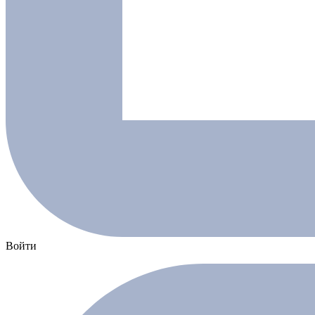
Войти