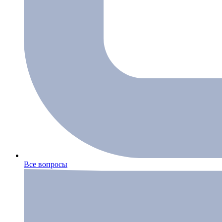
Все вопросы