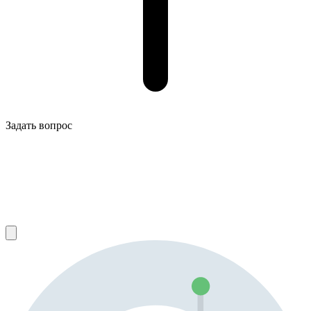
Задать вопрос