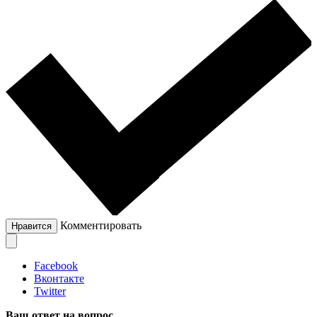
Комментировать
Нравится
Facebook
Вконтакте
Twitter
Ваш ответ на вопрос