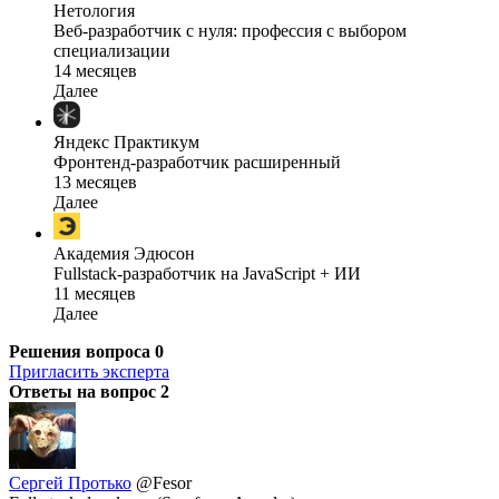
Нетология
Веб-разработчик с нуля: профессия с выбором
специализации
14 месяцев
Далее
Яндекс Практикум
Фронтенд-разработчик расширенный
13 месяцев
Далее
Академия Эдюсон
Fullstack-разработчик на JavaScript + ИИ
11 месяцев
Далее
Решения вопроса
0
Пригласить эксперта
Ответы на вопрос
2
Сергей Протько
@Fesor