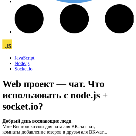
JavaScript
Node.js
Socket.io
Web проект — чат. Что
использовать с node.js +
socket.io?
Добрый день всезнающие люди.
Мне Вы подсказали для чата аля ВК-чат чат,
комнаты,добавление юзеров в друзья аля ВК-чат...