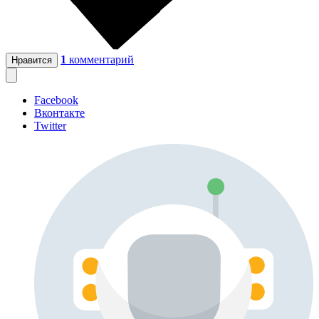
1
комментарий
Нравится
Facebook
Вконтакте
Twitter