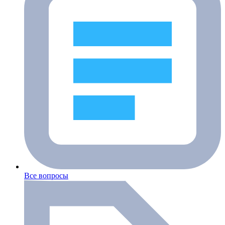
Все вопросы