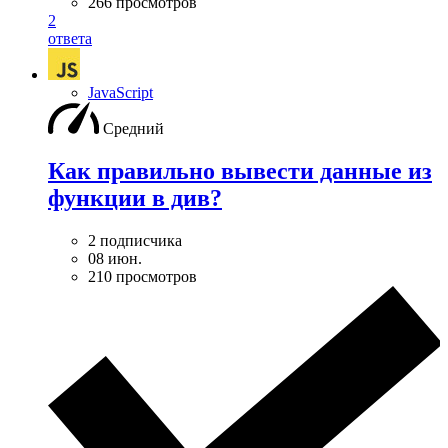
266 просмотров
2
ответа
JavaScript
Средний
Как правильно вывести данные из
функции в див?
2 подписчика
08 июн.
210 просмотров