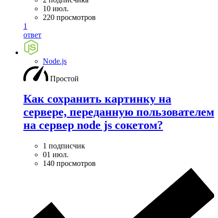
10 июл.
220 просмотров
1
ответ
Node.js
Простой
Как сохранить картинку на
сервере, переданную пользователем
на сервер node js сокетом?
1 подписчик
01 июл.
140 просмотров