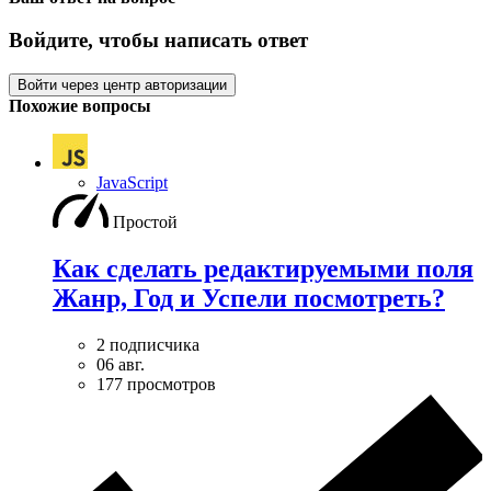
Войдите, чтобы написать ответ
Войти через центр авторизации
Похожие вопросы
JavaScript
Простой
Как сделать редактируемыми поля
Жанр, Год и Успели посмотреть?
2 подписчика
06 авг.
177 просмотров