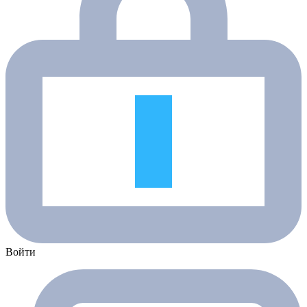
Войти