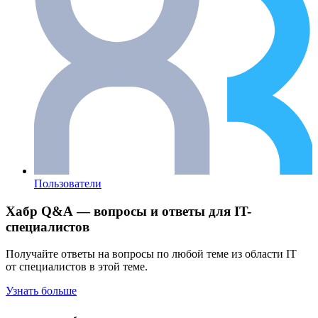
Пользователи
Хабр Q&A — вопросы и ответы для IT-
специалистов
Получайте ответы на вопросы по любой теме из области IT
от специалистов в этой теме.
Узнать больше