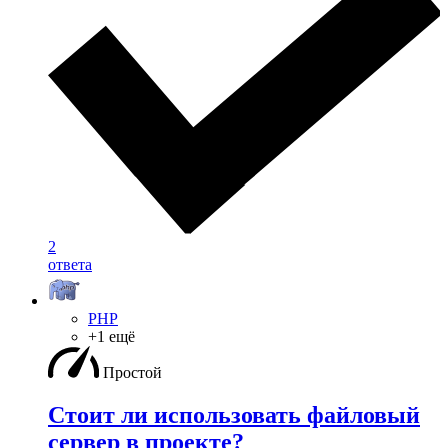
2
ответа
PHP
+1 ещё
Простой
Стоит ли использовать файловый
сервер в проекте?