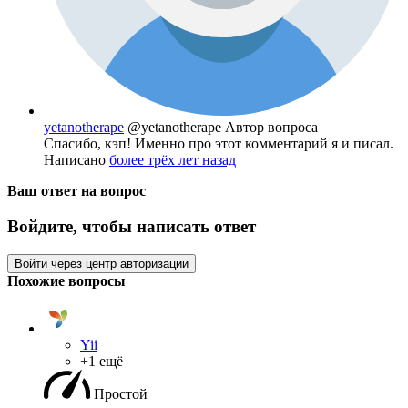
yetanotherape
@yetanotherape
Автор вопроса
Спасибо, кэп! Именно про этот комментарий я и писал.
Написано
более трёх лет назад
Ваш ответ на вопрос
Войдите, чтобы написать ответ
Войти через центр авторизации
Похожие вопросы
Yii
+1 ещё
Простой