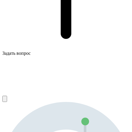
Задать вопрос