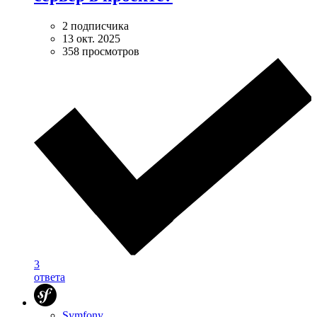
2 подписчика
13 окт. 2025
358 просмотров
3
ответа
Symfony