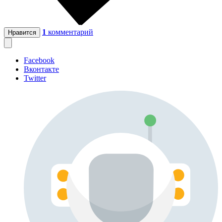
1
комментарий
Нравится
Facebook
Вконтакте
Twitter