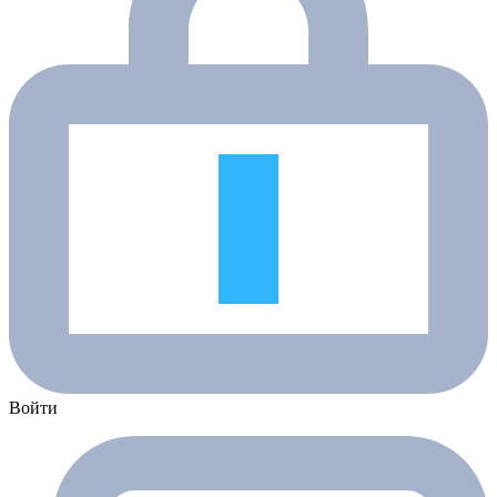
Войти