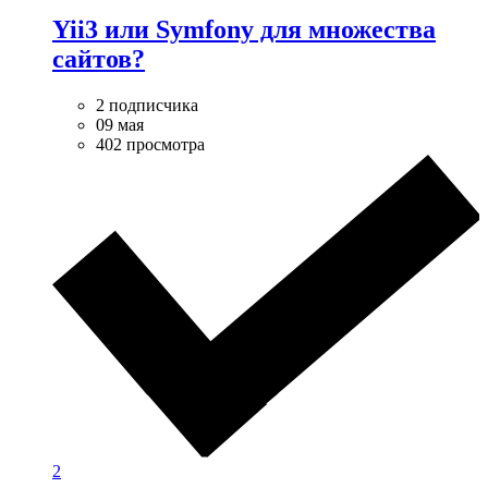
Yii3 или Symfony для множества
сайтов?
2 подписчика
09 мая
402 просмотра
2