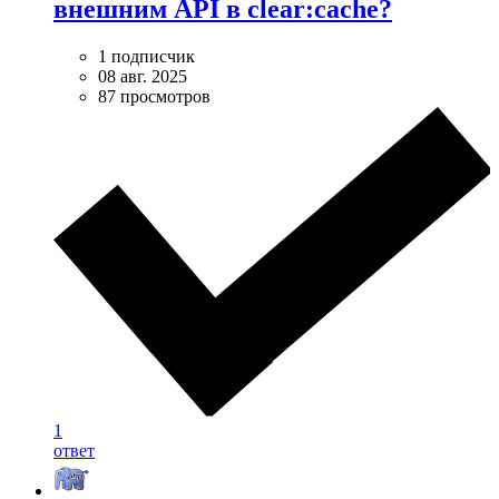
внешним API в clear:cache?
1 подписчик
08 авг. 2025
87 просмотров
1
ответ