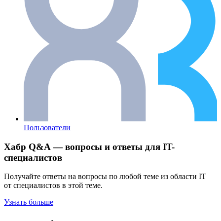
Пользователи
Хабр Q&A — вопросы и ответы для IT-
специалистов
Получайте ответы на вопросы по любой теме из области IT
от специалистов в этой теме.
Узнать больше