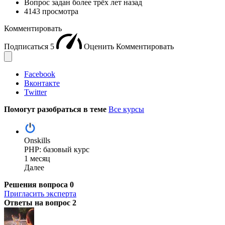
Вопрос задан
более трёх лет назад
4143 просмотра
Комментировать
Подписаться
5
Оценить
Комментировать
Facebook
Вконтакте
Twitter
Помогут разобраться в теме
Все курсы
Onskills
PHP: базовый курс
1 месяц
Далее
Решения вопроса
0
Пригласить эксперта
Ответы на вопрос
2