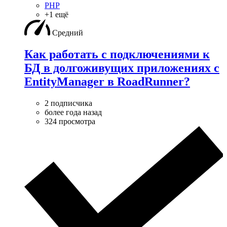
PHP
+1 ещё
Средний
Как работать с подключениями к
БД в долгоживущих приложениях с
EntityManager в RoadRunner?
2 подписчика
более года назад
324 просмотра