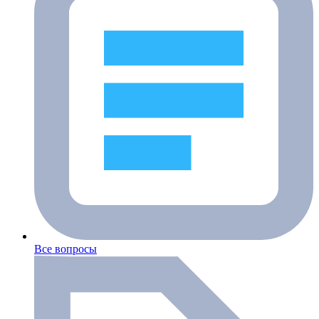
Все вопросы