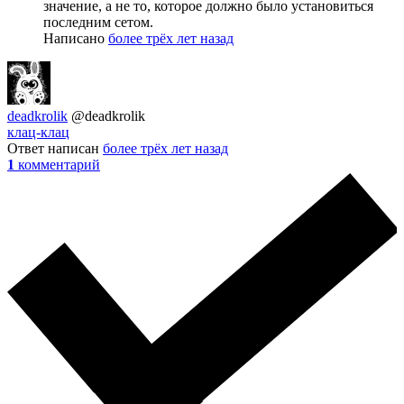
значение, а не то, которое должно было установиться
последним сетом.
Написано
более трёх лет назад
deadkrolik
@deadkrolik
клац-клац
Ответ написан
более трёх лет назад
1
комментарий