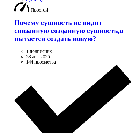
Простой
Почему сущность не видит
связанную созданную сущность,а
пытается создать новую?
1 подписчик
28 авг. 2025
144 просмотра