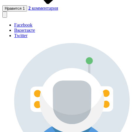
2
комментария
Нравится
1
Facebook
Вконтакте
Twitter