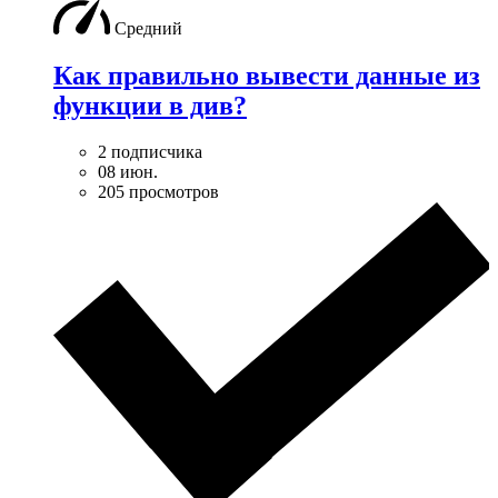
Средний
Как правильно вывести данные из
функции в див?
2 подписчика
08 июн.
205 просмотров