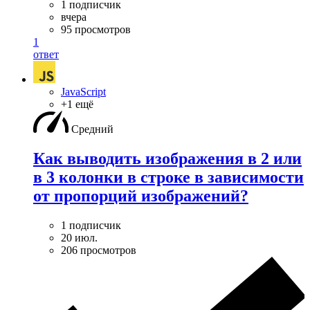
1 подписчик
вчера
95 просмотров
1
ответ
JavaScript
+1 ещё
Средний
Как выводить изображения в 2 или
в 3 колонки в строке в зависимости
от пропорций изображений?
1 подписчик
20 июл.
206 просмотров