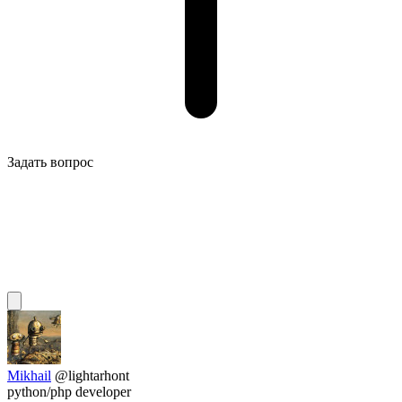
Задать вопрос
Mikhail
@lightarhont
python/php developer