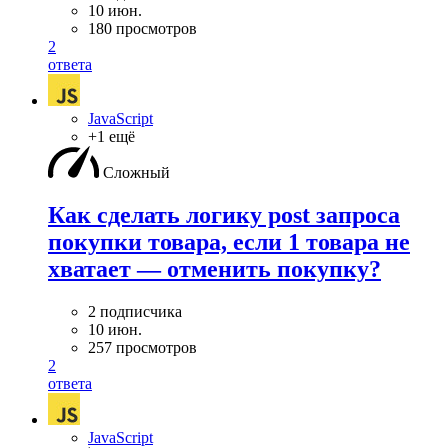
10 июн.
180 просмотров
2
ответа
JavaScript
+1 ещё
Сложный
Как сделать логику post запроса
покупки товара, если 1 товара не
хватает — отменить покупку?
2 подписчика
10 июн.
257 просмотров
2
ответа
JavaScript