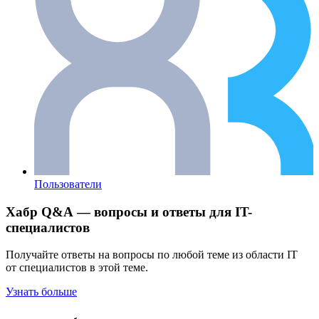
Пользователи
Хабр Q&A — вопросы и ответы для IT-
специалистов
Получайте ответы на вопросы по любой теме из области IT
от специалистов в этой теме.
Узнать больше