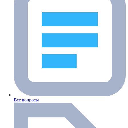
Все вопросы