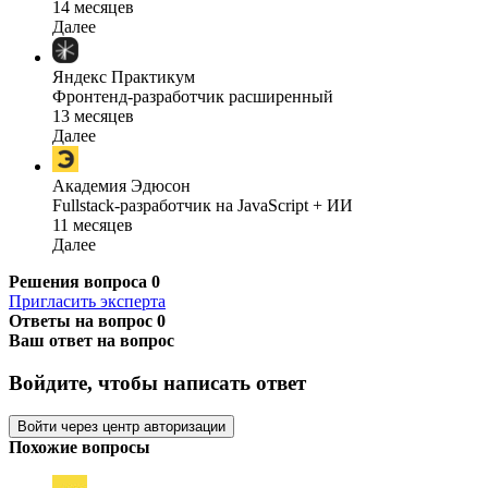
14 месяцев
Далее
Яндекс Практикум
Фронтенд-разработчик расширенный
13 месяцев
Далее
Академия Эдюсон
Fullstack-разработчик на JavaScript + ИИ
11 месяцев
Далее
Решения вопроса
0
Пригласить эксперта
Ответы на вопрос
0
Ваш ответ на вопрос
Войдите, чтобы написать ответ
Войти через центр авторизации
Похожие вопросы