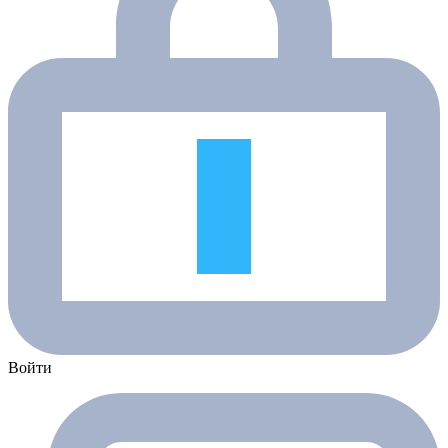
Войти