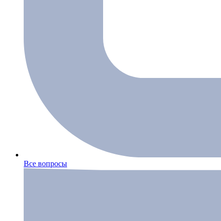
Все вопросы