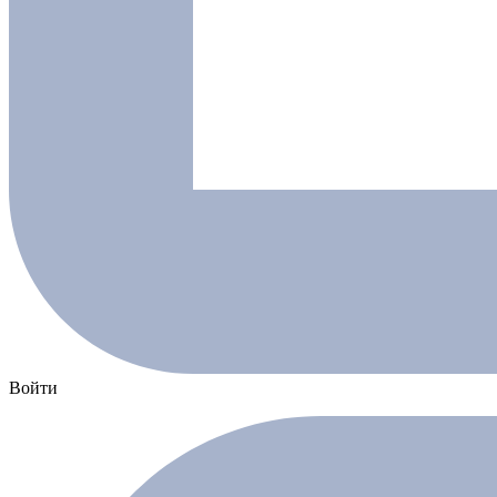
Войти