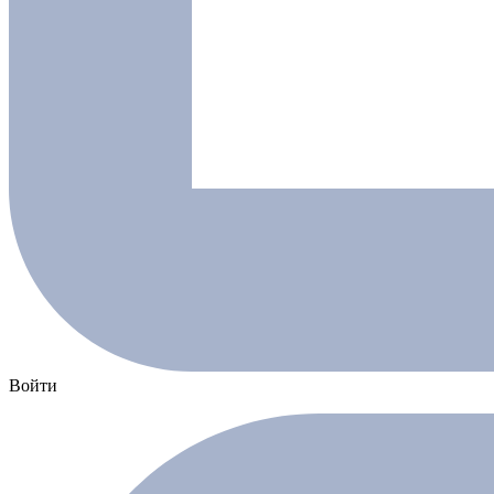
Войти