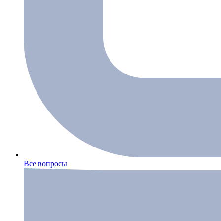
Все вопросы