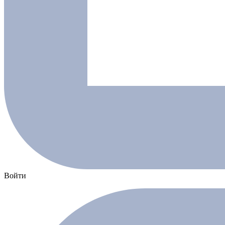
Войти