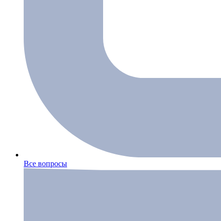
Все вопросы