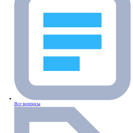
Все вопросы