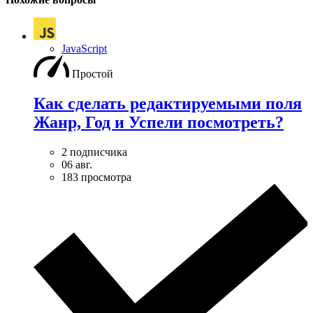
JavaScript
Простой
Как сделать редактируемыми поля
Жанр, Год и Успели посмотреть?
2 подписчика
06 авг.
183 просмотра