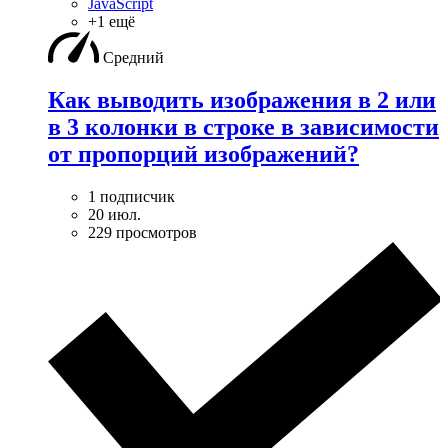
JavaScript
+1 ещё
Средний
Как выводить изображения в 2 или
в 3 колонки в строке в зависимости
от пропорций изображений?
1 подписчик
20 июл.
229 просмотров