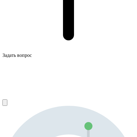
Задать вопрос