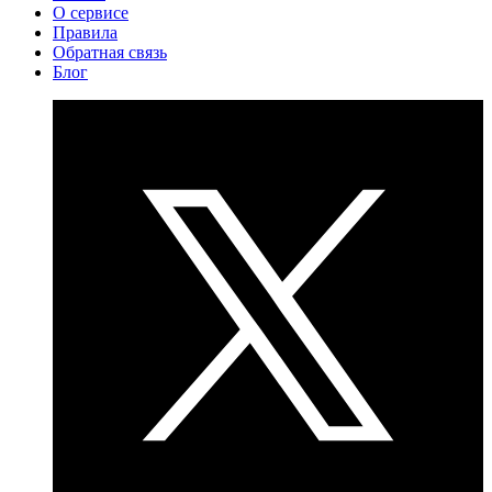
О сервисе
Правила
Обратная связь
Блог