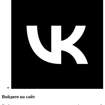
Войдите на сайт