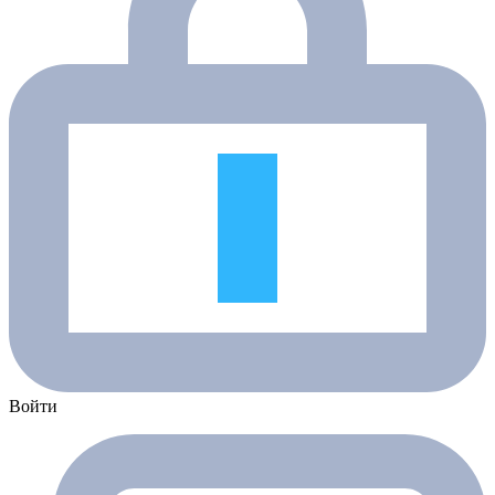
Войти