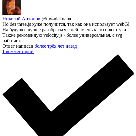
Николай Антонов
@my-nickname
Но без three.js хуже получится, так как она использует webGl.
На будущее лучше разобраться с ней, очень классная штука.
Также рекомендую velocity.js - более универсальная, с svg
работает.
Ответ написан
более трёх лет назад
1
комментарий