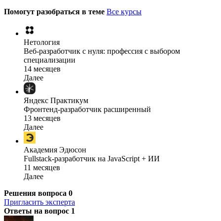
Помогут разобраться в теме
Все курсы
Нетология
Веб-разработчик с нуля: профессия с выбором
специализации
14 месяцев
Далее
Яндекс Практикум
Фронтенд-разработчик расширенный
13 месяцев
Далее
Академия Эдюсон
Fullstack-разработчик на JavaScript + ИИ
11 месяцев
Далее
Решения вопроса
0
Пригласить эксперта
Ответы на вопрос
1