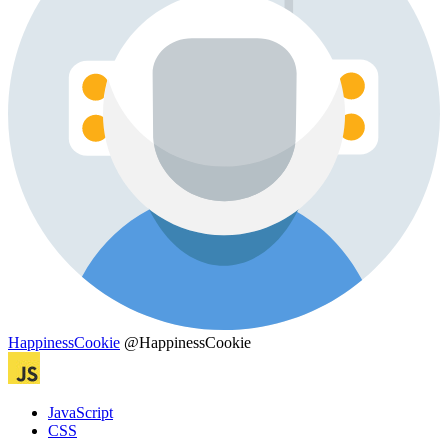
HappinessCookie
@HappinessCookie
JavaScript
CSS