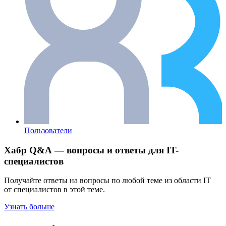
Пользователи
Хабр Q&A — вопросы и ответы для IT-
специалистов
Получайте ответы на вопросы по любой теме из области IT
от специалистов в этой теме.
Узнать больше