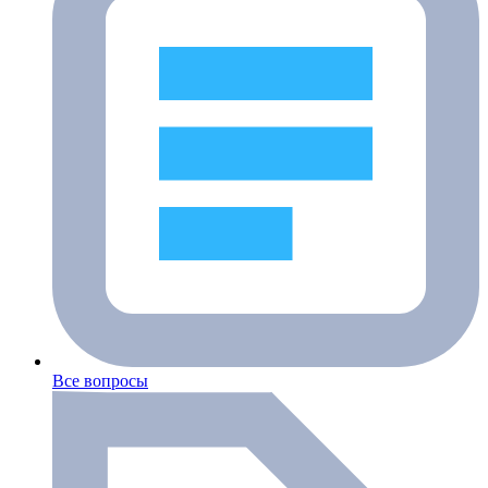
Все вопросы