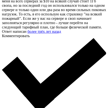
меня на всех серверах за $10 на всякий случай стоит 1Гб
свопа, но за последний год он использовался только на одном
сервере и только один или два раза во время сильных пиковых
нагрузок. То есть, я его использую как страховку "на всякий
пожарный". Если же у вас на сервере и своп начинает
заполняться регулярно и плотно - лучше перейти на
следующий тарифный план, где больше физической памяти.
Ответ написан
более трёх лет назад
Комментировать