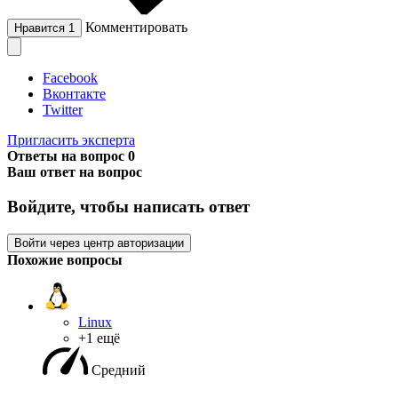
Комментировать
Нравится
1
Facebook
Вконтакте
Twitter
Пригласить эксперта
Ответы на вопрос
0
Ваш ответ на вопрос
Войдите, чтобы написать ответ
Войти через центр авторизации
Похожие вопросы
Linux
+1 ещё
Средний