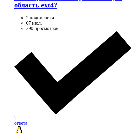
область ext4?
2 подписчика
07 июл.
390 просмотров
2
ответа