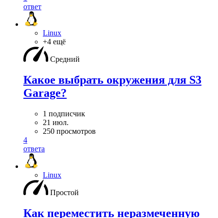
ответ
Linux
+4 ещё
Средний
Какое выбрать окружения для S3
Garage?
1 подписчик
21 июл.
250 просмотров
4
ответа
Linux
Простой
Как переместить неразмеченную