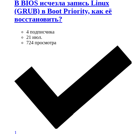
В BIOS исчезла запись Linux
(GRUB) в Boot Priority, как её
восстановить?
4 подписчика
21 июл.
724 просмотра
1