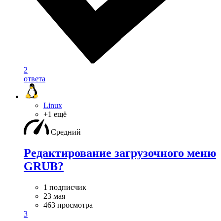
2
ответа
Linux
+1 ещё
Средний
Редактирование загрузочного меню
GRUB?
1 подписчик
23 мая
463 просмотра
3