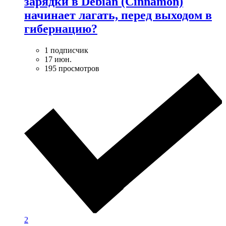
зарядки в Debian (Cinnamon)
начинает лагать, перед выходом в
гибернацию?
1 подписчик
17 июн.
195 просмотров
2