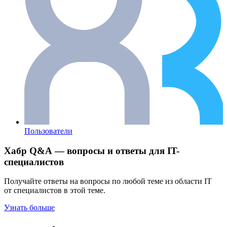
Пользователи
Хабр Q&A — вопросы и ответы для IT-
специалистов
Получайте ответы на вопросы по любой теме из области IT
от специалистов в этой теме.
Узнать больше