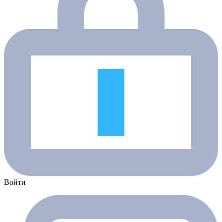
Войти