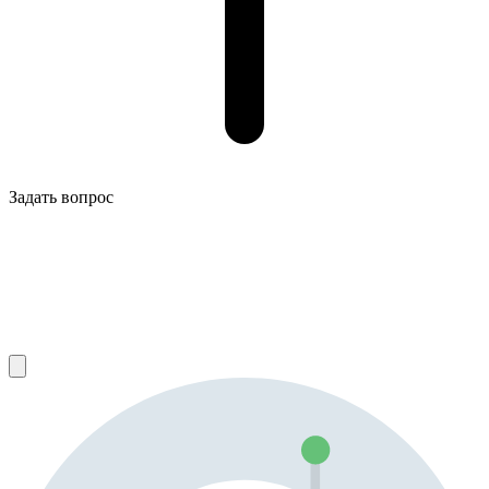
Задать вопрос