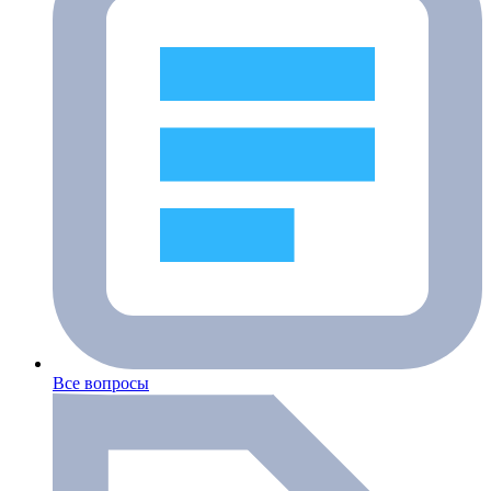
Все вопросы