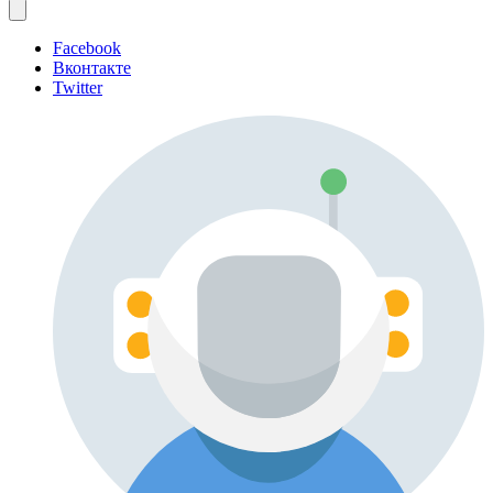
Facebook
Вконтакте
Twitter