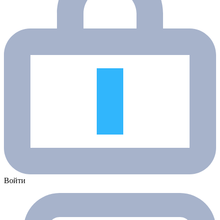
Войти