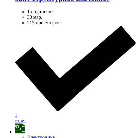
1 подписчик
30 мар.
215 просмотров
1
ответ
Электроника