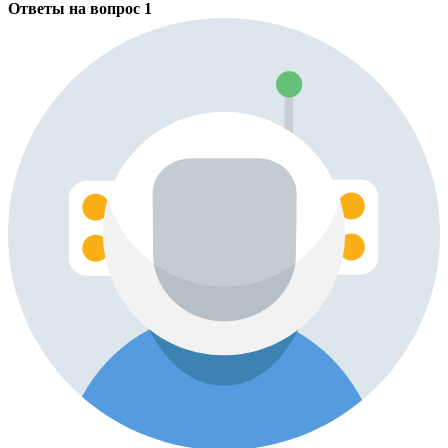
Ответы на вопрос
1