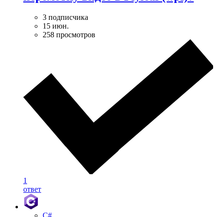
3 подписчика
15 июн.
258 просмотров
1
ответ
C#