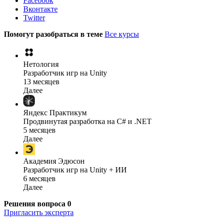
Facebook
Вконтакте
Twitter
Помогут разобраться в теме
Все курсы
Нетология
Разработчик игр на Unity
13 месяцев
Далее
Яндекс Практикум
Продвинутая разработка на C# и .NET
5 месяцев
Далее
Академия Эдюсон
Разработчик игр на Unity + ИИ
6 месяцев
Далее
Решения вопроса
0
Пригласить эксперта