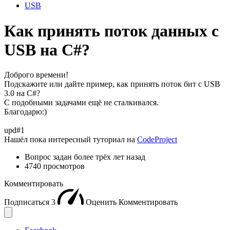
USB
Как принять поток данных с
USB на C#?
Доброго времени!
Подскажите или дайте пример, как принять поток бит с USB
3.0 на C#?
С подобными задачами ещё не сталкивался.
Благодарю:)
upd#1
Нашёл пока интересный туториал на
CodeProject
Вопрос задан
более трёх лет назад
4740 просмотров
Комментировать
Подписаться
3
Оценить
Комментировать