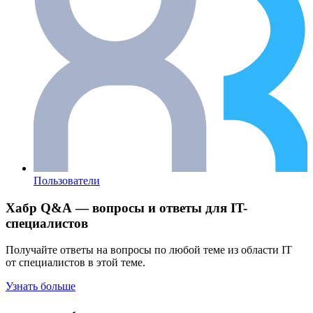
Пользователи
Хабр Q&A — вопросы и ответы для IT-
специалистов
Получайте ответы на вопросы по любой теме из области IT
от специалистов в этой теме.
Узнать больше