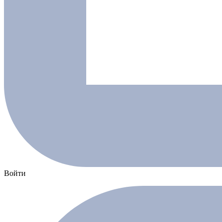
Войти