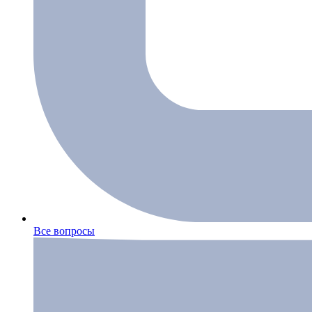
Все вопросы