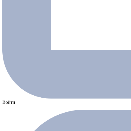
Войти