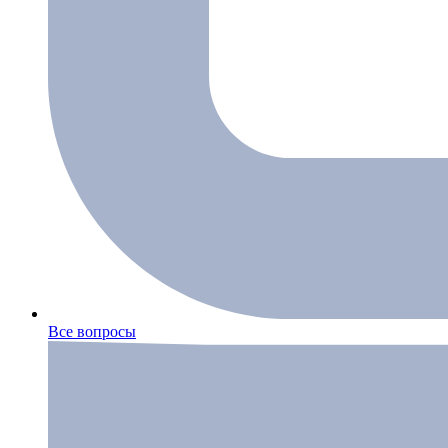
Все вопросы