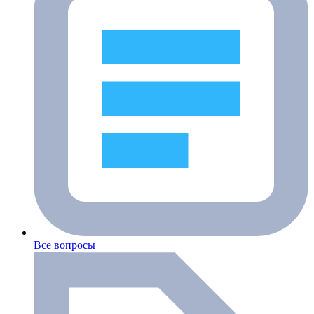
Все вопросы