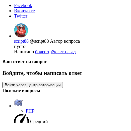
Facebook
Вконтакте
Twitter
script88
@script88
Автор вопроса
пусто
Написано
более трёх лет назад
Ваш ответ на вопрос
Войдите, чтобы написать ответ
Войти через центр авторизации
Похожие вопросы
PHP
Средний