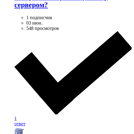
сервером?
1 подписчик
03 июн.
548 просмотров
1
ответ