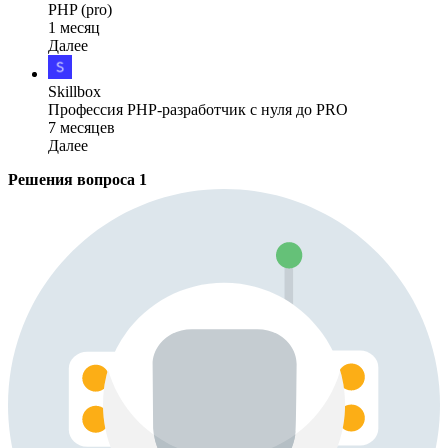
PHP (pro)
1 месяц
Далее
Skillbox
Профессия PHP-разработчик с нуля до PRO
7 месяцев
Далее
Решения вопроса
1