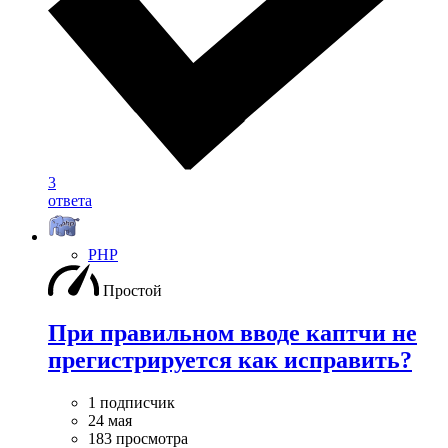
3
ответа
PHP
Простой
При правильном вводе каптчи не
прегистрируется как исправить?
1 подписчик
24 мая
183 просмотра