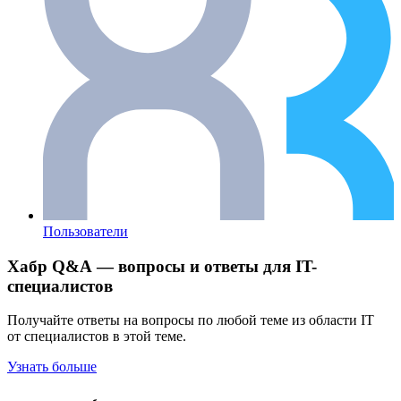
Пользователи
Хабр Q&A — вопросы и ответы для IT-
специалистов
Получайте ответы на вопросы по любой теме из области IT
от специалистов в этой теме.
Узнать больше