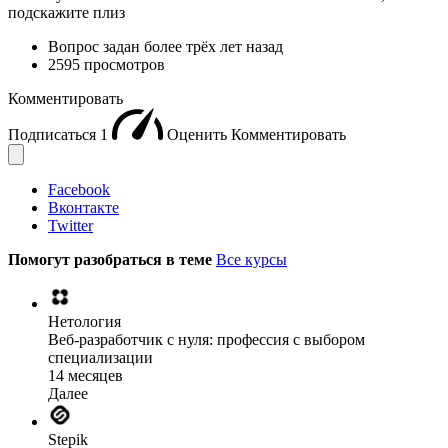
подскажите плиз
Вопрос задан
более трёх лет назад
2595 просмотров
Комментировать
Подписаться
1
Оценить
Комментировать
Facebook
Вконтакте
Twitter
Помогут разобраться в теме
Все курсы
Нетология
Веб-разработчик с нуля: профессия с выбором
специализации
14 месяцев
Далее
Stepik