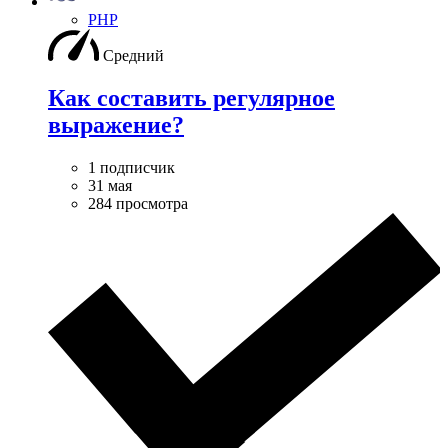
PHP
Средний
Как составить регулярное
выражение?
1 подписчик
31 мая
284 просмотра