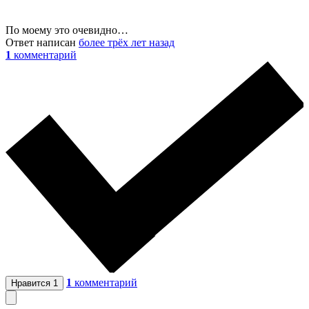
По моему это очевидно…
Ответ написан
более трёх лет назад
1
комментарий
1
комментарий
Нравится
1