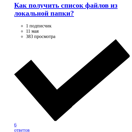
Как получить список файлов из
локальной папки?
1 подписчик
11 мая
383 просмотра
6
ответов