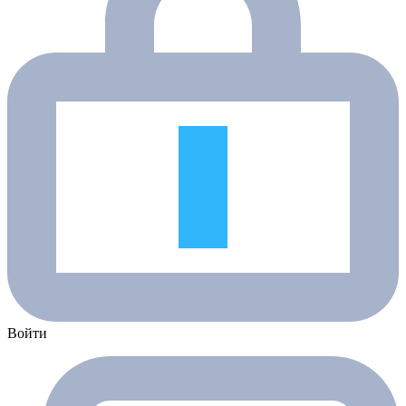
Войти