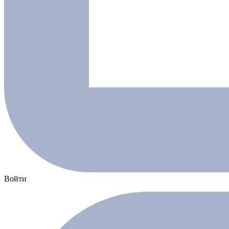
Войти