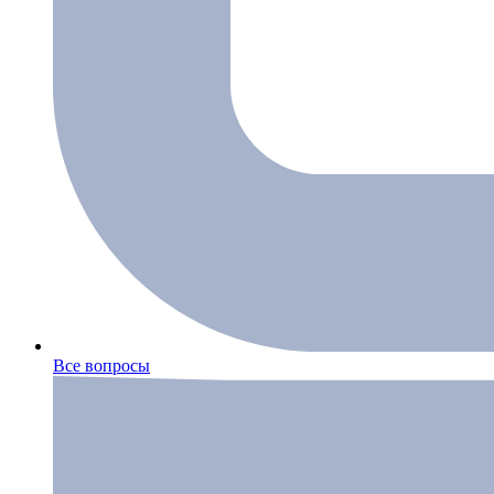
Все вопросы