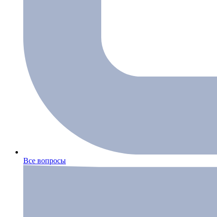
Все вопросы