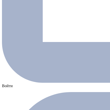
Войти