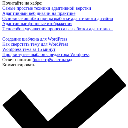
Почитайте на хабре:
Самые простые техники адаптивной верстки
Адаптивный веб-дизайн на практике
Основные ошибки при разработке адаптивного дизайна
Адаптивные фоновые изображения
7 способов улучшения процесса разработки адаптивно...
Создание шаблона для WordPress
Как сверстать тему для WordPress
Wordpress тема за 15 минут
Продвинутые шаблоны редактора Wordpress
Ответ написан
более трёх лет назад
Комментировать