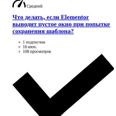
Средний
Что делать, если Elementor
выводит пустое окно при попытке
сохранения шаблона?
1 подписчик
16 июн.
108 просмотров