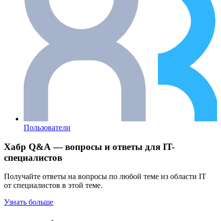
Пользователи
Хабр Q&A — вопросы и ответы для IT-
специалистов
Получайте ответы на вопросы по любой теме из области IT
от специалистов в этой теме.
Узнать больше