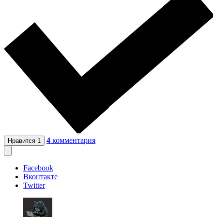
4
комментария
Нравится
1
Facebook
Вконтакте
Twitter