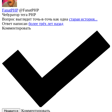
FanatPHP
@FanatPHP
Чебуратор тега РНР
Вопрос выглядит точь-в-точь как одна
старая история...
Ответ написан
более трёх лет назад
Комментировать
Комментировать
Нравится