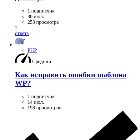
1 подписчик
30 июл.
253 просмотра
2
ответа
PHP
Средний
Как исправить ошибки шаблона
WP?
1 подписчик
14 июл.
198 просмотров