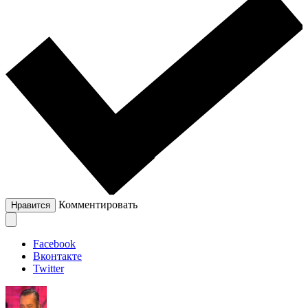
Комментировать
Нравится
Facebook
Вконтакте
Twitter