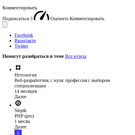
Комментировать
Подписаться
3
Оценить
Комментировать
Facebook
Вконтакте
Twitter
Помогут разобраться в теме
Все курсы
Нетология
Веб-разработчик с нуля: профессия с выбором
специализации
14 месяцев
Далее
Stepik
PHP (pro)
1 месяц
Далее