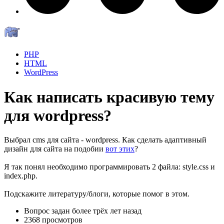
PHP
HTML
WordPress
Как написать красивую тему
для wordpress?
Выбрал cms для сайта - wordpress. Как сделать адаптивный
дизайн для сайта на подобии
вот этих
?
Я так понял необходимо программировать 2 файла: style.css и
index.php.
Подскажите литературу/блоги, которые помог в этом.
Вопрос задан
более трёх лет назад
2368 просмотров