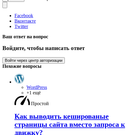
Facebook
Вконтакте
Twitter
Ваш ответ на вопрос
Войдите, чтобы написать ответ
Войти через центр авторизации
Похожие вопросы
WordPress
+1 ещё
Простой
Как выводить кешированые
страницы сайта вместо запроса к
движку?