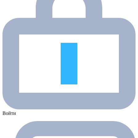
Войти