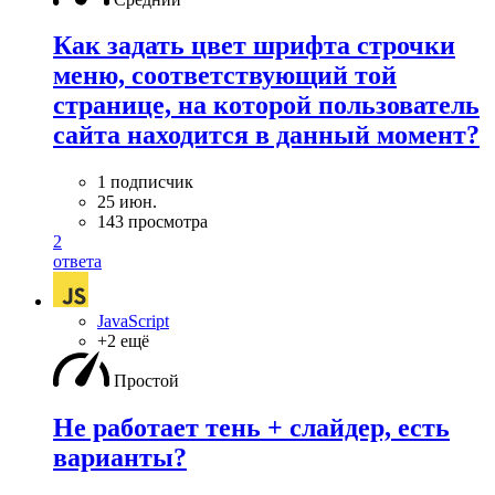
Как задать цвет шрифта строчки
меню, соответствующий той
странице, на которой пользователь
сайта находится в данный момент?
1 подписчик
25 июн.
143 просмотра
2
ответа
JavaScript
+2 ещё
Простой
Не работает тень + слайдер, есть
варианты?