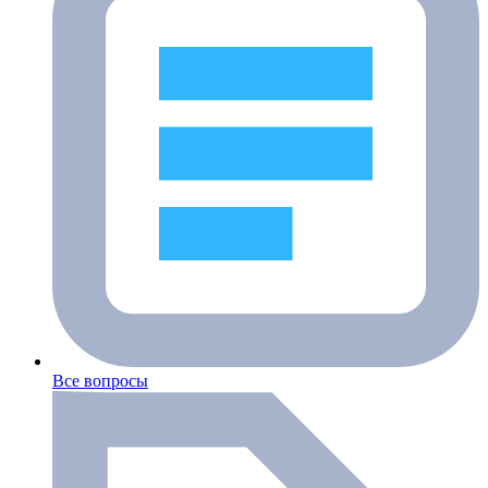
Все вопросы