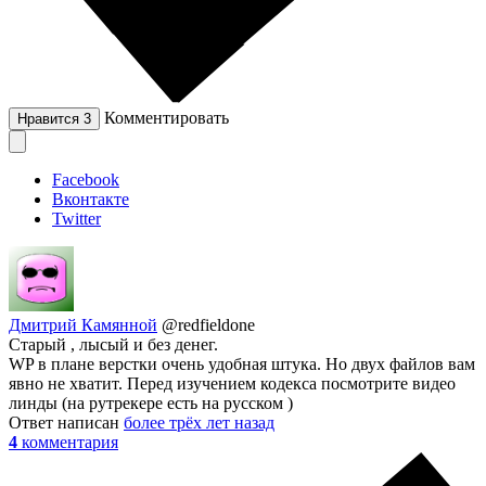
Комментировать
Нравится
3
Facebook
Вконтакте
Twitter
Дмитрий Камянной
@redfieldone
Старый , лысый и без денег.
WP в плане верстки очень удобная штука. Но двух файлов вам
явно не хватит. Перед изучением кодекса посмотрите видео
линды (на рутрекере есть на русском )
Ответ написан
более трёх лет назад
4
комментария