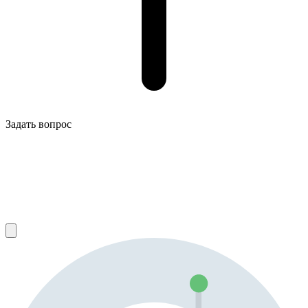
Задать вопрос