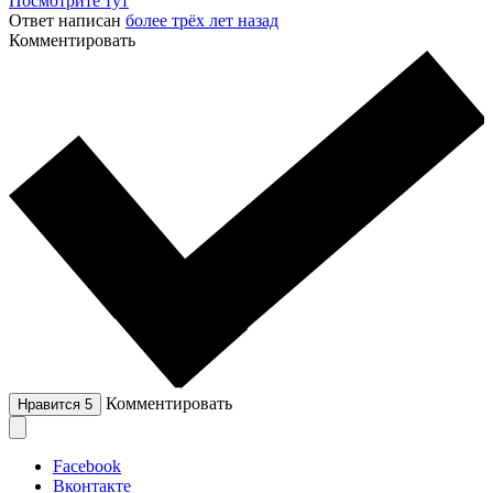
Посмотрите тут
Ответ написан
более трёх лет назад
Комментировать
Комментировать
Нравится
5
Facebook
Вконтакте