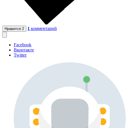
1
комментарий
Нравится
2
Facebook
Вконтакте
Twitter