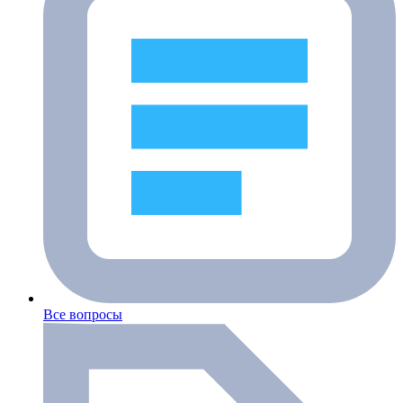
Все вопросы