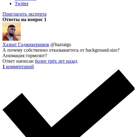
Twitter
Пригласить эксперта
Ответы на вопрос
1
Хазрат Гаджикеримов
@hazratgs
А почему собственно отказываетесь от background-size?
Анимация тормозит?
Ответ написан
более трёх лет назад
1
комментарий