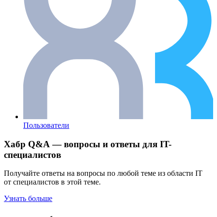
Пользователи
Хабр Q&A — вопросы и ответы для IT-
специалистов
Получайте ответы на вопросы по любой теме из области IT
от специалистов в этой теме.
Узнать больше