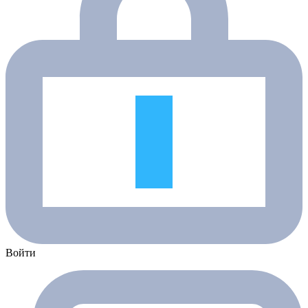
Войти