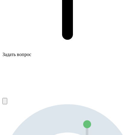
Задать вопрос