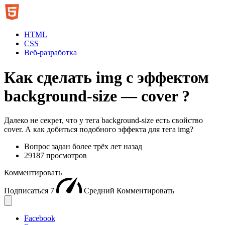
HTML
CSS
Веб-разработка
Как сделать img с эффектом
background-size — cover ?
Далеко не секрет, что у тега background-size есть свойство
cover. А как добиться подобного эффекта для тега img?
Вопрос задан
более трёх лет назад
29187 просмотров
Комментировать
Подписаться
7
Средний
Комментировать
Facebook