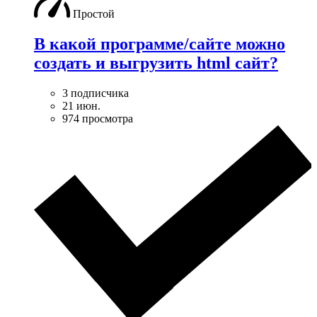
Простой
В какой программе/сайте можно
создать и выгрузить html сайт?
3 подписчика
21 июн.
974 просмотра