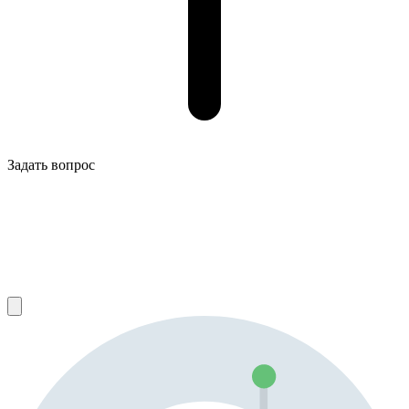
Задать вопрос