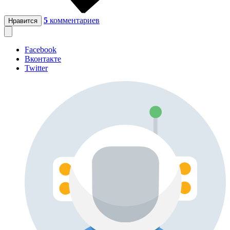
5
комментариев
Нравится
Facebook
Вконтакте
Twitter