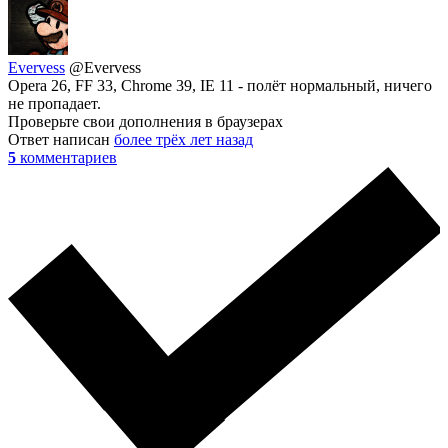
Evervess
@Evervess
Opera 26, FF 33, Chrome 39, IE 11 - полёт нормальный, ничего
не пропадает.
Проверьте свои дополнения в браузерах
Ответ написан
более трёх лет назад
5
комментариев