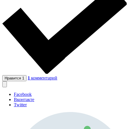
1
комментарий
Нравится
1
Facebook
Вконтакте
Twitter