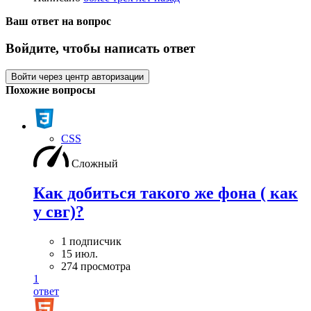
Ваш ответ на вопрос
Войдите, чтобы написать ответ
Войти через центр авторизации
Похожие вопросы
CSS
Сложный
Как добиться такого же фона ( как
у свг)?
1 подписчик
15 июл.
274 просмотра
1
ответ