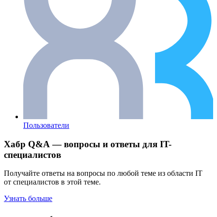
Пользователи
Хабр Q&A — вопросы и ответы для IT-
специалистов
Получайте ответы на вопросы по любой теме из области IT
от специалистов в этой теме.
Узнать больше