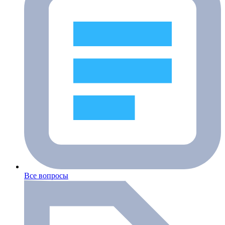
Все вопросы