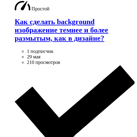
Простой
Как сделать background
изображение темнее и более
размытым, как в дизайне?
1 подписчик
29 мая
210 просмотров