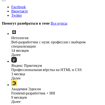
Facebook
Вконтакте
Twitter
Помогут разобраться в теме
Все курсы
Нетология
Веб-разработчик с нуля: профессия с выбором
специализации
14 месяцев
Далее
Яндекс Практикум
Профессиональная вёрстка на HTML и CSS
3 месяца
Далее
Академия Эдюсон
Frontend-разработчик + ИИ
9 месяцев
Далее