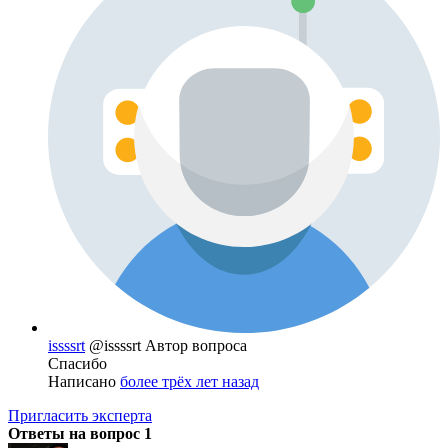
issssrt
@issssrt
Автор вопроса
Спасибо
Написано
более трёх лет назад
Пригласить эксперта
Ответы на вопрос
1