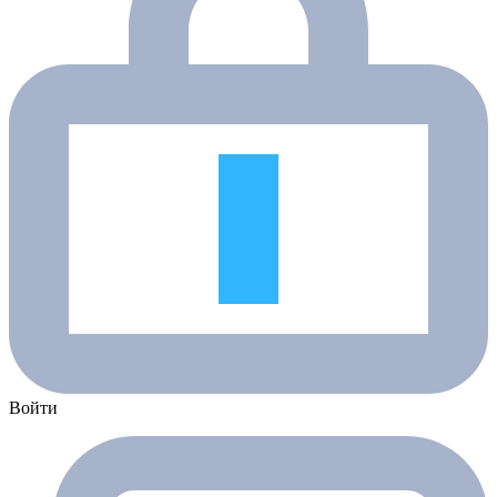
Войти