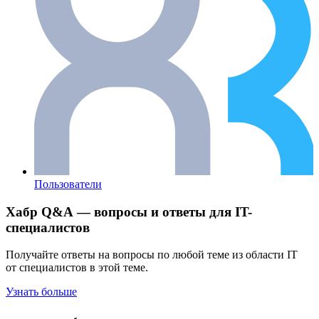
Пользователи
Хабр Q&A — вопросы и ответы для IT-
специалистов
Получайте ответы на вопросы по любой теме из области IT
от специалистов в этой теме.
Узнать больше