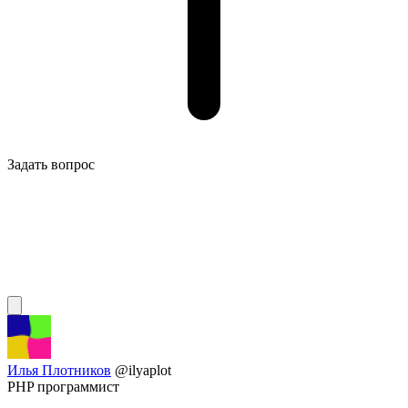
Задать вопрос
Илья Плотников
@ilyaplot
PHP программист