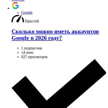
Google
Простой
Сколько можно иметь аккаунтов
Google в 2026 году?
1 подписчик
14 июн.
627 просмотров