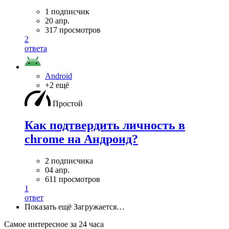
1 подписчик
20 апр.
317 просмотров
2
ответа
Android
+2 ещё
Простой
Как подтвердить личность в
chrome на Андроид?
2 подписчика
04 апр.
611 просмотров
1
ответ
Показать ещё
Загружается…
Самое интересное за 24 часа