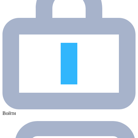
Войти