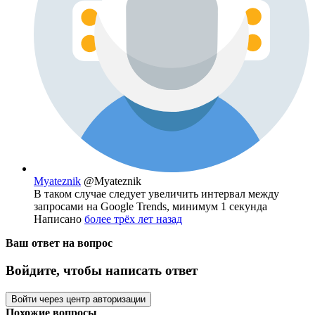
Myateznik
@Myateznik
В таком случае следует увеличить интервал между
запросами на Google Trends, минимум 1 секунда
Написано
более трёх лет назад
Ваш ответ на вопрос
Войдите, чтобы написать ответ
Войти через центр авторизации
Похожие вопросы