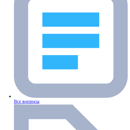
Все вопросы