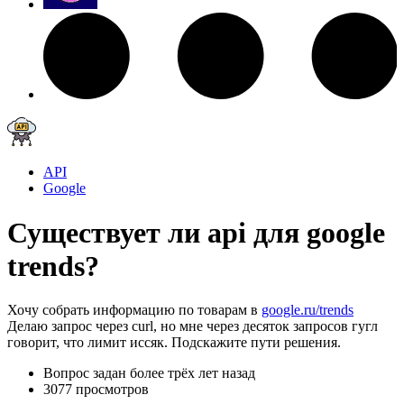
API
Google
Существует ли api для google
trends?
Хочу собрать информацию по товарам в
google.ru/trends
Делаю запрос через curl, но мне через десяток запросов гугл
говорит, что лимит иссяк. Подскажите пути решения.
Вопрос задан
более трёх лет назад
3077 просмотров