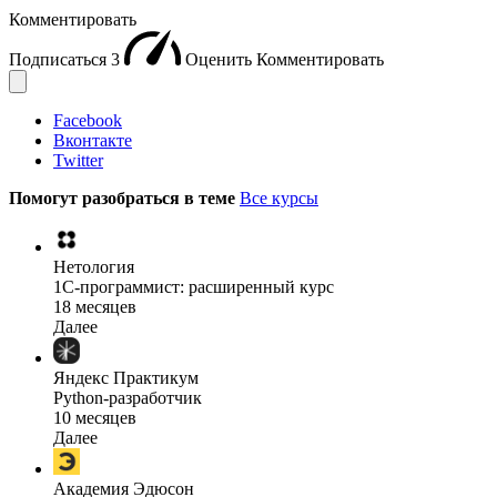
Комментировать
Подписаться
3
Оценить
Комментировать
Facebook
Вконтакте
Twitter
Помогут разобраться в теме
Все курсы
Нетология
1C-программист: расширенный курс
18 месяцев
Далее
Яндекс Практикум
Python-разработчик
10 месяцев
Далее
Академия Эдюсон