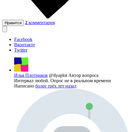
2
комментария
Нравится
Facebook
Вконтакте
Twitter
Илья Плотников
@ilyaplot
Автор вопроса
Интервал любой. Опрос не в реальном времени
Написано
более трёх лет назад