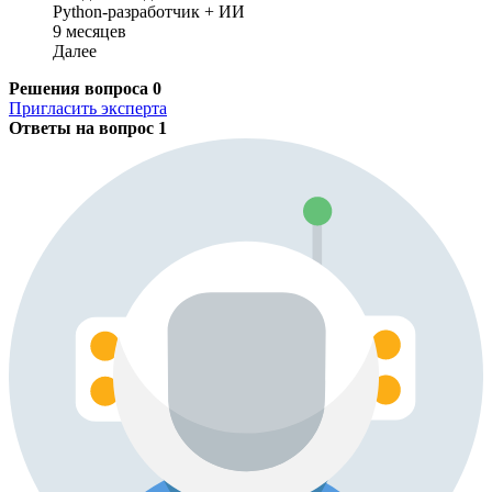
Python-разработчик + ИИ
9 месяцев
Далее
Решения вопроса
0
Пригласить эксперта
Ответы на вопрос
1