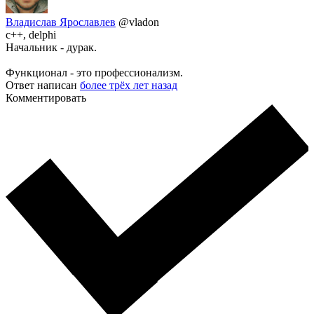
Владислав Ярославлев
@vladon
c++, delphi
Начальник - дурак.
Функционал - это профессионализм.
Ответ написан
более трёх лет назад
Комментировать