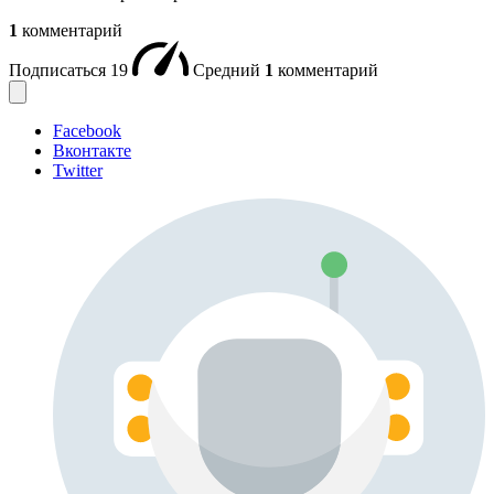
1
комментарий
Подписаться
19
Средний
1
комментарий
Facebook
Вконтакте
Twitter