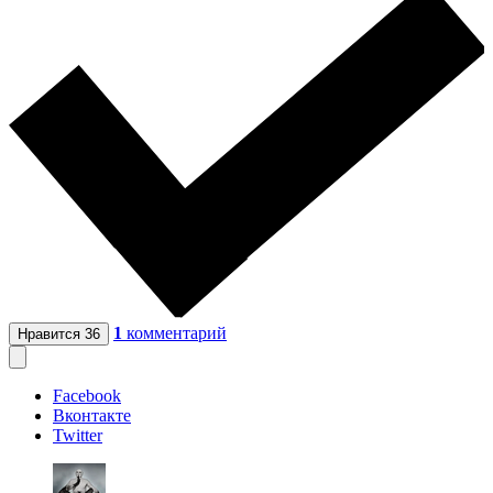
1
комментарий
Нравится
36
Facebook
Вконтакте
Twitter