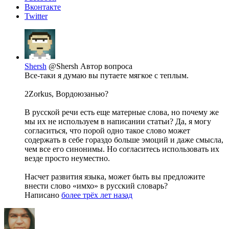
Вконтакте
Twitter
Shersh
@Shersh
Автор вопроса
Все-таки я думаю вы путаете мягкое с теплым.
2Zorkus, Вордоюзанью?
В русской речи есть еще матерные слова, но почему же
мы их не используем в написании статьи? Да, я могу
согласиться, что порой одно такое слово может
содержать в себе гораздо больше эмоций и даже смысла,
чем все его синонимы. Но согласитесь использовать их
везде просто неуместно.
Насчет развития языка, может быть вы предложите
внести слово «имхо» в русский словарь?
Написано
более трёх лет назад