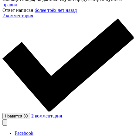
правил
.
Ответ написан
более трёх лет назад
2
комментария
2
комментария
Нравится
30
Facebook