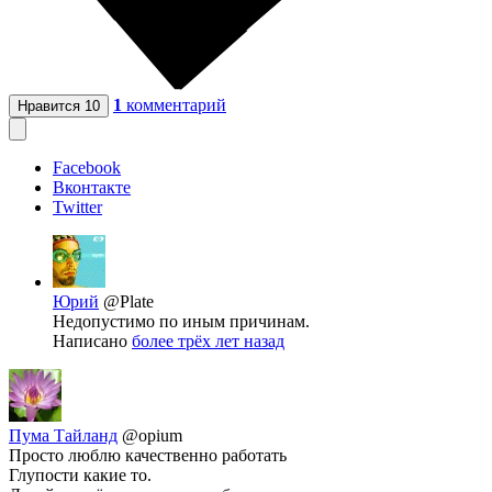
1
комментарий
Нравится
10
Facebook
Вконтакте
Twitter
Юрий
@Plate
Недопустимо по иным причинам.
Написано
более трёх лет назад
Пума Тайланд
@opium
Просто люблю качественно работать
Глупости какие то.