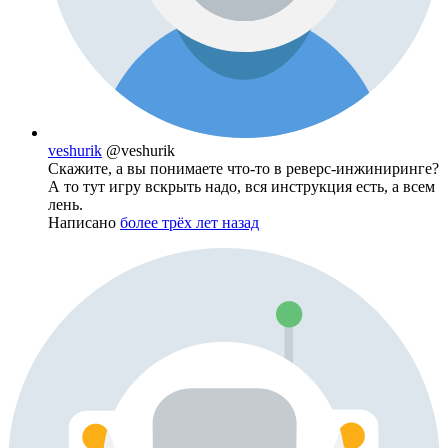
veshurik
@veshurik
Скажите, а вы понимаете что-то в реверс-инжиниринге?
А то тут игру вскрыть надо, вся инструкция есть, а всем
лень.
Написано
более трёх лет назад