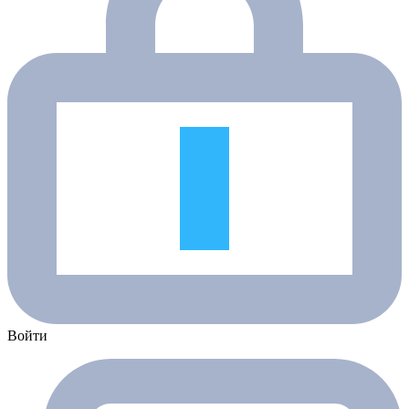
Войти