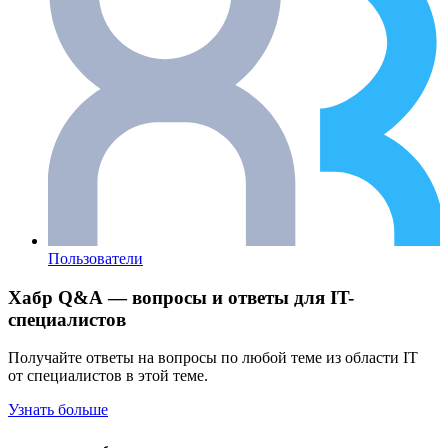
Пользователи
Хабр Q&A — вопросы и ответы для IT-
специалистов
Получайте ответы на вопросы по любой теме из области IT
от специалистов в этой теме.
Узнать больше