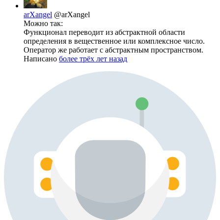
arXangel
@arXangel
Можно так:
Функционал переводит из абстрактной области
определения в вещественное или комплексное число.
Оператор же работает с абстрактным пространством.
Написано
более трёх лет назад