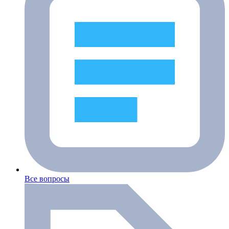
Все вопросы