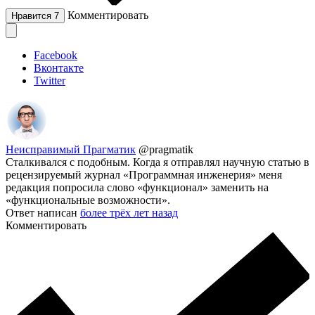
Комментировать
Нравится
7
Facebook
Вконтакте
Twitter
Неисправимый Прагматик
@pragmatik
Сталкивался с подобным. Когда я отправлял научную статью в
рецензируемый журнал «Программная инженерия» меня
редакция попросила слово «функционал» заменить на
«функциональные возможности».
Ответ написан
более трёх лет назад
Комментировать