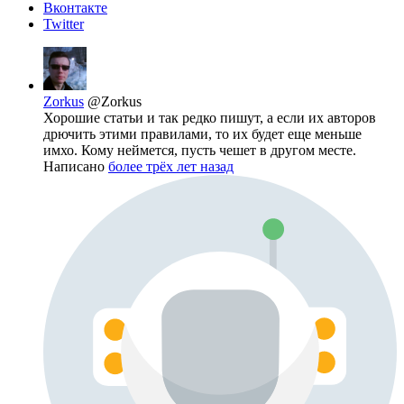
Вконтакте
Twitter
Zorkus
@Zorkus
Хорошие статьи и так редко пишут, а если их авторов
дрючить этими правилами, то их будет еще меньше
имхо. Кому неймется, пусть чешет в другом месте.
Написано
более трёх лет назад