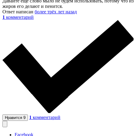
Давайте ещё слово мыло не будем использовать, потому что из
жиров его делают и пенится.
Ответ написан
более трёх лет назад
1
комментарий
1
комментарий
Нравится
9
Facebook