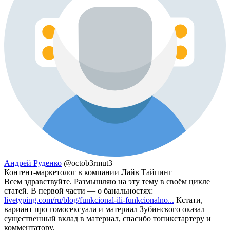
Андрей Руденко
@octob3rmut3
Контент-маркетолог в компании Лайв Тайпинг
Всем здравствуйте. Размышляю на эту тему в своём цикле
статей. В первой части — о банальностях:
livetyping.com/ru/blog/funkcional-ili-funkcionalno...
Кстати,
вариант про гомосексуала и материал Зубинского оказал
существенный вклад в материал, спасибо топикстартеру и
комментатору.