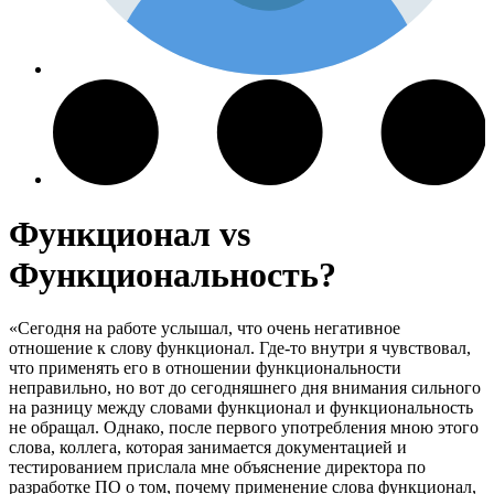
Функционал vs
Функциональность?
«Сегодня на работе услышал, что очень негативное
отношение к слову функционал. Где-то внутри я чувствовал,
что применять его в отношении функциональности
неправильно, но вот до сегодняшнего дня внимания сильного
на разницу между словами функционал и функциональность
не обращал. Однако, после первого употребления мною этого
слова, коллега, которая занимается документацией и
тестированием прислала мне объяснение директора по
разработке ПО о том, почему применение слова функционал,