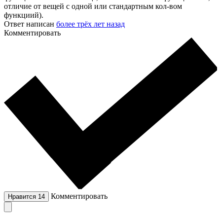
отличие от вещей с одной или стандартным кол-вом
функциий).
Ответ написан
более трёх лет назад
Комментировать
Комментировать
Нравится
14