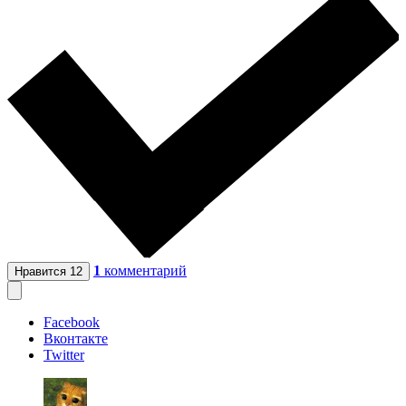
1
комментарий
Нравится
12
Facebook
Вконтакте
Twitter