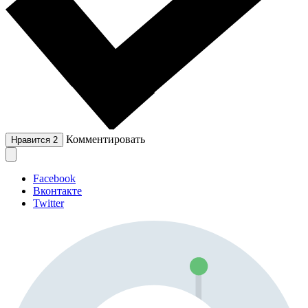
Комментировать
Нравится
2
Facebook
Вконтакте
Twitter