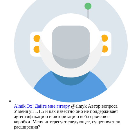
Almik Эх! Дайте мне гитару
@almyk
Автор вопроса
У меня yii 1.1.5 и как известно оно не поддерживает
аутентификацию и авторизацию веб-сервисов с
коробки. Меня интересует следующее, существует ли
расширения?