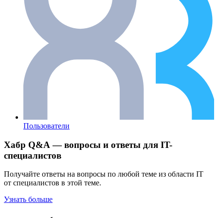
Пользователи
Хабр Q&A — вопросы и ответы для IT-
специалистов
Получайте ответы на вопросы по любой теме из области IT
от специалистов в этой теме.
Узнать больше