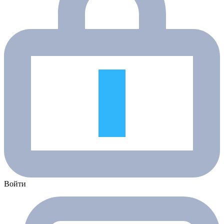
Войти