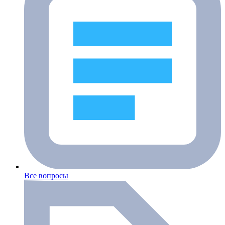
Все вопросы