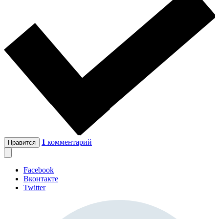
1
комментарий
Нравится
Facebook
Вконтакте
Twitter