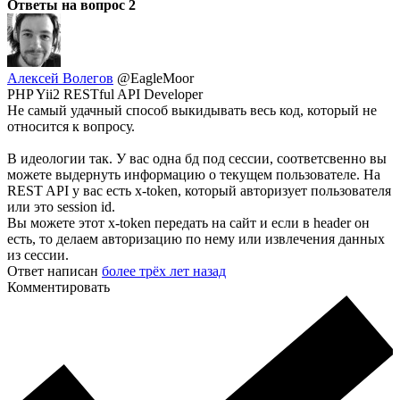
Ответы на вопрос
2
Алексей Волегов
@EagleMoor
PHP Yii2 RESTful API Developer
Не самый удачный способ выкидывать весь код, который не
относится к вопросу.
В идеологии так. У вас одна бд под сессии, соответсвенно вы
можете выдернуть информацию о текущем пользователе. На
REST API у вас есть x-token, который авторизует пользователя
или это session id.
Вы можете этот x-token передать на сайт и если в header он
есть, то делаем авторизацию по нему или извлечения данных
из сессии.
Ответ написан
более трёх лет назад
Комментировать