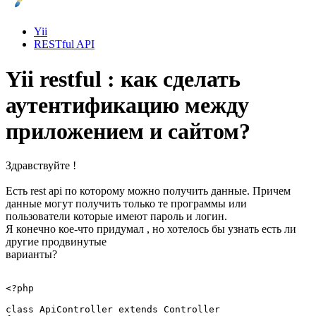
Yii
RESTful API
Yii restful : как сделать
аутентификацию между
приложением и сайтом?
Здравствуйте !
Есть rest api по которому можно получить данные. Причем
данные могут получить только те программы или
пользователи которые имеют пароль и логин.
Я конечно кое-что придумал , но хотелось бы узнать есть ли
другие продвинутые
варианты?
<?php

class ApiController extends Controller
