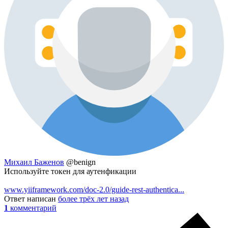
Михаил Баженов
@benign
Используйте токен для аутенфикации
www.yiiframework.com/doc-2.0/guide-rest-authentica...
Ответ написан
более трёх лет назад
1
комментарий