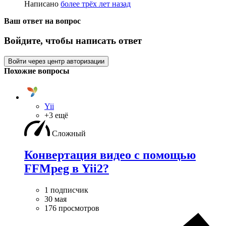
Написано
более трёх лет назад
Ваш ответ на вопрос
Войдите, чтобы написать ответ
Войти через центр авторизации
Похожие вопросы
Yii
+3 ещё
Сложный
Конвертация видео с помощью
FFMpeg в Yii2?
1 подписчик
30 мая
176 просмотров