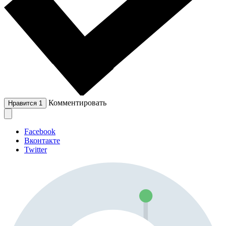
Комментировать
Нравится
1
Facebook
Вконтакте
Twitter