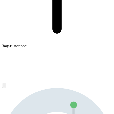
Задать вопрос