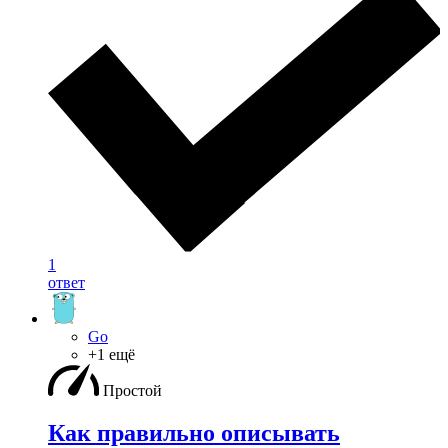
1
ответ
Go
+1 ещё
Простой
Как правильно описывать