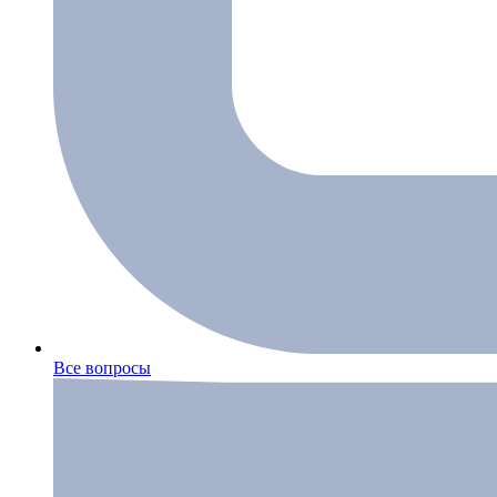
Все вопросы