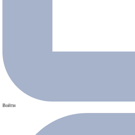
Войти