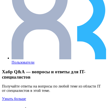
Пользователи
Хабр Q&A — вопросы и ответы для IT-
специалистов
Получайте ответы на вопросы по любой теме из области IT
от специалистов в этой теме.
Узнать больше