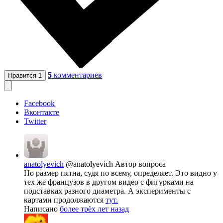
5
комментариев
Нравится
1
Facebook
Вконтакте
Twitter
anatolyevich
@anatolyevich
Автор вопроса
Но размер пятна, судя по всему, определяет. Это видно у
тех же французов в другом видео с фигурками на
подставках разного диаметра. А эксперименты с
картами продолжаются
тут.
Написано
более трёх лет назад