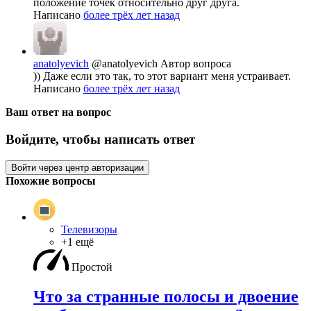
положение точек относительно друг друга.
Написано
более трёх лет назад
anatolyevich
@anatolyevich
Автор вопроса
)) Даже если это так, то этот вариант меня устраивает.
Написано
более трёх лет назад
Ваш ответ на вопрос
Войдите, чтобы написать ответ
Войти через центр авторизации
Похожие вопросы
Телевизоры
+1 ещё
Простой
Что за странные полосы и двоение