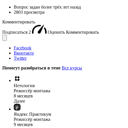
Вопрос задан
более трёх лет назад
2803 просмотра
Комментировать
Подписаться
2
Оценить
Комментировать
Facebook
Вконтакте
Twitter
Помогут разобраться в теме
Все курсы
Нетология
Режиссёр монтажа
8 месяцев
Далее
Яндекс Практикум
Режиссёр монтажа
9 месяцев