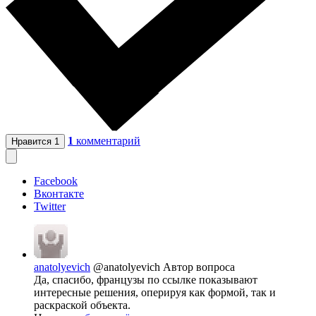
1
комментарий
Нравится
1
Facebook
Вконтакте
Twitter
anatolyevich
@anatolyevich
Автор вопроса
Да, спасибо, французы по ссылке показывают
интересные решения, оперируя как формой, так и
раскраской объекта.