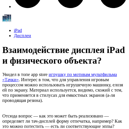
iPad
Дисплеи
Взаимодействие дисплея iPad
и физического объекта?
Увидел в топе app store
игрушку по мотивам мультфильма
«Тачки»
. Интерес в том, что для управления игровым
процессом можно использовать игрушечную машинку, елозя
ей по экрану. Материал используется, видимо, схожий с тем,
что применяется в стилусах для емкостных экранов (а-ля
проводящая резина).
Отсюда вопрос — как это может быть реализовано —
определяет ли тач-дисплей форму отпечатка, например? Как
это можно потестить — есть ли соответствующие эппы?