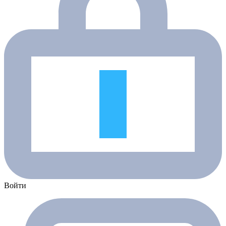
Войти