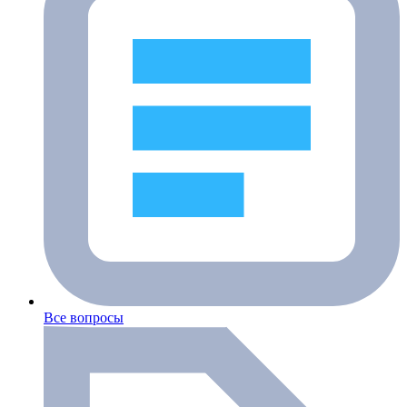
Все вопросы