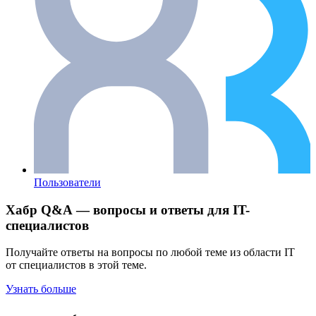
Пользователи
Хабр Q&A — вопросы и ответы для IT-
специалистов
Получайте ответы на вопросы по любой теме из области IT
от специалистов в этой теме.
Узнать больше