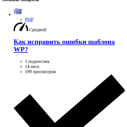
PHP
Средний
Как исправить ошибки шаблона
WP?
1 подписчик
14 июл.
199 просмотров