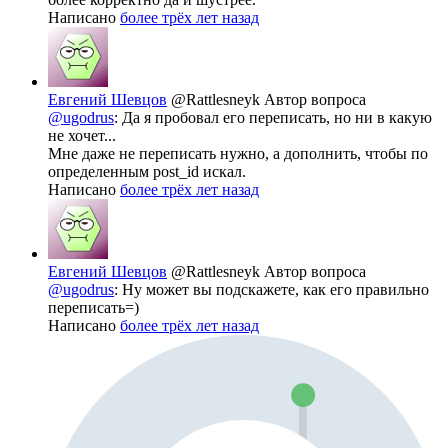
Написано
более трёх лет назад
Евгений Шевцов
@Rattlesneyk
Автор вопроса
@ugodrus
: Да я пробовал его переписать, но ни в какую
не хочет...
Мне даже не переписать нужно, а дополнить, чтобы по
определенным post_id искал.
Написано
более трёх лет назад
Евгений Шевцов
@Rattlesneyk
Автор вопроса
@ugodrus
: Ну может вы подскажете, как его правильно
переписать=)
Написано
более трёх лет назад