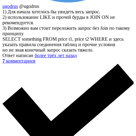
ugodrus
@ugodrus
1) Для начала хотелось бы увидеть весь запрос.
2) использование LIKE и прочей бурды в JOIN ON не
рекомендуется.
3) Возможно вам стоит переложить запрос без Join по такому
принципу
SELECT something FROM price t1, price t2 WHERE и здесь
указать правила соединения таблиц и прочие условия
но не зная конечный запрос сказать тяжело.
Ответ написан
более трёх лет назад
7
комментариев