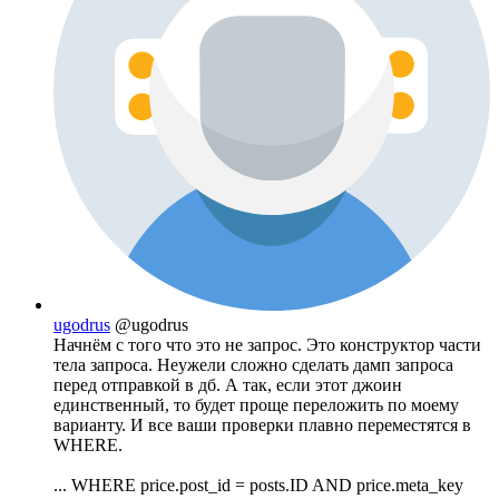
ugodrus
@ugodrus
Начнём с того что это не запрос. Это конструктор части
тела запроса. Неужели сложно сделать дамп запроса
перед отправкой в дб. А так, если этот джоин
единственный, то будет проще переложить по моему
варианту. И все ваши проверки плавно переместятся в
WHERE.
... WHERE price.post_id = posts.ID AND price.meta_key