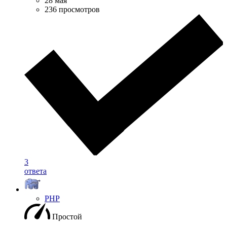
28 мая
236 просмотров
3
ответа
PHP
Простой