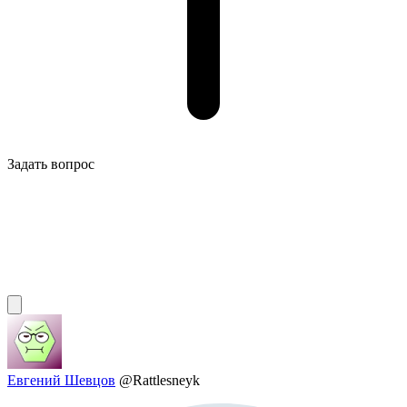
Задать вопрос
Евгений Шевцов
@Rattlesneyk