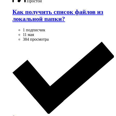
Простой
Как получить список файлов из
локальной папки?
1 подписчик
11 мая
384 просмотра