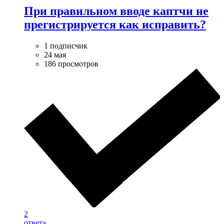
При правильном вводе каптчи не
прегистрируется как исправить?
1 подписчик
24 мая
186 просмотров
2
ответа