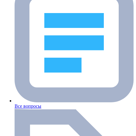
Все вопросы