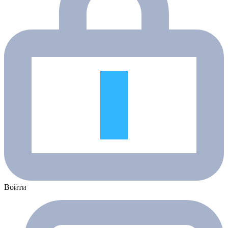
Войти