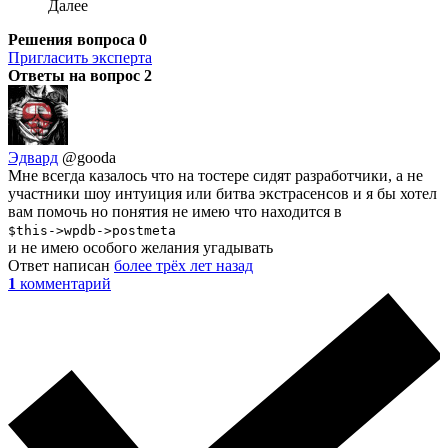
Далее
Решения вопроса
0
Пригласить эксперта
Ответы на вопрос
2
Эдвард
@gooda
Мне всегда казалось что на тостере сидят разработчики, а не
участники шоу интуиция или битва экстрасенсов и я бы хотел
вам помочь но понятия не имею что находится в
$this->wpdb->postmeta
и не имею особого желания угадывать
Ответ написан
более трёх лет назад
1
комментарий