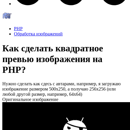
PHP
Обработка изображений
Как сделать квадратное
превью изображения на
PHP?
Нужно сделать как сдесь с автарами, например, я загружаю
изображение размером 500x250, а получаю 256x256 (или
любой другой размер, например, 64x64)
Оригинальное изображение