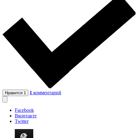
1
комментарий
Нравится
1
Facebook
Вконтакте
Twitter