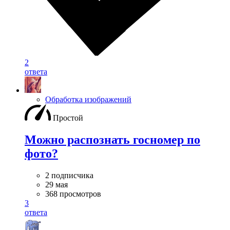
2
ответа
Обработка изображений
Простой
Можно распознать госномер по
фото?
2 подписчика
29 мая
368 просмотров
3
ответа