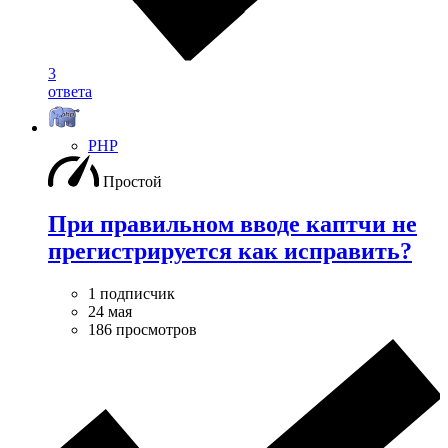
3
ответа
PHP
Простой
При правильном вводе каптчи не
прегистрируется как исправить?
1 подписчик
24 мая
186 просмотров