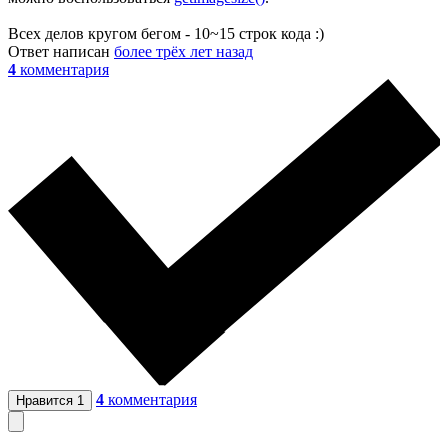
Всех делов кругом бегом - 10~15 строк кода :)
Ответ написан
более трёх лет назад
4
комментария
4
комментария
Нравится
1