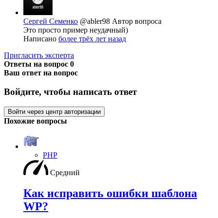
Сергей Семенко
@abler98
Автор вопроса
Это просто пример неудачный)
Написано
более трёх лет назад
Пригласить эксперта
Ответы на вопрос
0
Ваш ответ на вопрос
Войдите, чтобы написать ответ
Войти через центр авторизации
Похожие вопросы
PHP
Средний
Как исправить ошибки шаблона
WP?