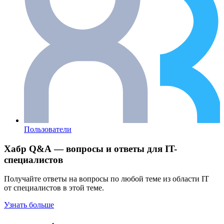
Пользователи
Хабр Q&A — вопросы и ответы для IT-
специалистов
Получайте ответы на вопросы по любой теме из области IT
от специалистов в этой теме.
Узнать больше