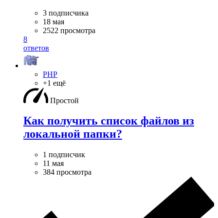
3 подписчика
18 мая
2522 просмотра
8
ответов
PHP
+1 ещё
Простой
Как получить список файлов из
локальной папки?
1 подписчик
11 мая
384 просмотра