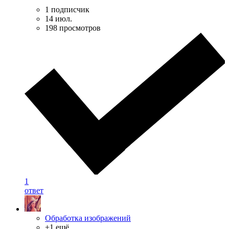
1 подписчик
14 июл.
198 просмотров
1
ответ
Обработка изображений
+1 ещё