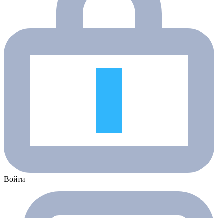
Войти