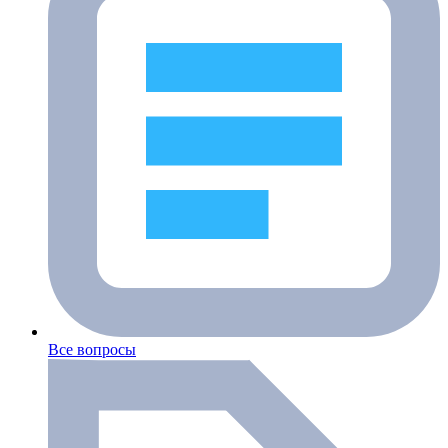
Все вопросы