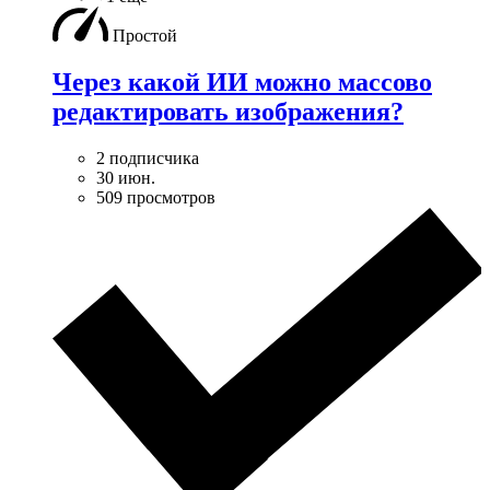
Простой
Через какой ИИ можно массово
редактировать изображения?
2 подписчика
30 июн.
509 просмотров