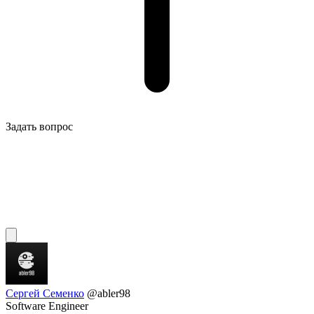
Задать вопрос
Сергей Семенко
@abler98
Software Engineer