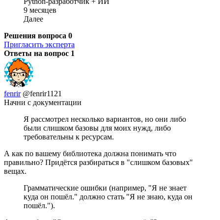
Python-разработчик + ИИ
9 месяцев
Далее
Решения вопроса
0
Пригласить эксперта
Ответы на вопрос
1
fenrir
@fenrir1121
Начни с документации
Я рассмотрел несколько вариантов, но они либо
были слишком базовы для моих нужд, либо
требовательны к ресурсам.
А как по вашему библиотека должна понимать что
правильно? Придётся разбираться в "слишком базовых"
вещах.
Грамматические ошибки (например, "Я не знает
куда он пошёл." должно стать "Я не знаю, куда он
пошёл.").