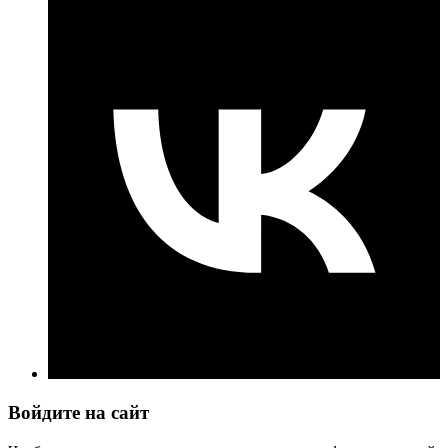
Войдите на сайт