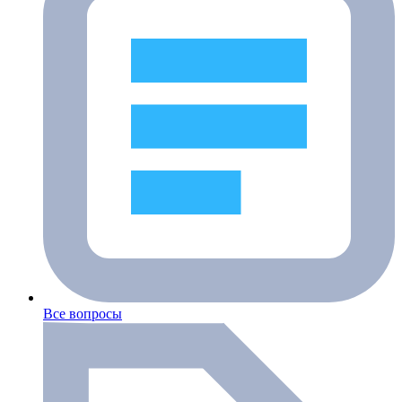
Все вопросы