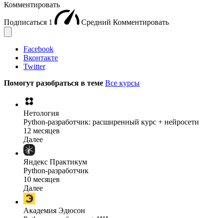
Комментировать
Подписаться
1
Средний
Комментировать
Facebook
Вконтакте
Twitter
Помогут разобраться в теме
Все курсы
Нетология
Python-разработчик: расширенный курс + нейросети
12 месяцев
Далее
Яндекс Практикум
Python-разработчик
10 месяцев
Далее
Академия Эдюсон