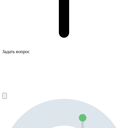
Задать вопрос