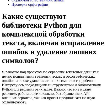
Обработка естественного языка
Проверка орфографии
Какие существуют
библиотеки Python для
комплексной обработки
текста, включая исправление
ошибок и удаление лишних
символов?
Я работаю над проектом по обработке текстовых данных с
целью исправления грамматических и орфографических
ошибок, а также удаления лишних символов и пробелов.
Интересуюсь подходящими инструментами и библиотеками
Python для решения этих задач. Важно, что мне нужно
решение, работающее локально, без обращения к API
внешних сервисов, так как проект предполагает полную
офлайн-работу.