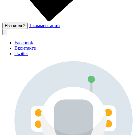
1
комментарий
Нравится
2
Facebook
Вконтакте
Twitter