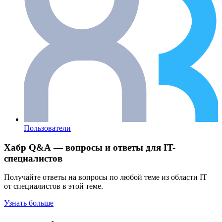
Пользователи
Хабр Q&A — вопросы и ответы для IT-
специалистов
Получайте ответы на вопросы по любой теме из области IT
от специалистов в этой теме.
Узнать больше