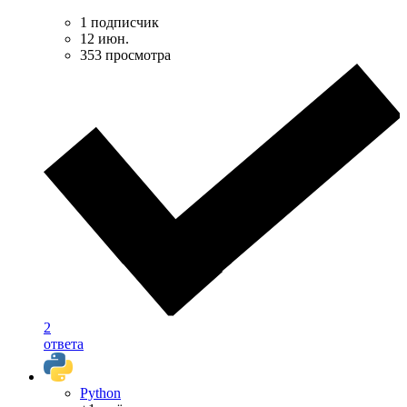
1 подписчик
12 июн.
353 просмотра
2
ответа
Python