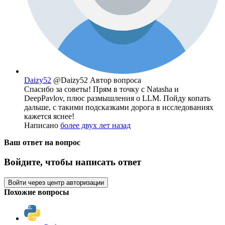
Daizy52
@Daizy52
Автор вопроса
Спасибо за советы! Прям в точку с Natasha и
DeepPavlov, плюс размышления о LLM. Пойду копать
дальше, с такими подсказками дорога в исследованиях
кажется яснее!
Написано
более двух лет назад
Ваш ответ на вопрос
Войдите, чтобы написать ответ
Войти через центр авторизации
Похожие вопросы