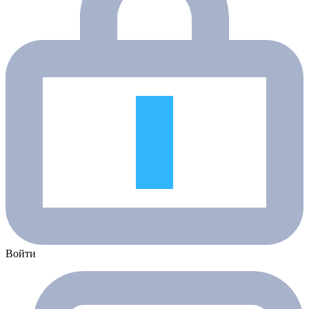
Войти