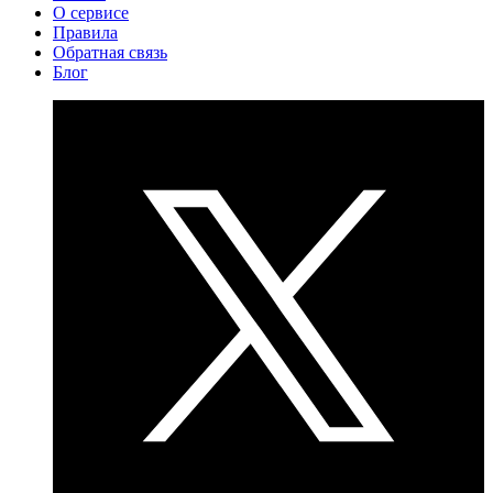
О сервисе
Правила
Обратная связь
Блог