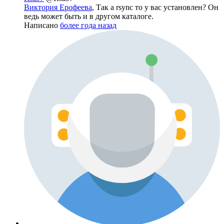
Виктория Ерофеева
, Так а rsync то у вас установлен? Он
ведь может быть и в другом каталоге.
Написано
более года назад