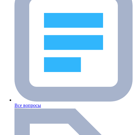
Все вопросы