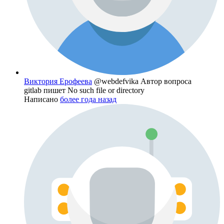
Виктория Ерофеева
@webdefvika
Автор вопроса
gitlab пишет No such file or directory
Написано
более года назад