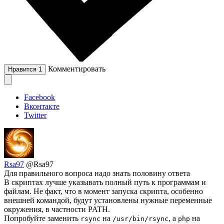
Комментировать
Нравится
1
Facebook
Вконтакте
Twitter
Rsa97
@Rsa97
Для правильного вопроса надо знать половину ответа
В скриптах лучше указывать полный путь к программам и
файлам. Не факт, что в момент запуска скрипта, особенно
внешней командой, будут установлены нужные переменные
окружения, в частности PATH.
Попробуйте заменить
на
, а
на
rsync
/usr/bin/rsync
php