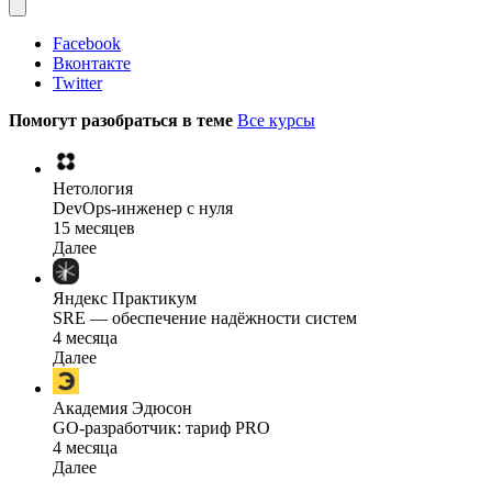
Facebook
Вконтакте
Twitter
Помогут разобраться в теме
Все курсы
Нетология
DevOps-инженер с нуля
15 месяцев
Далее
Яндекс Практикум
SRE — обеспечение надёжности систем
4 месяца
Далее
Академия Эдюсон
GO-разработчик: тариф PRO
4 месяца
Далее