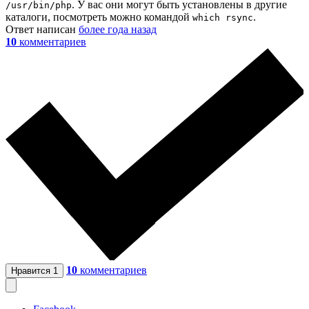
. У вас они могут быть установлены в другие
/usr/bin/php
каталоги, посмотреть можно командой
.
which rsync
Ответ написан
более года назад
10
комментариев
10
комментариев
Нравится
1