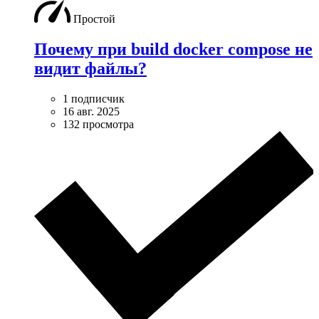
Простой
Почему при build docker compose не
видит файлы?
1 подписчик
16 авг. 2025
132 просмотра