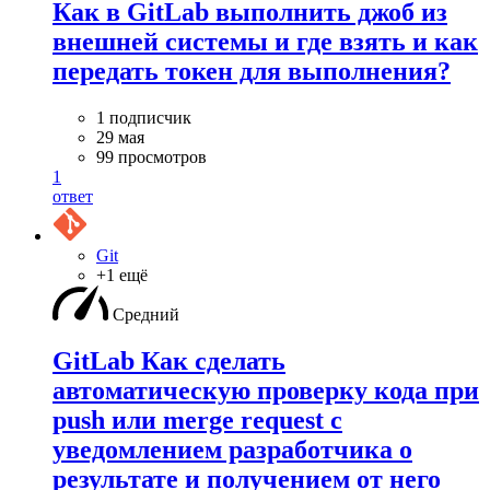
Как в GitLab выполнить джоб из
внешней системы и где взять и как
передать токен для выполнения?
1 подписчик
29 мая
99 просмотров
1
ответ
Git
+1 ещё
Средний
GitLab Как сделать
автоматическую проверку кода при
push или merge request с
уведомлением разработчика о
результате и получением от него