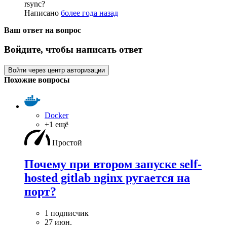
rsync?
Написано
более года назад
Ваш ответ на вопрос
Войдите, чтобы написать ответ
Войти через центр авторизации
Похожие вопросы
Docker
+1 ещё
Простой
Почему при втором запуске self-
hosted gitlab nginx ругается на
порт?
1 подписчик
27 июн.