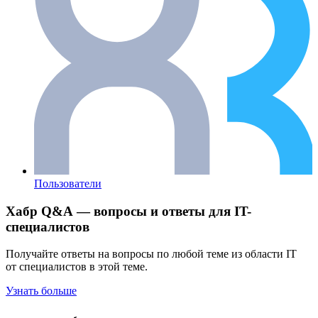
Пользователи
Хабр Q&A — вопросы и ответы для IT-
специалистов
Получайте ответы на вопросы по любой теме из области IT
от специалистов в этой теме.
Узнать больше