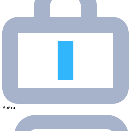
Войти