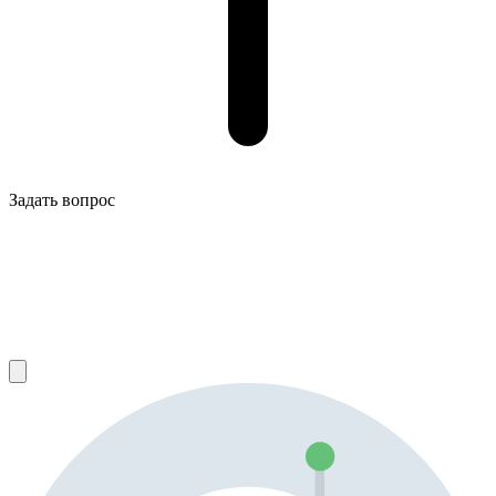
Задать вопрос