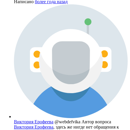
Написано
более года назад
Виктория Ерофеева
@webdefvika
Автор вопроса
Виктория Ерофеева
, здесь же нигде нет обращения к