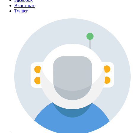
Facebook
Вконтакте
Twitter