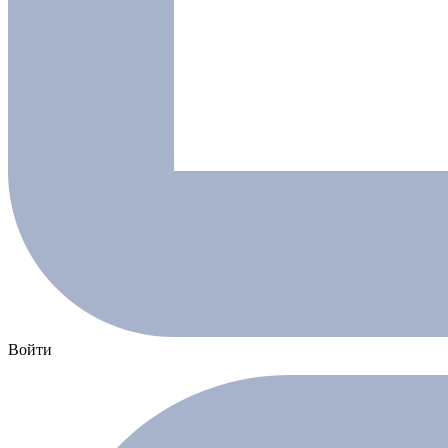
Войти