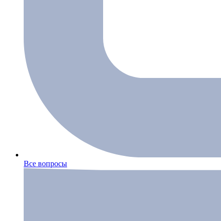
Все вопросы