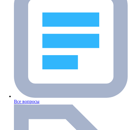
Все вопросы