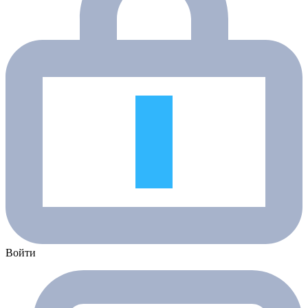
Войти