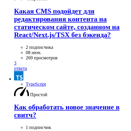
Какая CMS подойдет для
редактирования контента на
статическом сайте, созданном на
React/Next.js/TSX без бэкенда?
2 подписчика
08 июн.
269 просмотров
3
ответа
TypeScript
Простой
Как обработать новое значение в
свитч?
1 подписчик