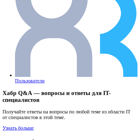
Пользователи
Хабр Q&A — вопросы и ответы для IT-
специалистов
Получайте ответы на вопросы по любой теме из области IT
от специалистов в этой теме.
Узнать больше