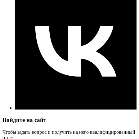
Войдите на сайт
Чтобы задать вопрос и получить на него квалифицированный
ответ.