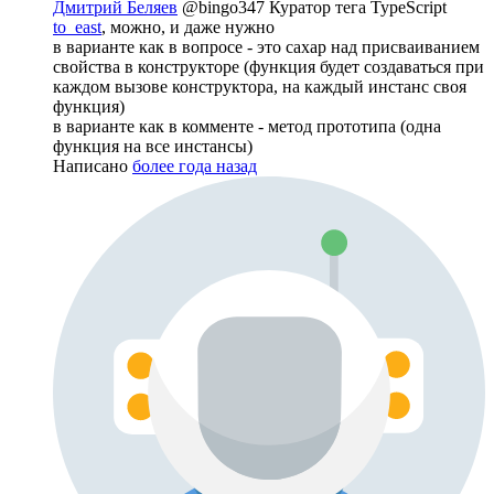
Дмитрий Беляев
@bingo347
Куратор тега TypeScript
to_east
, можно, и даже нужно
в варианте как в вопросе - это сахар над присваиванием
свойства в конструкторе (функция будет создаваться при
каждом вызове конструктора, на каждый инстанс своя
функция)
в варианте как в комменте - метод прототипа (одна
функция на все инстансы)
Написано
более года назад