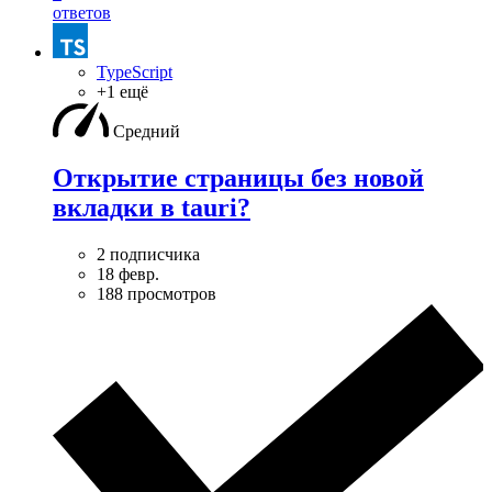
ответов
TypeScript
+1 ещё
Средний
Открытие страницы без новой
вкладки в tauri?
2 подписчика
18 февр.
188 просмотров