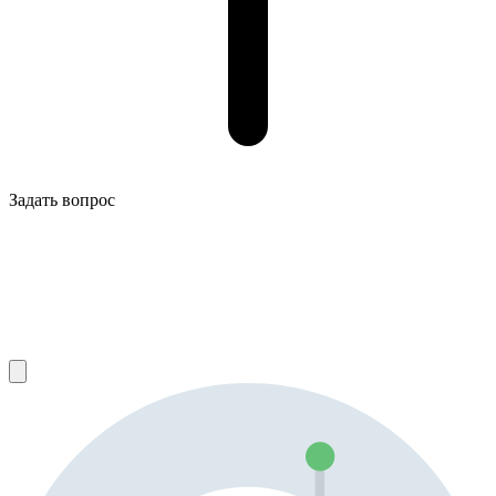
Задать вопрос