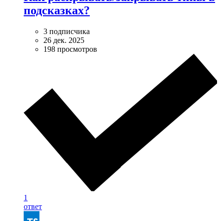
подсказках?
3 подписчика
26 дек. 2025
198 просмотров
1
ответ