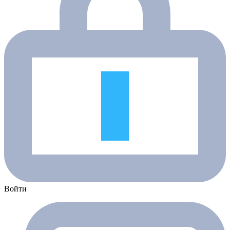
Войти