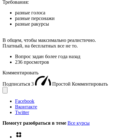
Требования:
разные голоса
разные персонажи
разные ракурсы
В общем, чтобы максимально реалистично.
Платный, на бесплатных все не то.
Вопрос задан
более года назад
236 просмотров
Комментировать
Подписаться
3
Простой
Комментировать
Facebook
Вконтакте
Twitter
Помогут разобраться в теме
Все курсы