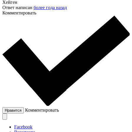
Хейген
Ответ написан
более года назад
Комментировать
Комментировать
Нравится
Facebook