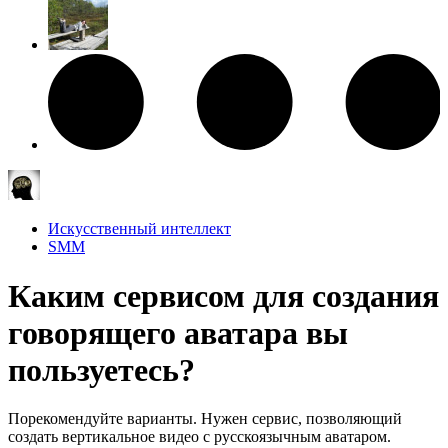
Искусственный интеллект
SMM
Каким сервисом для создания
говорящего аватара вы
пользуетесь?
Порекомендуйте варианты. Нужен сервис, позволяющий
создать вертикальное видео с русскоязычным аватаром.