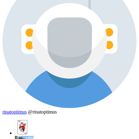
rinatoptimus
@rinatoptimus