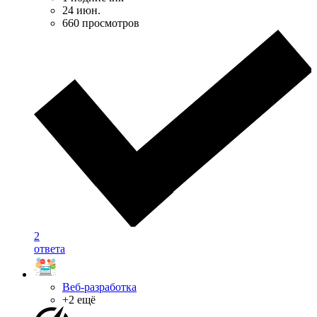
24 июн.
660 просмотров
2
ответа
Веб-разработка
+2 ещё