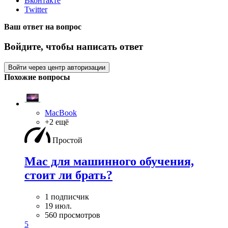
Вконтакте
Twitter
Ваш ответ на вопрос
Войдите, чтобы написать ответ
Войти через центр авторизации
Похожие вопросы
MacBook
+2 ещё
Простой
Mac для машинного обучения,
стоит ли брать?
1 подписчик
19 июл.
560 просмотров
5