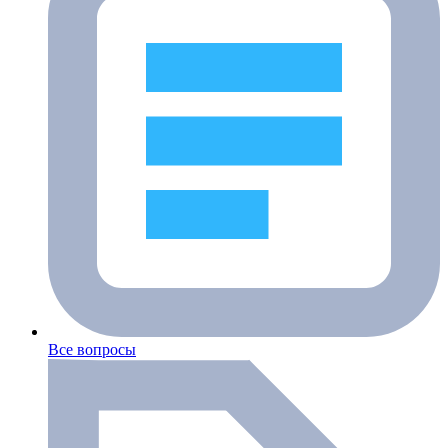
Все вопросы