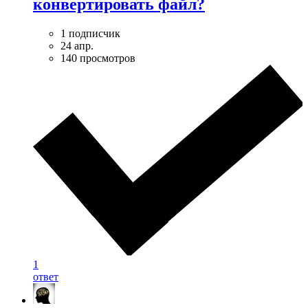
конвертировать файл?
1 подписчик
24 апр.
140 просмотров
1
ответ