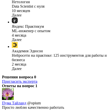
Нетология
Data Scientist с нуля
10 месяцев
Далее
Яндекс Практикум
ML-инженер с опытом
4 месяца
Далее
Академия Эдюсон
Нейросети на практике: 125 инструментов для работы и
бизнеса
2 месяца
Далее
Решения вопроса
0
Пригласить эксперта
Ответы на вопрос
1
Пума Тайланд
@opium
Просто люблю качественно работать