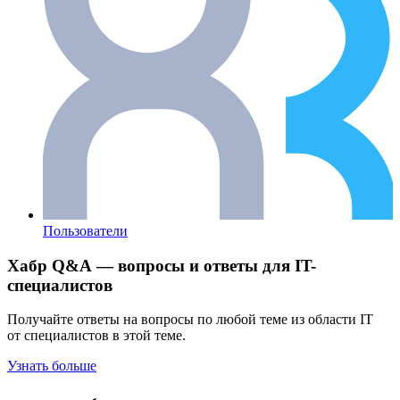
Пользователи
Хабр Q&A — вопросы и ответы для IT-
специалистов
Получайте ответы на вопросы по любой теме из области IT
от специалистов в этой теме.
Узнать больше