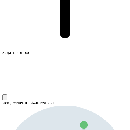
Задать вопрос
искусственный-интеллект