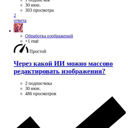
30 июн.
303 просмотра
2
ответа
Обработка изображений
+1 ещё
Простой
Через какой ИИ можно массово
редактировать изображения?
2 подписчика
30 июн.
486 просмотров