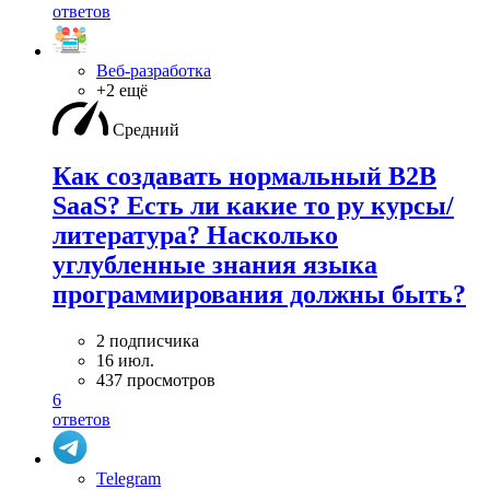
ответов
Веб-разработка
+2 ещё
Средний
Как создавать нормальный B2B
SaaS? Есть ли какие то ру курсы/
литература? Насколько
углубленные знания языка
программирования должны быть?
2 подписчика
16 июл.
437 просмотров
6
ответов
Telegram