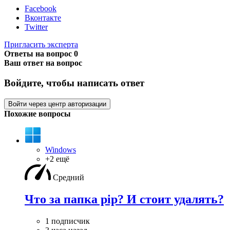
Facebook
Вконтакте
Twitter
Пригласить эксперта
Ответы на вопрос
0
Ваш ответ на вопрос
Войдите, чтобы написать ответ
Войти через центр авторизации
Похожие вопросы
Windows
+2 ещё
Средний
Что за папка pip? И стоит удалять?
1 подписчик