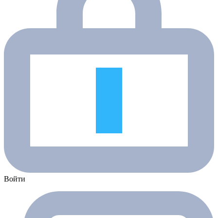
Войти