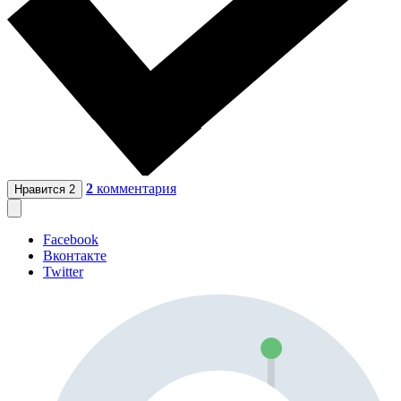
2
комментария
Нравится
2
Facebook
Вконтакте
Twitter