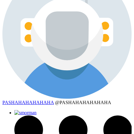
PASHAHAHAHAHAHA
@PASHAHAHAHAHAHA