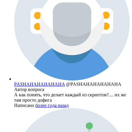
PASHAHAHAHAHAHA
@PASHAHAHAHAHAHA
Автор вопроса
А как понять, что делает каждый из скриптов?.... их же
там просто дофига
Написано
более года назад