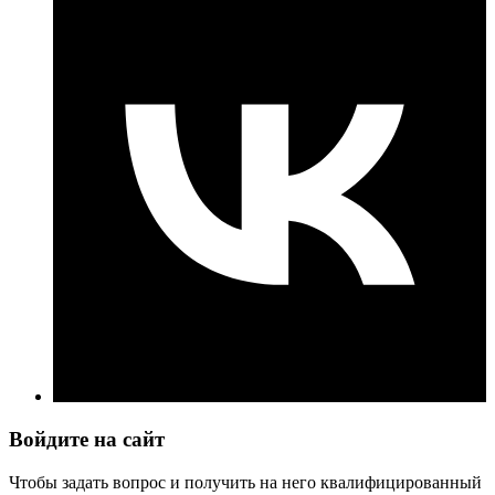
Войдите на сайт
Чтобы задать вопрос и получить на него квалифицированный