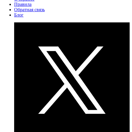
Правила
Обратная связь
Блог