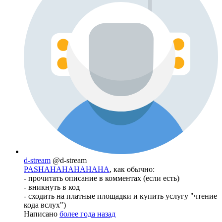
d-stream
@d-stream
PASHAHAHAHAHAHA
, как обычно:
- прочитать описание в комментах (если есть)
- вникнуть в код
- сходить на платные площадки и купить услугу "чтение
кода вслух")
Написано
более года назад