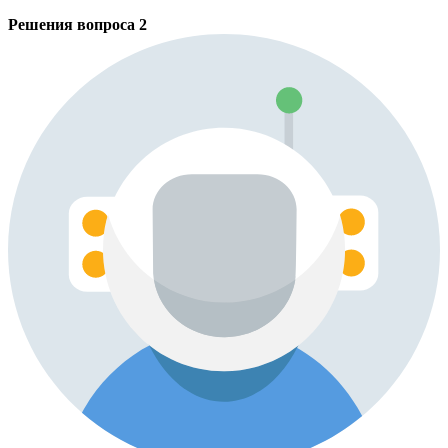
Решения вопроса
2