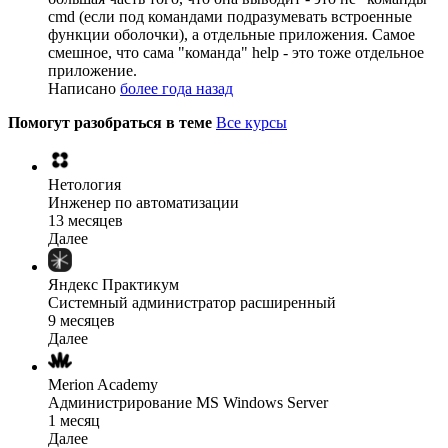
cmd (если под командами подразумевать встроенные
функции оболочки), а отдельные приложения. Самое
смешное, что сама "команда" help - это тоже отдельное
приложение.
Написано
более года назад
Помогут разобраться в теме
Все курсы
Нетология
Инженер по автоматизации
13 месяцев
Далее
Яндекс Практикум
Системный администратор расширенный
9 месяцев
Далее
Merion Academy
Администрирование MS Windows Server
1 месяц
Далее