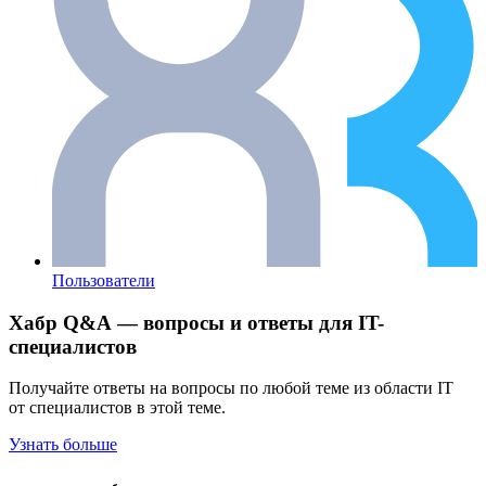
Пользователи
Хабр Q&A — вопросы и ответы для IT-
специалистов
Получайте ответы на вопросы по любой теме из области IT
от специалистов в этой теме.
Узнать больше