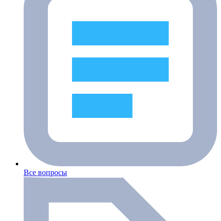
Все вопросы