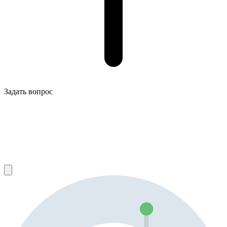
Задать вопрос