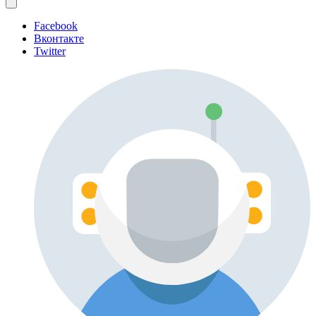
Facebook
Вконтакте
Twitter