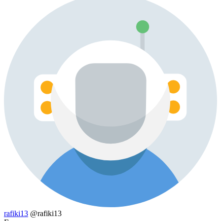
rafiki13
@rafiki13