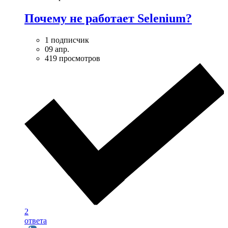
Почему не работает Selenium?
1 подписчик
09 апр.
419 просмотров
2
ответа