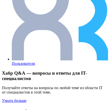
Пользователи
Хабр Q&A — вопросы и ответы для IT-
специалистов
Получайте ответы на вопросы по любой теме из области IT
от специалистов в этой теме.
Узнать больше