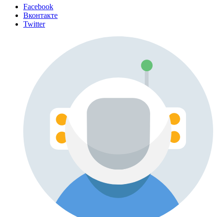
Facebook
Вконтакте
Twitter