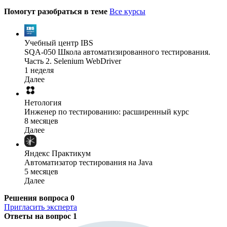
Помогут разобраться в теме
Все курсы
Учебный центр IBS
SQA-050 Школа автоматизированного тестирования.
Часть 2. Selenium WebDriver
1 неделя
Далее
Нетология
Инженер по тестированию: расширенный курс
8 месяцев
Далее
Яндекс Практикум
Автоматизатор тестирования на Java
5 месяцев
Далее
Решения вопроса
0
Пригласить эксперта
Ответы на вопрос
1