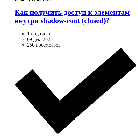
Как получить доступ к элементам
внутри shadow-root (closed)?
1 подписчик
09 дек. 2025
250 просмотров
1