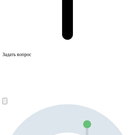
Задать вопрос