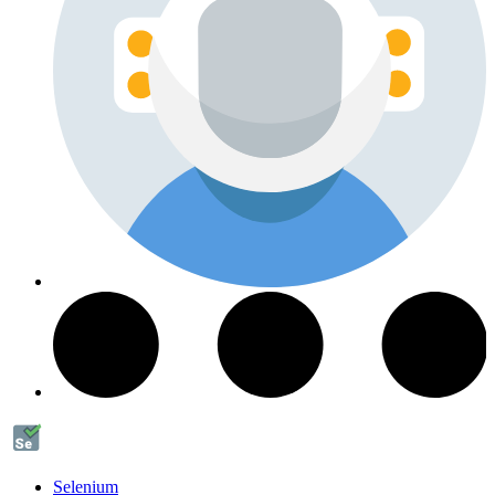
Selenium