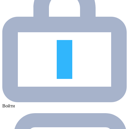
Войти