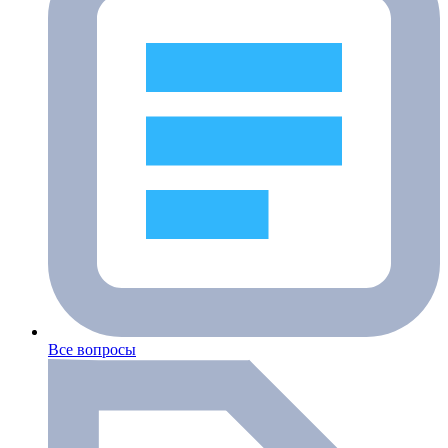
Все вопросы