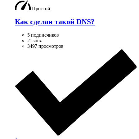
Простой
Как сделан такой DNS?
5 подписчиков
21 янв.
3497 просмотров