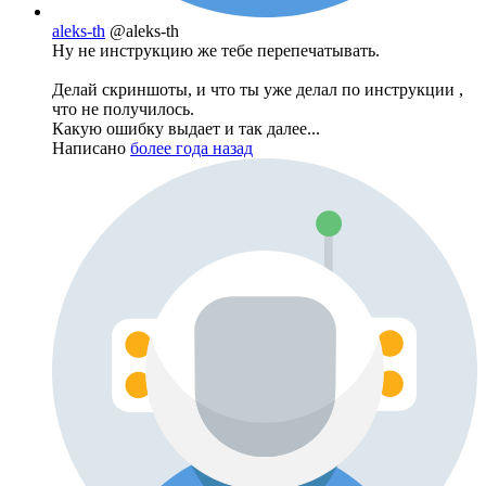
aleks-th
@aleks-th
Ну не инструкцию же тебе перепечатывать.
Делай скриншоты, и что ты уже делал по инструкции ,
что не получилось.
Какую ошибку выдает и так далее...
Написано
более года назад