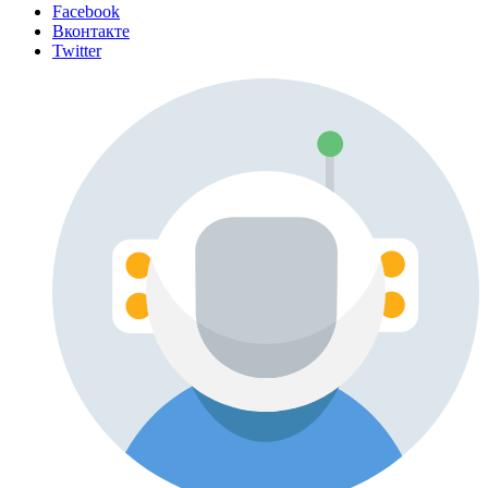
Facebook
Вконтакте
Twitter