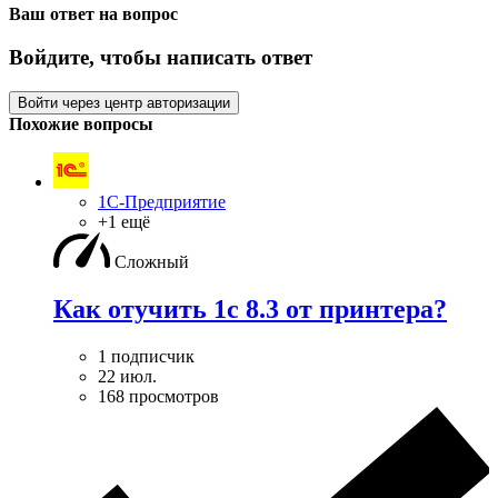
Ваш ответ на вопрос
Войдите, чтобы написать ответ
Войти через центр авторизации
Похожие вопросы
1С-Предприятие
+1 ещё
Сложный
Как отучить 1с 8.3 от принтера?
1 подписчик
22 июл.
168 просмотров