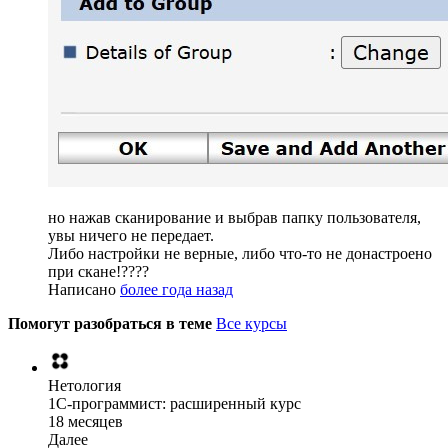
но нажав сканирование и выбрав папку пользователя,
увы ничего не передает.
Либо настройки не верные, либо что-то не донастроено
при скане!????
Написано
более года назад
Помогут разобраться в теме
Все курсы
Нетология
1C-программист: расширенный курс
18 месяцев
Далее