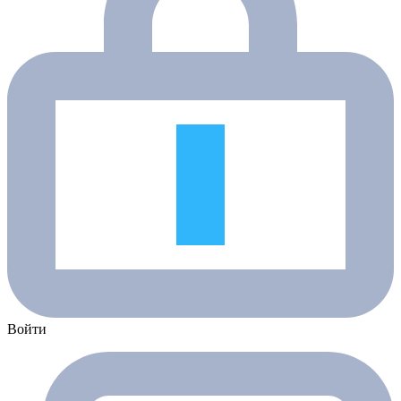
Войти