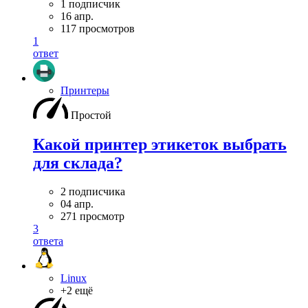
1 подписчик
16 апр.
117 просмотров
1
ответ
Принтеры
Простой
Какой принтер этикеток выбрать
для склада?
2 подписчика
04 апр.
271 просмотр
3
ответа
Linux
+2 ещё