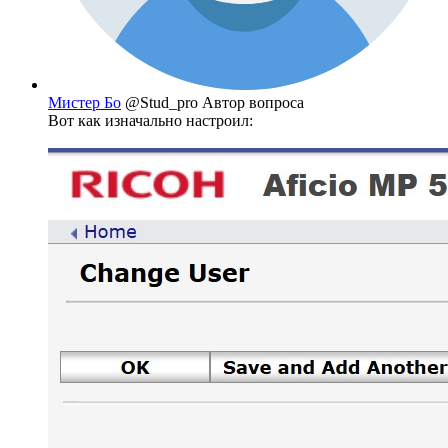
Мистер Бо
@Stud_pro
Автор вопроса
Вот как изначально настроил: