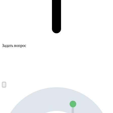
Задать вопрос