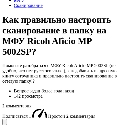
МФУ
Сканирование
Как правильно настроить
сканирование в папку на
МФУ Ricoh Aficio MP
5002SP?
Помогите разобраться с МФУ Ricoh Aficio MP 5002SP (не
удобно, что нет русского языка), как добавить в адресную
книгу сотрудника и правильно настроить сканирование в
сетевую папку!?
Вопрос задан
более года назад
142 просмотра
2
комментария
Подписаться
1
Простой
2
комментария