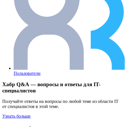
Пользователи
Хабр Q&A — вопросы и ответы для IT-
специалистов
Получайте ответы на вопросы по любой теме из области IT
от специалистов в этой теме.
Узнать больше