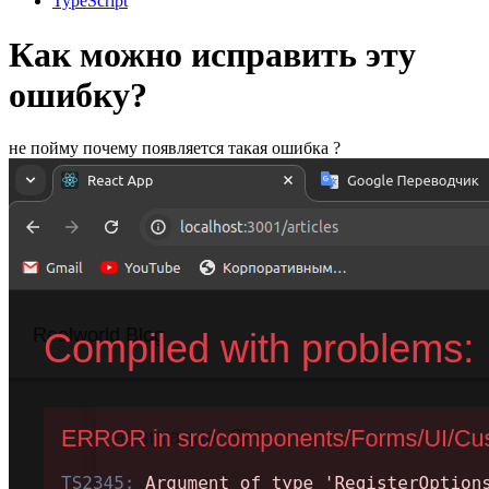
TypeScript
Как можно исправить эту
ошибку?
не пойму почему появляется такая ошибка ?