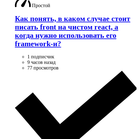
Простой
Как понять, в каком случае стоит
писать front на чистом react, а
когда нужно использовать его
framework-и?
1 подписчик
9 часов назад
77 просмотров