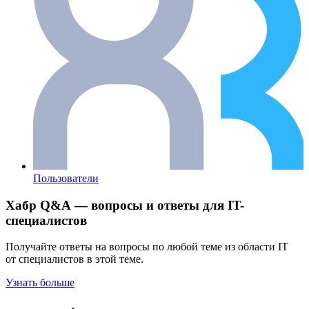
Пользователи
Хабр Q&A — вопросы и ответы для IT-
специалистов
Получайте ответы на вопросы по любой теме из области IT
от специалистов в этой теме.
Узнать больше