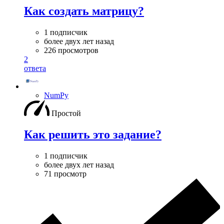
Как создать матрицу?
1 подписчик
более двух лет назад
226 просмотров
2
ответа
NumPy
Простой
Как решить это задание?
1 подписчик
более двух лет назад
71 просмотр