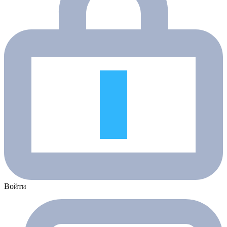
Войти