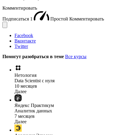
Комментировать
Подписаться
1
Простой
Комментировать
Facebook
Вконтакте
Twitter
Помогут разобраться в теме
Все курсы
Нетология
Data Scientist с нуля
10 месяцев
Далее
Яндекс Практикум
Аналитик данных
7 месяцев
Далее