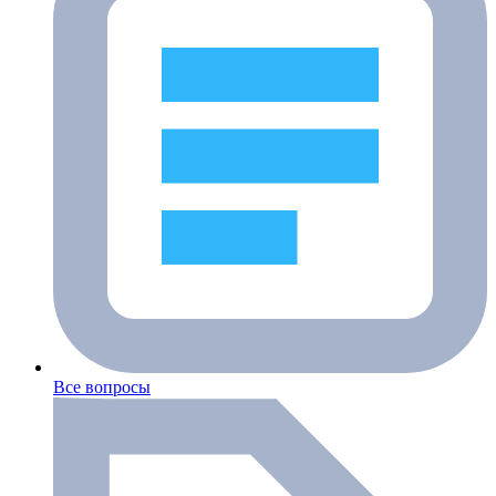
Все вопросы