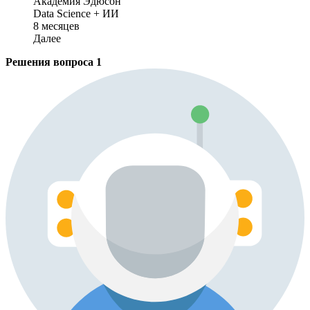
Академия Эдюсон
Data Science + ИИ
8 месяцев
Далее
Решения вопроса
1