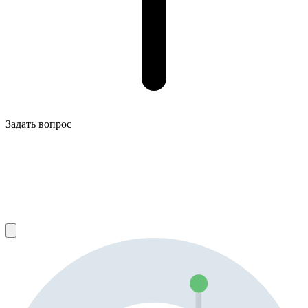
Задать вопрос