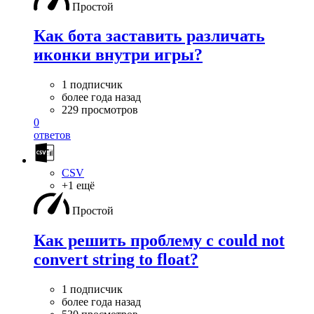
Простой
Как бота заставить различать
иконки внутри игры?
1 подписчик
более года назад
229 просмотров
0
ответов
CSV
+1 ещё
Простой
Как решить проблему с could not
convert string to float?
1 подписчик
более года назад