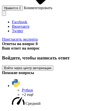
Комментировать
Нравится
2
Facebook
Вконтакте
Twitter
Пригласить эксперта
Ответы на вопрос
0
Ваш ответ на вопрос
Войдите, чтобы написать ответ
Войти через центр авторизации
Похожие вопросы
Python
+2 ещё
Средний