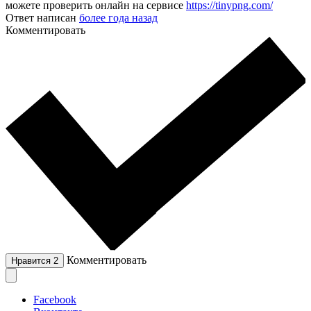
можете проверить онлайн на сервисе
https://tinypng.com/
Ответ написан
более года назад
Комментировать
Комментировать
Нравится
2
Facebook