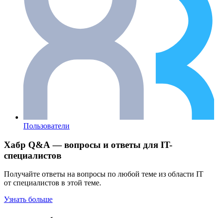
Пользователи
Хабр Q&A — вопросы и ответы для IT-
специалистов
Получайте ответы на вопросы по любой теме из области IT
от специалистов в этой теме.
Узнать больше