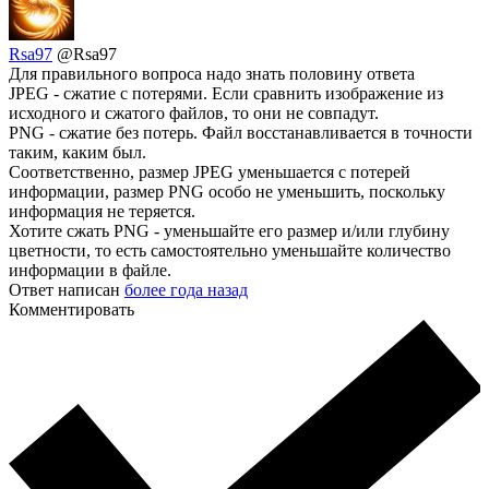
Rsa97
@Rsa97
Для правильного вопроса надо знать половину ответа
JPEG - сжатие с потерями. Если сравнить изображение из
исходного и сжатого файлов, то они не совпадут.
PNG - сжатие без потерь. Файл восстанавливается в точности
таким, каким был.
Соответственно, размер JPEG уменьшается с потерей
информации, размер PNG особо не уменьшить, поскольку
информация не теряется.
Хотите сжать PNG - уменьшайте его размер и/или глубину
цветности, то есть самостоятельно уменьшайте количество
информации в файле.
Ответ написан
более года назад
Комментировать