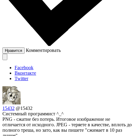
Комментировать
Нравится
Facebook
Вконтакте
Twitter
15432
@15432
Системный программист ^_^
PNG - сжатие без потерь. Итоговое изображение не
отличается от исходного. JPEG - теряете в качестве, вплоть до
полного треша, но зато, как вы пишете "сжимает в 10 раз
лучше".