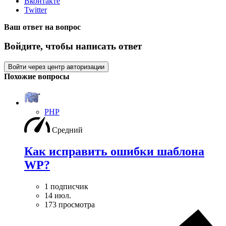
Вконтакте
Twitter
Ваш ответ на вопрос
Войдите, чтобы написать ответ
Войти через центр авторизации
Похожие вопросы
PHP
Средний
Как исправить ошибки шаблона
WP?
1 подписчик
14 июл.
173 просмотра