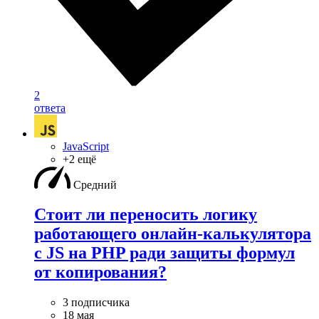
2
ответа
JavaScript
+2 ещё
Средний
Стоит ли переносить логику
работающего онлайн-калькулятора
с JS на PHP ради защиты формул
от копирования?
3 подписчика
18 мая