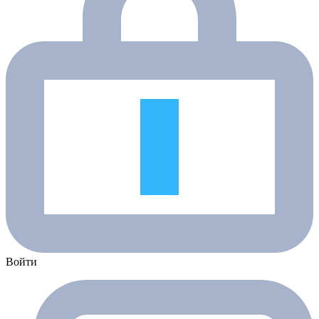
Войти