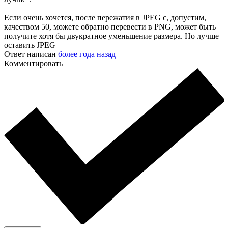
Если очень хочется, после пережатия в JPEG с, допустим,
качеством 50, можете обратно перевести в PNG, может быть
получите хотя бы двукратное уменьшение размера. Но лучше
оставить JPEG
Ответ написан
более года назад
Комментировать