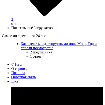
2
ответа
Показать ещё
Загружается…
Самое интересное за 24 часа
Как сделать редактируемыми поля Жанр, Год и
Успели посмотреть?
2 подписчика
1 ответ
© Habr
О сервисе
Правила
Обратная связь
Блог