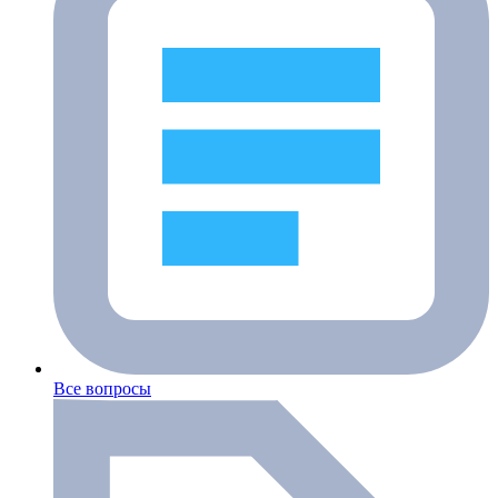
Все вопросы