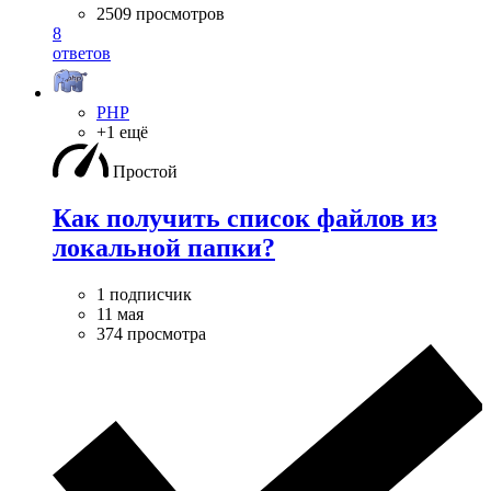
2509 просмотров
8
ответов
PHP
+1 ещё
Простой
Как получить список файлов из
локальной папки?
1 подписчик
11 мая
374 просмотра