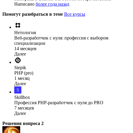
Написано
более года назад
Помогут разобраться в теме
Все курсы
Нетология
Веб-разработчик с нуля: профессия с выбором
специализации
14 месяцев
Далее
Stepik
PHP (pro)
1 месяц
Далее
Skillbox
Профессия PHP-разработчик с нуля до PRO
7 месяцев
Далее
Решения вопроса
2