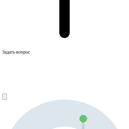
Задать вопрос