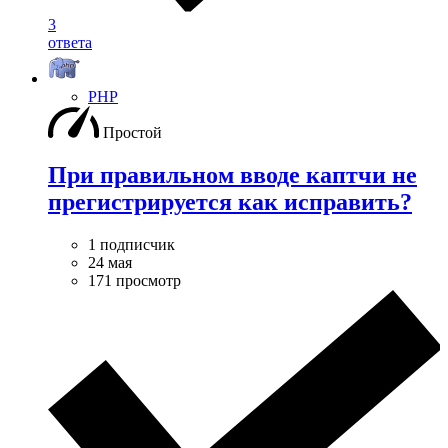
3
ответа
PHP
Простой
При правильном вводе каптчи не
прегистрируется как исправить?
1 подписчик
24 мая
171 просмотр