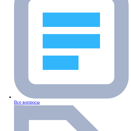
Все вопросы