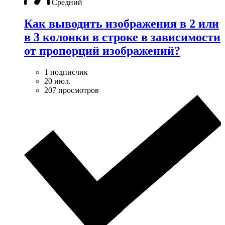
Средний
Как выводить изображения в 2 или
в 3 колонки в строке в зависимости
от пропорций изображений?
1 подписчик
20 июл.
207 просмотров