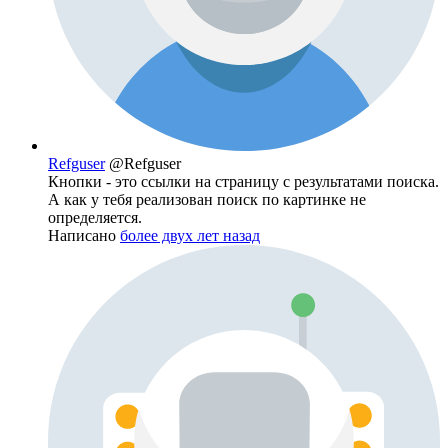
Refguser
@Refguser
Кнопки - это ссылки на страницу с результатами поиска.
А как у тебя реализован поиск по картинке не
определяется.
Написано
более двух лет назад