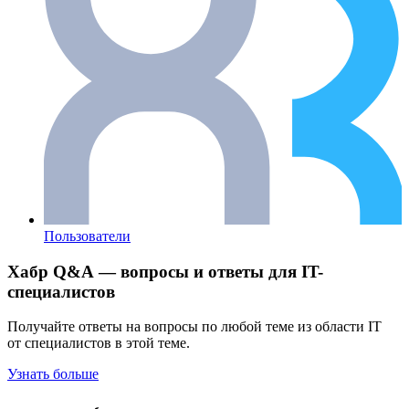
Пользователи
Хабр Q&A — вопросы и ответы для IT-
специалистов
Получайте ответы на вопросы по любой теме из области IT
от специалистов в этой теме.
Узнать больше