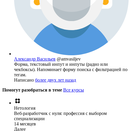
Александр Васильев
@amvasiljev
Форма, текстовый инпут и инпуты (радио или
чекбоксы). Напоминает форму поиска с фильтрацией по
тегам.
Написано
более двух лет назад
Помогут разобраться в теме
Все курсы
Нетология
Веб-разработчик с нуля: профессия с выбором
специализации
14 месяцев
Далее