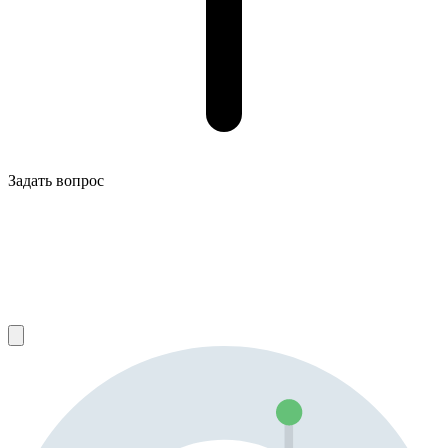
Задать вопрос