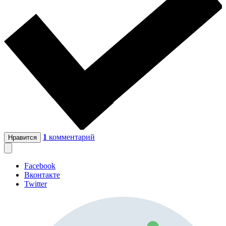
1
комментарий
Нравится
Facebook
Вконтакте
Twitter