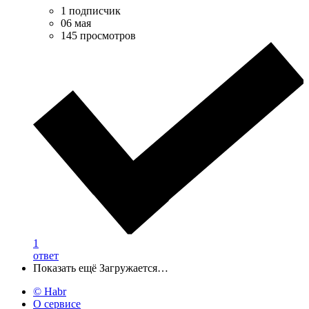
1 подписчик
06 мая
145 просмотров
1
ответ
Показать ещё
Загружается…
© Habr
О сервисе