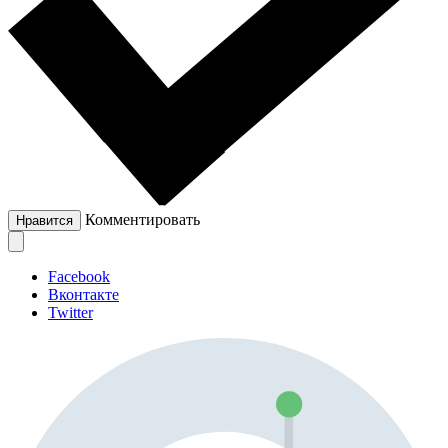
Комментировать
Нравится
Facebook
Вконтакте
Twitter