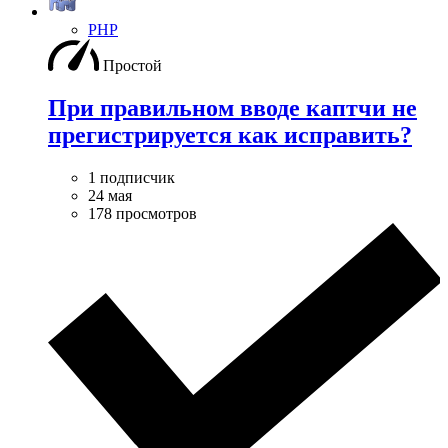
PHP
Простой
При правильном вводе каптчи не
прегистрируется как исправить?
1 подписчик
24 мая
178 просмотров