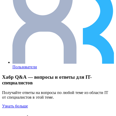
Пользователи
Хабр Q&A — вопросы и ответы для IT-
специалистов
Получайте ответы на вопросы по любой теме из области IT
от специалистов в этой теме.
Узнать больше