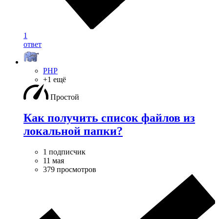
1
ответ
PHP
+1 ещё
Простой
Как получить список файлов из
локальной папки?
1 подписчик
11 мая
379 просмотров