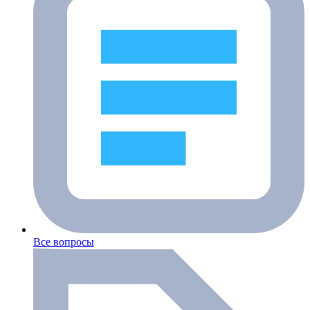
Все вопросы