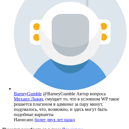
BarneyGumble
@BarneyGumble
Автор вопроса
Михаил Ливач
, смущает то, что в условном WP такое
решается плагином в админке за пару минут,
подумалось, что, возможно, и здесь могут быть
подобные варианты
Написано
более двух лет назад