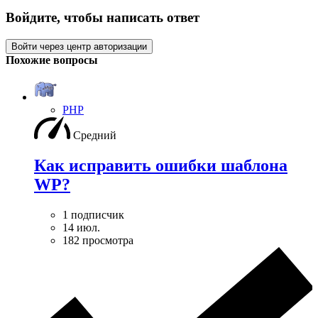
Войдите, чтобы написать ответ
Войти через центр авторизации
Похожие вопросы
PHP
Средний
Как исправить ошибки шаблона
WP?
1 подписчик
14 июл.
182 просмотра