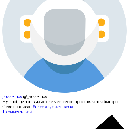
procosmos
@procosmos
Ну вообще это в админке метатегов проставляется быстро
Ответ написан
более двух лет назад
1
комментарий