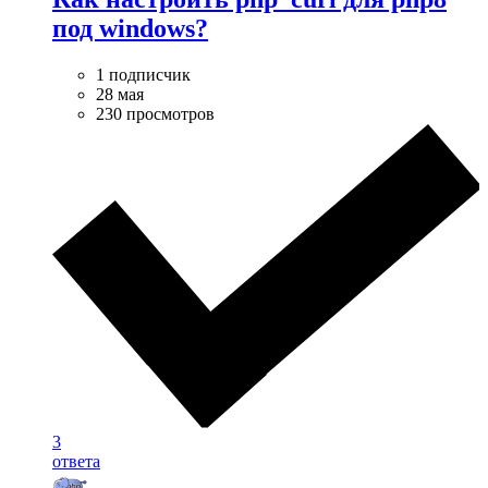
под windows?
1 подписчик
28 мая
230 просмотров
3
ответа