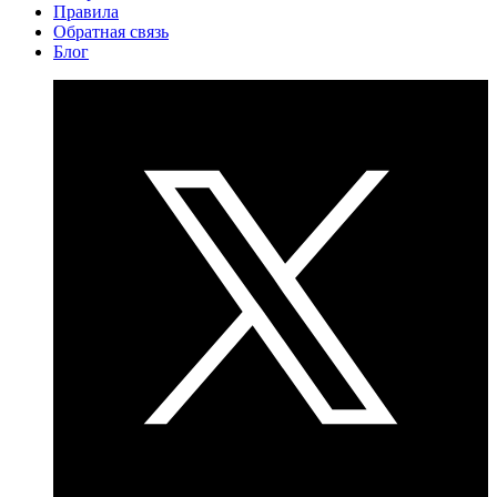
Правила
Обратная связь
Блог