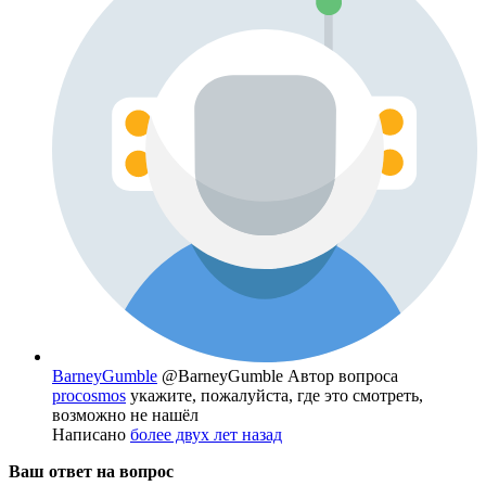
BarneyGumble
@BarneyGumble
Автор вопроса
procosmos
укажите, пожалуйста, где это смотреть,
возможно не нашёл
Написано
более двух лет назад
Ваш ответ на вопрос