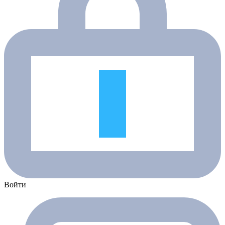
Войти