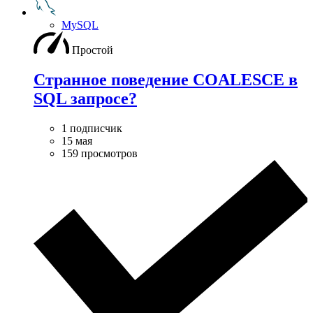
MySQL
Простой
Странное поведение COALESCE в
SQL запросе?
1 подписчик
15 мая
159 просмотров