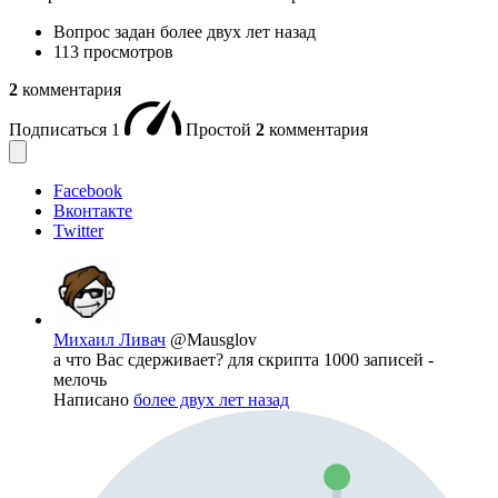
Вопрос задан
более двух лет назад
113 просмотров
2
комментария
Подписаться
1
Простой
2
комментария
Facebook
Вконтакте
Twitter
Михаил Ливач
@Mausglov
а что Вас сдерживает? для скрипта 1000 записей -
мелочь
Написано
более двух лет назад