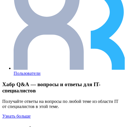
Пользователи
Хабр Q&A — вопросы и ответы для IT-
специалистов
Получайте ответы на вопросы по любой теме из области IT
от специалистов в этой теме.
Узнать больше