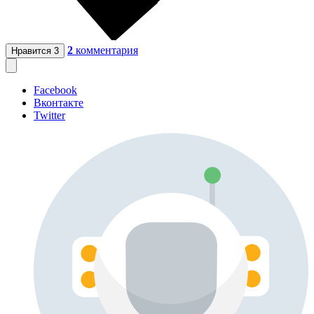
2
комментария
Нравится
3
Facebook
Вконтакте
Twitter