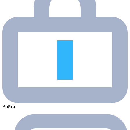
Войти