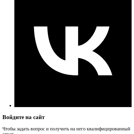
Войдите на сайт
Чтобы задать вопрос и получить на него квалифицированный