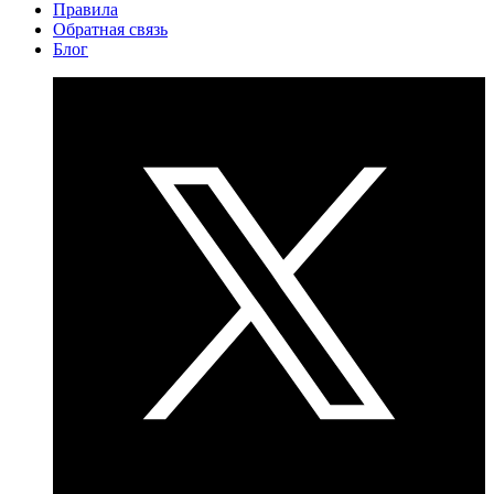
Правила
Обратная связь
Блог