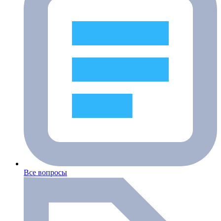
Все вопросы