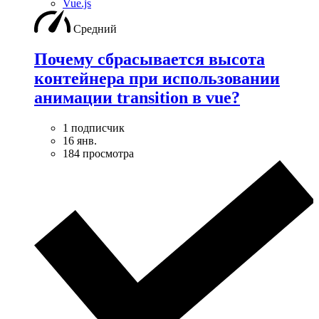
Vue.js
Средний
Почему сбрасывается высота
контейнера при использовании
анимации transition в vue?
1 подписчик
16 янв.
184 просмотра