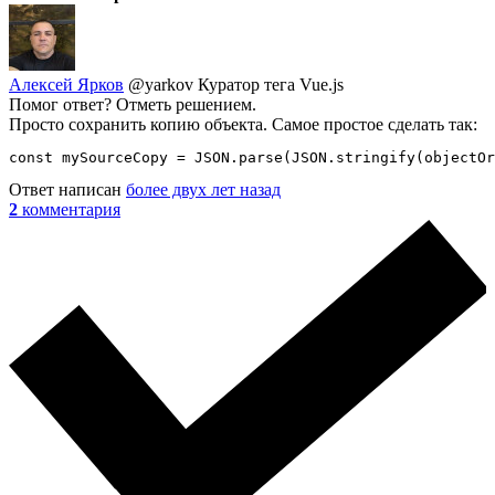
Алексей Ярков
@yarkov
Куратор тега Vue.js
Помог ответ? Отметь решением.
Просто сохранить копию объекта. Самое простое сделать так:
const mySourceCopy = JSON.parse(JSON.stringify(objectOr
Ответ написан
более двух лет назад
2
комментария