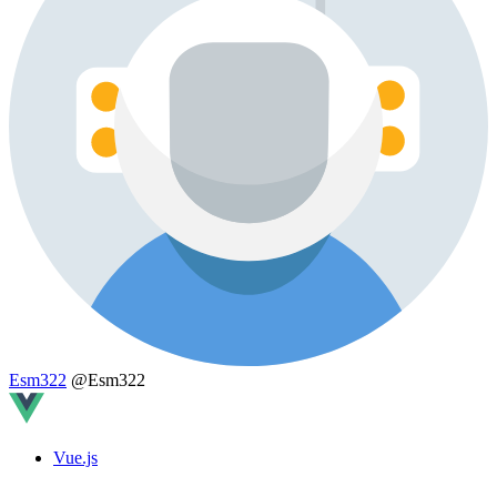
Esm322
@Esm322
Vue.js