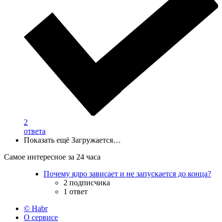
2
ответа
Показать ещё
Загружается…
Самое интересное за 24 часа
Почему ядро зависает и не запускается до конца?
2 подписчика
1 ответ
© Habr
О сервисе