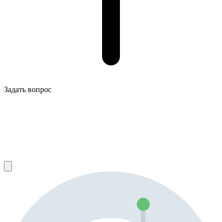
Задать вопрос