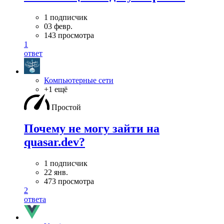
1 подписчик
03 февр.
143 просмотра
1
ответ
Компьютерные сети
+1 ещё
Простой
Почему не могу зайти на
quasar.dev?
1 подписчик
22 янв.
473 просмотра
2
ответа