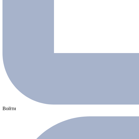
Войти