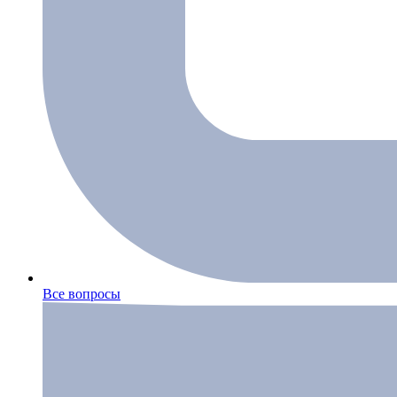
Все вопросы