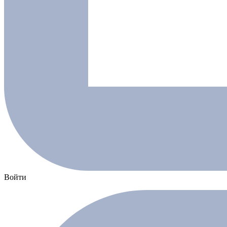
Войти