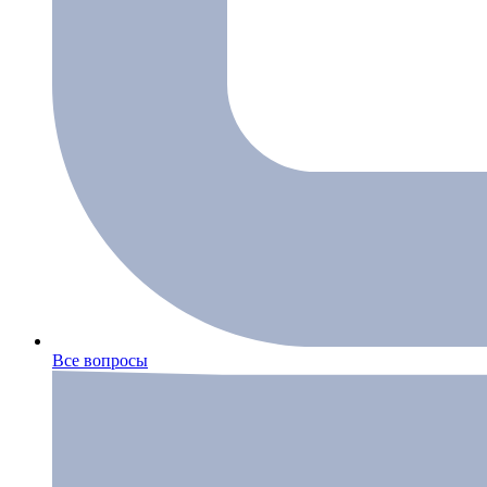
Все вопросы