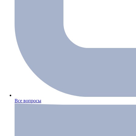
Все вопросы