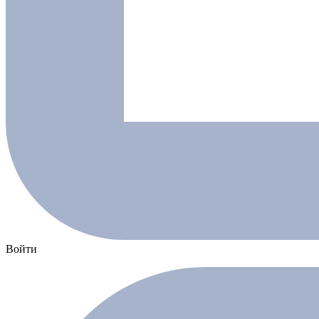
Войти