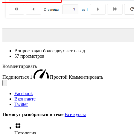
Вопрос задан
более двух лет назад
57 просмотров
Комментировать
Подписаться
1
Простой
Комментировать
Facebook
Вконтакте
Twitter
Помогут разобраться в теме
Все курсы
Нетология