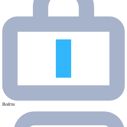
Войти