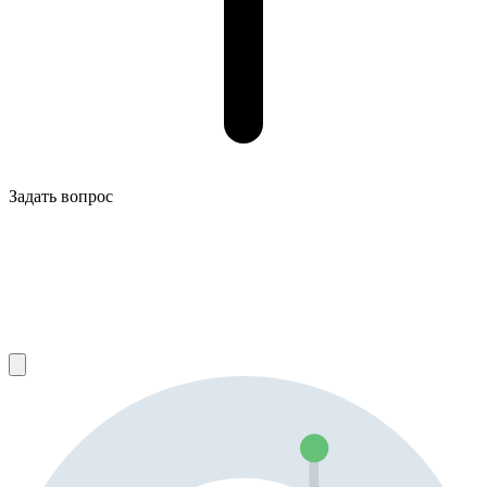
Задать вопрос