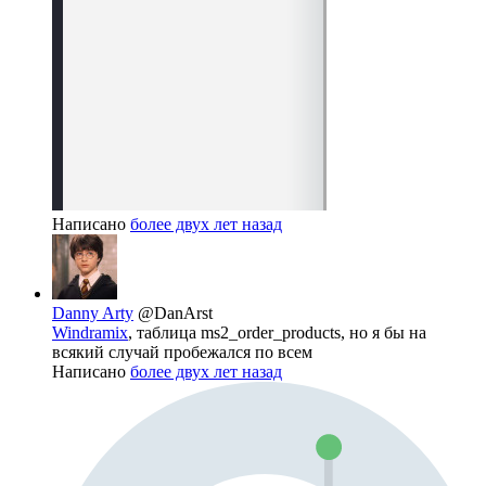
Написано
более двух лет назад
Danny Arty
@DanArst
Windramix
, таблица ms2_order_products, но я бы на
всякий случай пробежался по всем
Написано
более двух лет назад