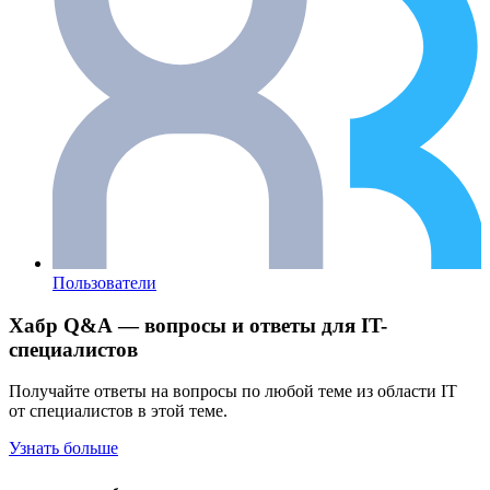
Пользователи
Хабр Q&A — вопросы и ответы для IT-
специалистов
Получайте ответы на вопросы по любой теме из области IT
от специалистов в этой теме.
Узнать больше