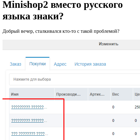
Minishop2 вместо русского
языка знаки?
Добрый вечер, сталкивался кто-то с такой проблемой?