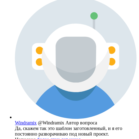
Windramix
@Windramix
Автор вопроса
Да, скажем так это шаблон заготовленный, и я его
постоянно разворачиваю под новый проект.