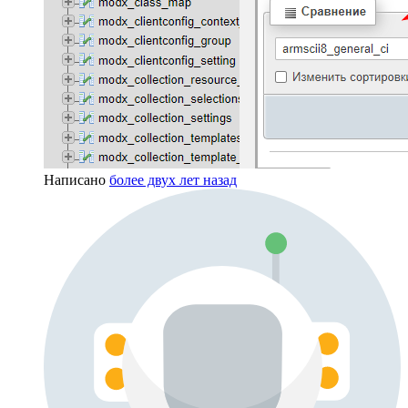
Написано
более двух лет назад