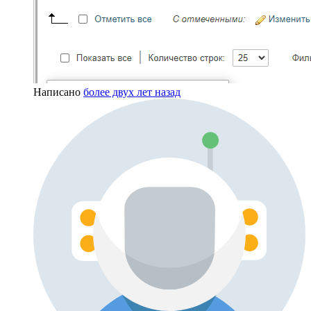
Написано
более двух лет назад