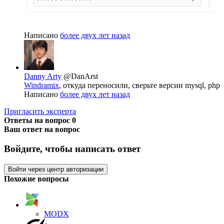
Написано
более двух лет назад
Danny Arty
@DanArst
Windramix
, откуда переносили, сверьте версии mysql, php
Написано
более двух лет назад
Пригласить эксперта
Ответы на вопрос
0
Ваш ответ на вопрос
Войдите, чтобы написать ответ
Войти через центр авторизации
Похожие вопросы
MODX