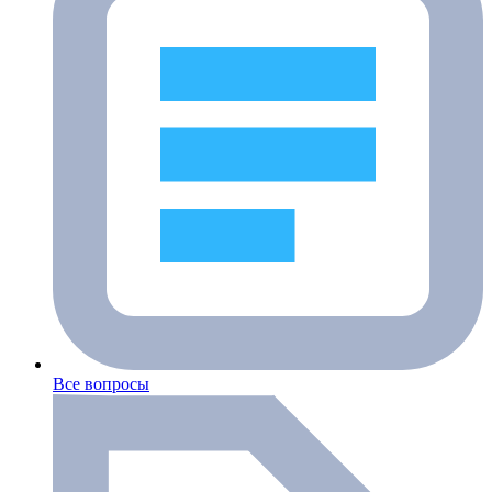
Все вопросы