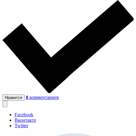
8
комментариев
Нравится
Facebook
Вконтакте
Twitter