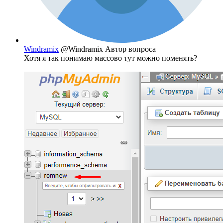
Windramix
@Windramix
Автор вопроса
Хотя я так понимаю массово тут можно поменять?