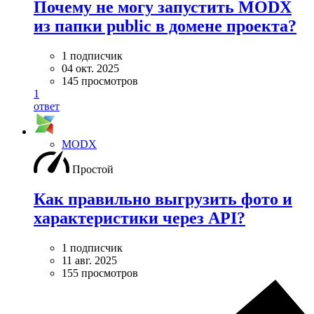
Почему не могу запустить MODX
из папки public в домене проекта?
1 подписчик
04 окт. 2025
145 просмотров
1
ответ
MODX
Простой
Как правильно выгрузить фото и
характеристики через API?
1 подписчик
11 авг. 2025
155 просмотров