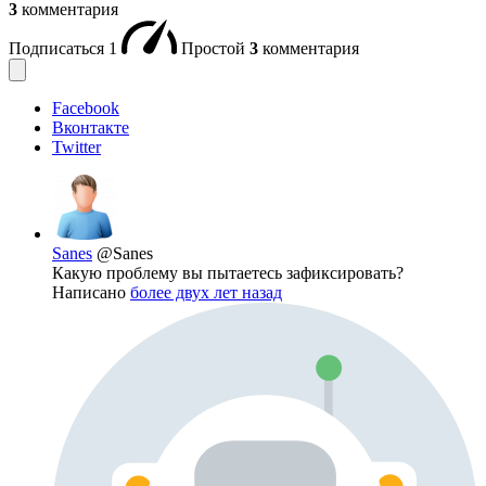
3
комментария
Подписаться
1
Простой
3
комментария
Facebook
Вконтакте
Twitter
Sanes
@Sanes
Какую проблему вы пытаетесь зафиксировать?
Написано
более двух лет назад