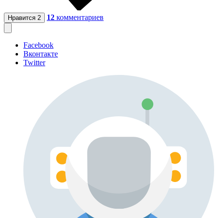
12
комментариев
Нравится
2
Facebook
Вконтакте
Twitter