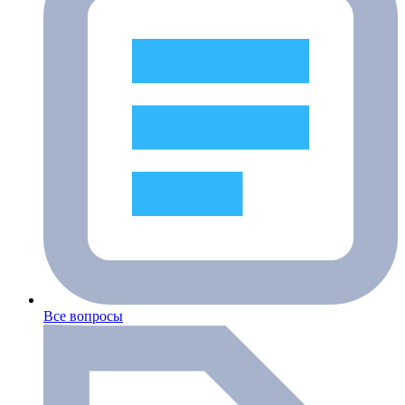
Все вопросы