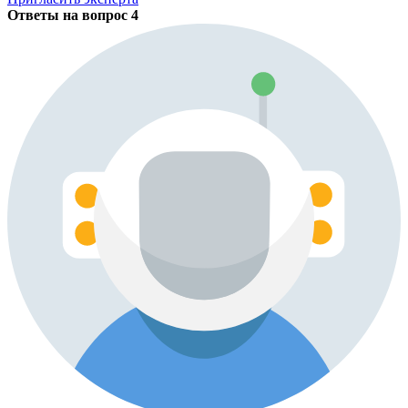
Ответы на вопрос
4