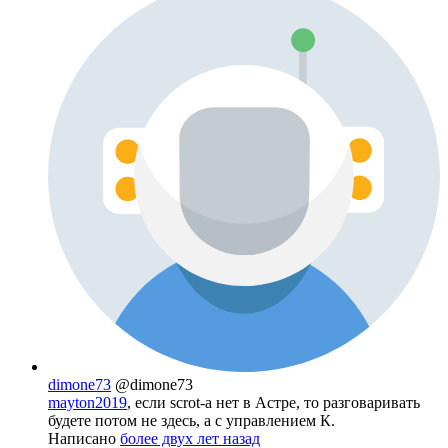
dimone73
@dimone73
mayton2019
, если scrot-a нет в Астре, то разговаривать
будете потом не здесь, а с управлением К.
Написано
более двух лет назад