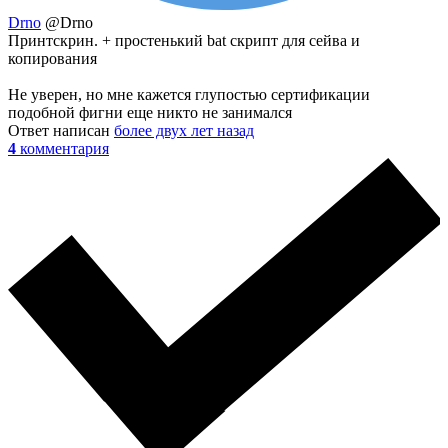
Drno
@Drno
Принтскрин. + простенький bat скрипт для сейва и
копирования
Не уверен, но мне кажется глупостью сертификации
подобной фигни еще никто не занимался
Ответ написан
более двух лет назад
4
комментария