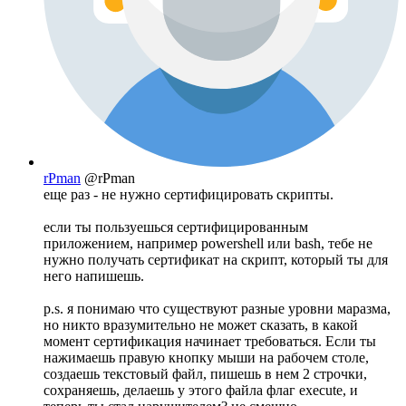
rPman
@rPman
еще раз - не нужно сертифицировать скрипты.
если ты пользуешься сертифицированным
приложением, например powershell или bash, тебе не
нужно получать сертификат на скрипт, который ты для
него напишешь.
p.s. я понимаю что существуют разные уровни маразма,
но никто вразумительно не может сказать, в какой
момент сертификация начинает требоваться. Если ты
нажимаешь правую кнопку мыши на рабочем столе,
создаешь текстовый файл, пишешь в нем 2 строчки,
сохраняешь, делаешь у этого файла флаг execute, и