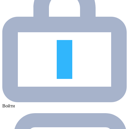
Войти