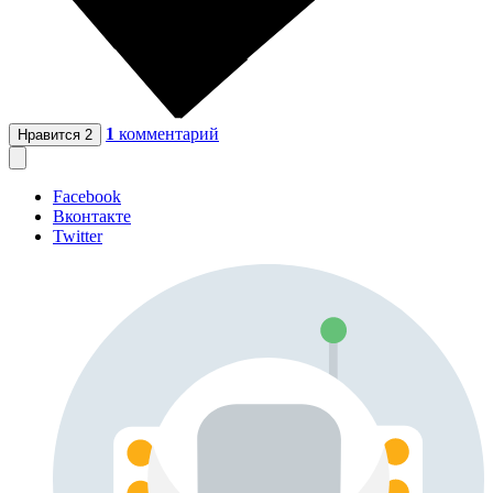
1
комментарий
Нравится
2
Facebook
Вконтакте
Twitter