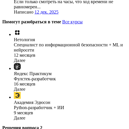
Если только смотреть на часы, что ход времени не
равномерен...
Написано
12 дек. 2025
Помогут разобраться в теме
Все курсы
Нетология
Специалист по информационной безопасности + ML и
нейросети
12 месяцев
Далее
Яндекс Практикум
Фулстек-разработчик
16 месяцев
Далее
Академия Эдюсон
Python-разработчик + ИИ
9 месяцев
Далее
Решения вопроса
2