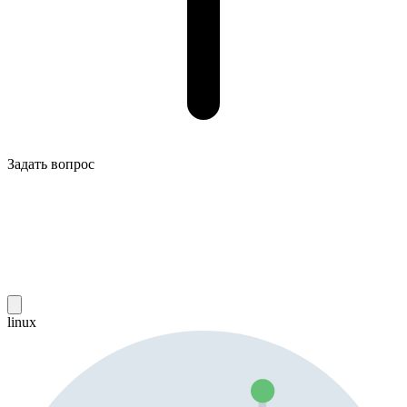
Задать вопрос
linux