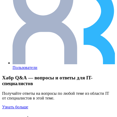
Пользователи
Хабр Q&A — вопросы и ответы для IT-
специалистов
Получайте ответы на вопросы по любой теме из области IT
от специалистов в этой теме.
Узнать больше