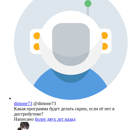
dimone73
@dimone73
Какая программа будет делать скрин, если её нет в
дистрибутиве?
Написано
более двух лет назад