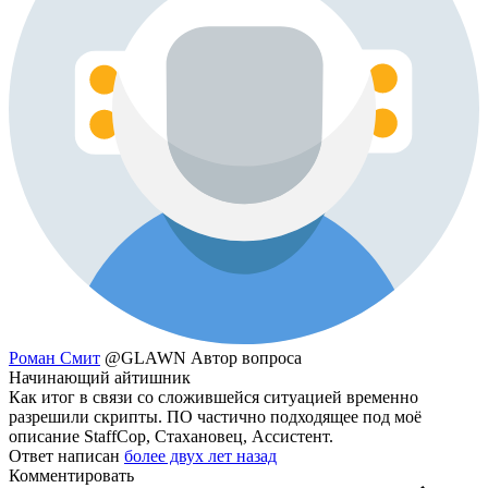
Роман Смит
@GLAWN
Автор вопроса
Начинающий айтишник
Как итог в связи со сложившейся ситуацией временно
разрешили скрипты. ПО частично подходящее под моё
описание StaffCop, Стахановец, Ассистент.
Ответ написан
более двух лет назад
Комментировать