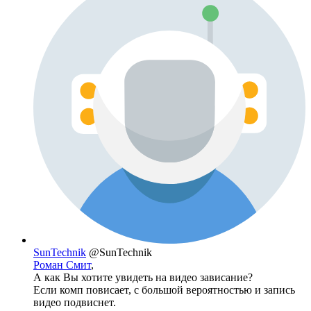
SunTechnik
@SunTechnik
Роман Смит
,
А как Вы хотите увидеть на видео зависание?
Если комп повисает, с большой вероятностью и запись
видео подвиснет.