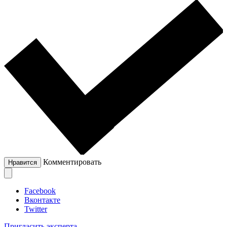
Комментировать
Нравится
Facebook
Вконтакте
Twitter
Пригласить эксперта