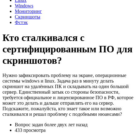
Linux
Windows
Мониторинг
Скриншоты
Фстэк
Кто сталкивался с
сертифицированным ПО для
скриншотов?
Нужно зафиксировать проблему на экране, операционные
системы windows и linux. Задача раз в минуту делать
скриншот на удалённых ПК и складывать на один большой
сервер. Единственный затык со стороны безопасности,
требуется официальное и лицензированное ПО в РФ, которое
может это делать и дальше отправлять его на сервер.
Подскажите, пожалуйста, кто знает такое или возможно
сталкивался и решал проблему с подобными нюансами?
Вопрос задан
более двух лет назад
433 просмотра