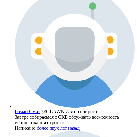
Роман Смит
@GLAWN
Автор вопроса
Завтра собираемся с СКБ обсуждать возможность
использования скриптов.
Написано
более двух лет назад