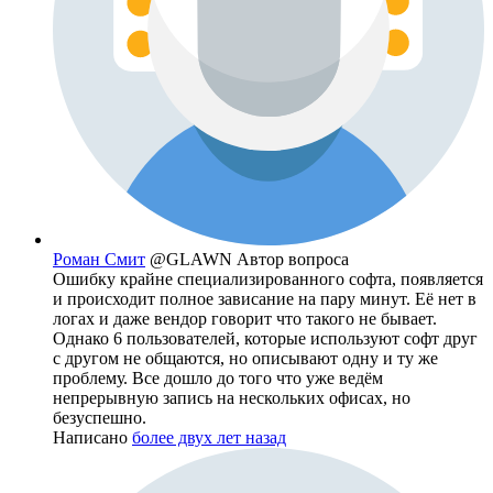
Роман Смит
@GLAWN
Автор вопроса
Ошибку крайне специализированного софта, появляется
и происходит полное зависание на пару минут. Её нет в
логах и даже вендор говорит что такого не бывает.
Однако 6 пользователей, которые используют софт друг
с другом не общаются, но описывают одну и ту же
проблему. Все дошло до того что уже ведём
непрерывную запись на нескольких офисах, но
безуспешно.
Написано
более двух лет назад