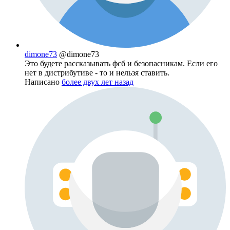
dimone73
@dimone73
Это будете рассказывать фсб и безопасникам. Если его
нет в дистрибутиве - то и нельзя ставить.
Написано
более двух лет назад