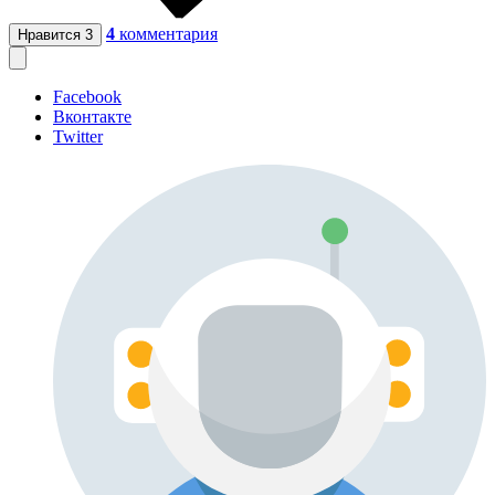
4
комментария
Нравится
3
Facebook
Вконтакте
Twitter