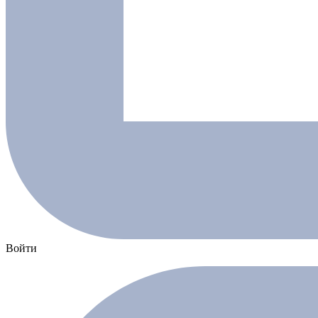
Войти