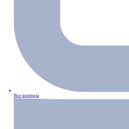
Все вопросы