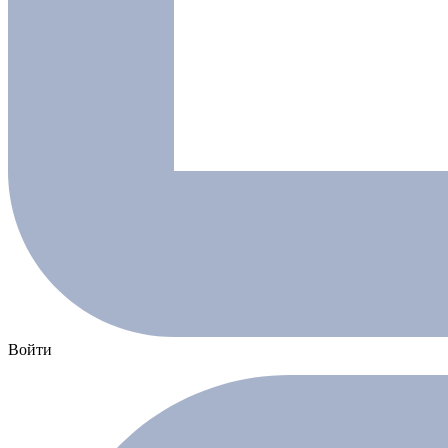
Войти