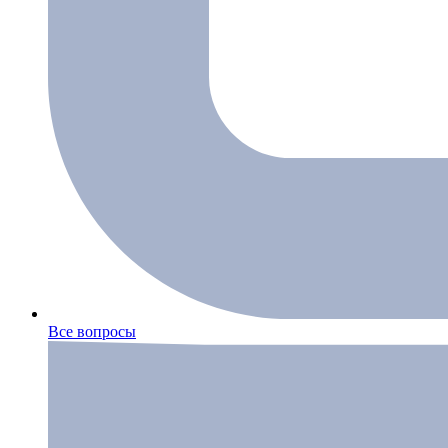
Все вопросы