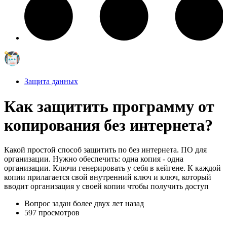
Защита данных
Как защитить программу от
копирования без интернета?
Какой простой способ защитить по без интернета. ПО для
организации. Нужно обеспечить: одна копия - одна
организации. Ключи генерировать у себя в кейгене. К каждой
копии прилагается свой внутренний ключ и ключ, который
вводит организация у своей копии чтобы получить доступ
Вопрос задан
более двух лет назад
597 просмотров