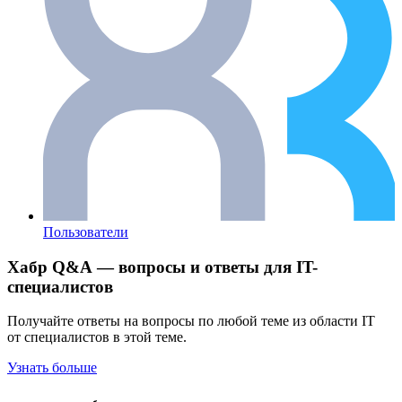
Пользователи
Хабр Q&A — вопросы и ответы для IT-
специалистов
Получайте ответы на вопросы по любой теме из области IT
от специалистов в этой теме.
Узнать больше