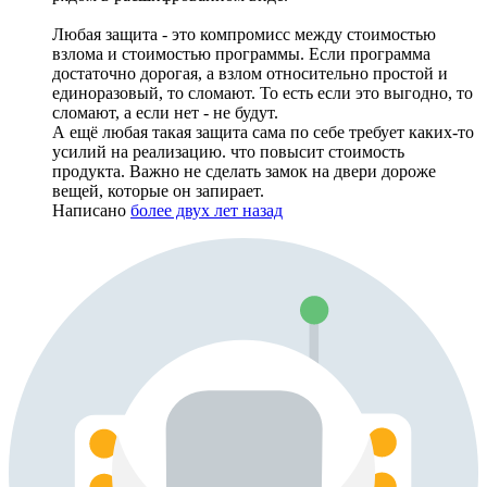
Любая защита - это компромисс между стоимостью
взлома и стоимостью программы. Если программа
достаточно дорогая, а взлом относительно простой и
единоразовый, то сломают. То есть если это выгодно, то
сломают, а если нет - не будут.
А ещё любая такая защита сама по себе требует каких-то
усилий на реализацию. что повысит стоимость
продукта. Важно не сделать замок на двери дороже
вещей, которые он запирает.
Написано
более двух лет назад