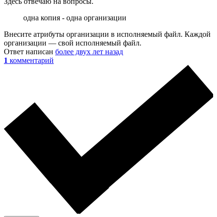
Здесь отвечаю на вопросы.
одна копия - одна организации
Внесите атрибуты организации в исполняемый файл. Каждой
организации — свой исполняемый файл.
Ответ написан
более двух лет назад
1
комментарий