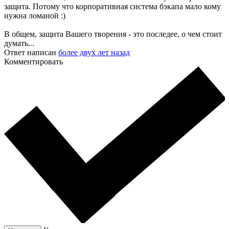
защита. Потому что корпоративная система бэкапа мало кому
нужна ломаной :)
В общем, защита Вашего творения - это последее, о чем стоит
думать...
Ответ написан
более двух лет назад
Комментировать