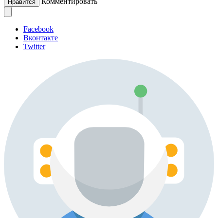
Комментировать
Нравится
Facebook
Вконтакте
Twitter