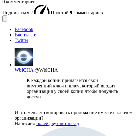
9
комментариев
Подписаться
2
Простой
9
комментариев
Facebook
Вконтакте
Twitter
WbICHA
@WblCHA
К каждой копии прилагается свой
внутренний ключ и ключ, который вводит
организация у своей копии чтобы получить
доступ
И что мешает скопировать приложение вместе с ключом
организации?
Написано
более двух лет назад