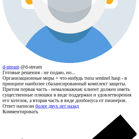
d-stream
@d-stream
Готовые решения - не подаю, но...
Организационные меры + что-нибудь типа sentinel hasp - в
принципе наиболее сбалансированный комплект защиты.
Притом первая часть - немаловажная: клиент должен иметь
существенные плюшки в виде поддержки и удовлетворения
его хотелок, а вторая часть в виде допбонуса от пионеров.
Ответ написан
более двух лет назад
Комментировать