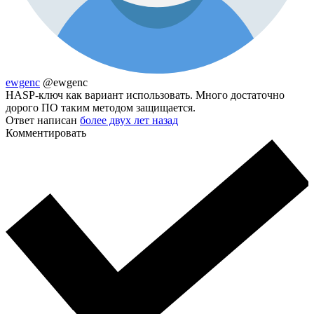
ewgenc
@ewgenc
HASP-ключ как вариант использовать. Много достаточно
дорого ПО таким методом защищается.
Ответ написан
более двух лет назад
Комментировать