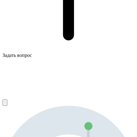
Задать вопрос