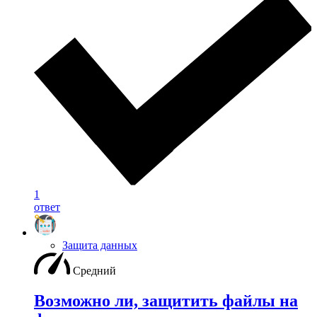
1
ответ
Защита данных
Средний
Возможно ли, защитить файлы на