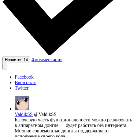
4
комментария
Нравится
14
Facebook
Вконтакте
Twitter
ValdikSS
@ValdikSS
Ключевую часть функциональности можно реализовать
в аппаратном донгле — будет работать без интернета.
Многие современные донглы поддерживают
исполнение своего кода.