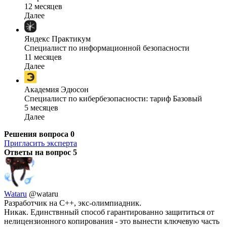
12 месяцев
Далее
Яндекс Практикум
Специалист по информационной безопасности
11 месяцев
Далее
Академия Эдюсон
Специалист по кибербезопасности: тариф Базовый
5 месяцев
Далее
Решения вопроса
0
Пригласить эксперта
Ответы на вопрос
5
Wataru
@wataru
Разработчик на С++, экс-олимпиадник.
Никак. Единствнный способ гарантированно защититься от
нелицензионного копирования - это вынести ключевую часть