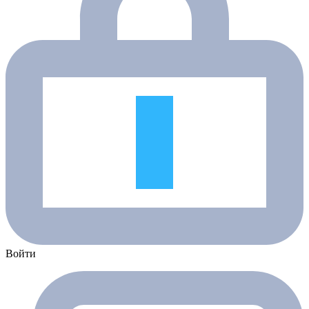
Войти