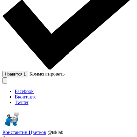
Комментировать
Нравится
1
Facebook
Вконтакте
Twitter
Константин Цветков
@tsklab