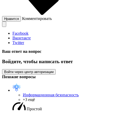
Комментировать
Нравится
Facebook
Вконтакте
Twitter
Ваш ответ на вопрос
Войдите, чтобы написать ответ
Войти через центр авторизации
Похожие вопросы
Информационная безопасность
+3 ещё
Простой