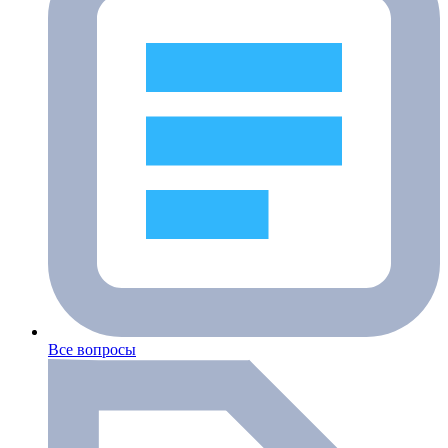
Все вопросы