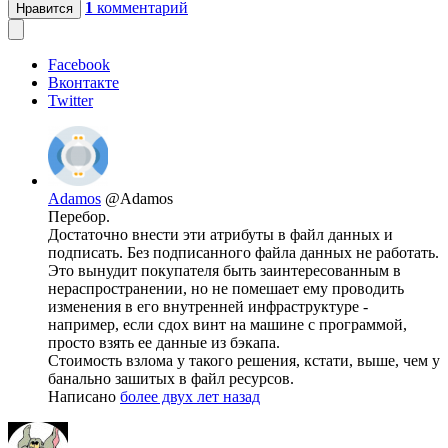
1
комментарий
Нравится
Facebook
Вконтакте
Twitter
Adamos
@Adamos
Перебор.
Достаточно внести эти атрибуты в файл данных и
подписать. Без подписанного файла данных не работать.
Это вынудит покупателя быть заинтересованным в
нераспространении, но не помешает ему проводить
изменения в его внутренней инфраструктуре -
например, если сдох винт на машине с программой,
просто взять ее данные из бэкапа.
Стоимость взлома у такого решения, кстати, выше, чем у
банально зашитых в файл ресурсов.
Написано
более двух лет назад