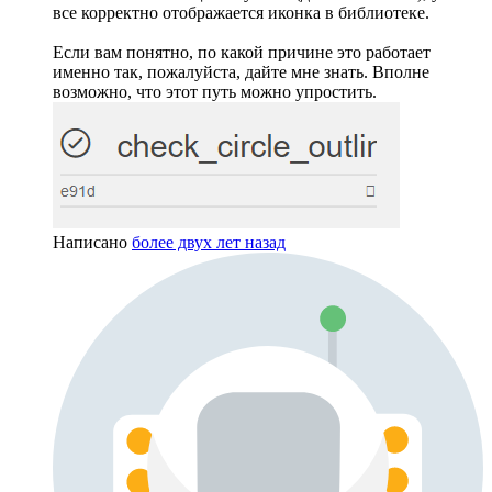
все корректно отображается иконка в библиотеке.
Если вам понятно, по какой причине это работает
именно так, пожалуйста, дайте мне знать. Вполне
возможно, что этот путь можно упростить.
Написано
более двух лет назад