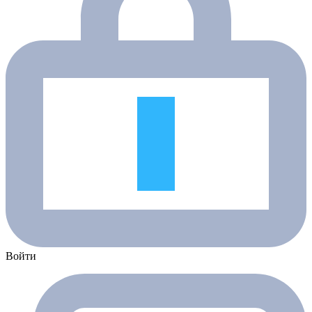
Войти