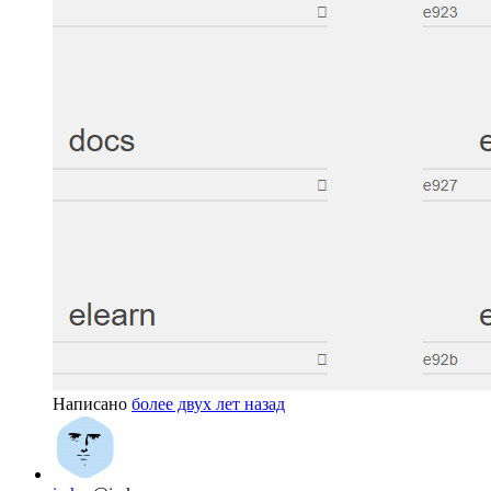
Написано
более двух лет назад