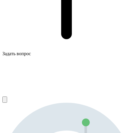
Задать вопрос