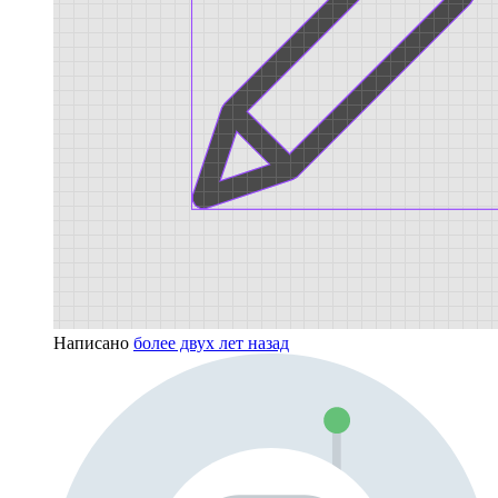
Написано
более двух лет назад