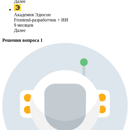
Далее
Академия Эдюсон
Frontend-разработчик + ИИ
9 месяцев
Далее
Решения вопроса
1