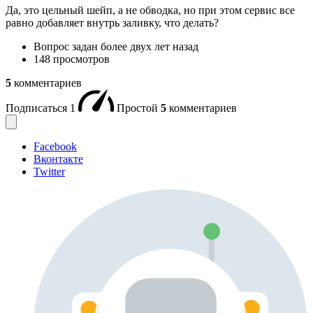
Да, это цельный шейп, а не обводка, но при этом сервис все
равно добавляет внутрь заливку, что делать?
Вопрос задан
более двух лет назад
148 просмотров
5
комментариев
Подписаться
1
Простой
5
комментариев
Facebook
Вконтакте
Twitter