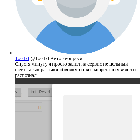
TooTal
@TooTal
Автор вопроса
Спустя минуту я просто залил на сервис не цельный
шейп, а как раз таки обводку, он все корректно увидел и
распознал