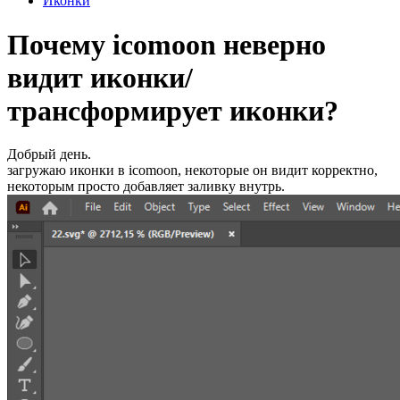
Иконки
Почему icomoon неверно
видит иконки/
трансформирует иконки?
Добрый день.
загружаю иконки в icomoon, некоторые он видит корректно,
некоторым просто добавляет заливку внутрь.