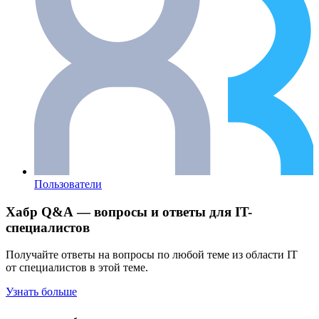
Пользователи
Хабр Q&A — вопросы и ответы для IT-
специалистов
Получайте ответы на вопросы по любой теме из области IT
от специалистов в этой теме.
Узнать больше