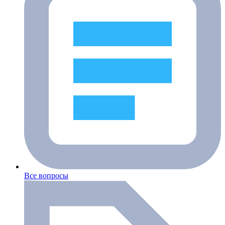
Все вопросы