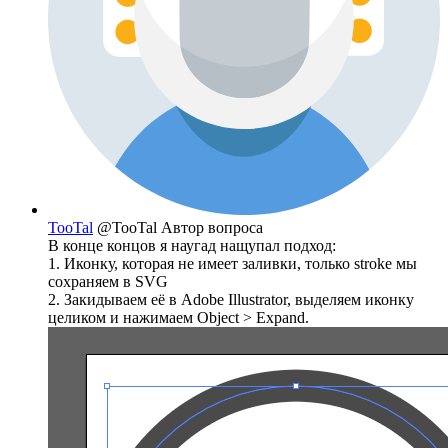
TooTal
@TooTal
Автор вопроса
В конце концов я наугад нащупал подход:
1. Иконку, которая не имеет заливки, только stroke мы
сохраняем в SVG
2. Закидываем её в Adobe Illustrator, выделяем иконку
целиком и нажимаем Object > Expand.