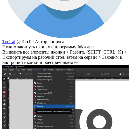
TooTal
@TooTal
Автор вопроса
Нужно закинуть иконку в программу Inkscape.
Выделить все элементы иконки > Разбить (SHIFT+CTRL+K) >
Экспортируем на рабочий стол, затем на сервис > Заходим в
настройки иконки и обесцвечиваем её.