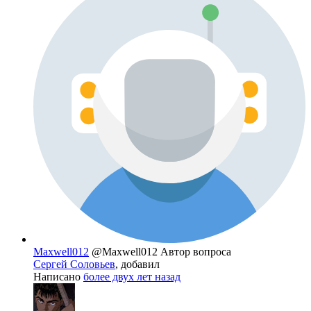
Maxwell012
@Maxwell012
Автор вопроса
Сергей Соловьев
, добавил
Написано
более двух лет назад