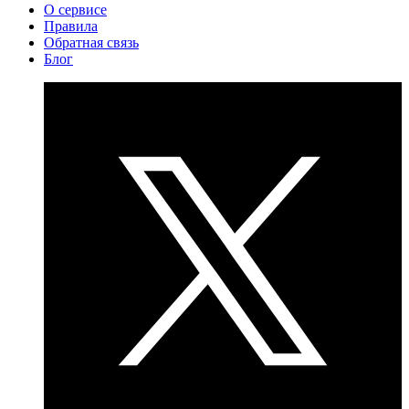
О сервисе
Правила
Обратная связь
Блог