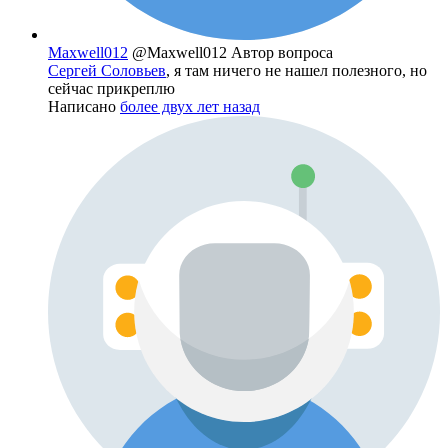
Maxwell012
@Maxwell012
Автор вопроса
Сергей Соловьев
, я там ничего не нашел полезного, но
сейчас прикреплю
Написано
более двух лет назад