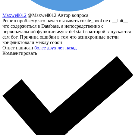
Maxwell012
@Maxwell012
Автор вопроса
Решил проблему что начал вызывать create_pool не с __init__
что содержиться в Database, а непосредственно с
первоначальной функции async def start в которой запускается
сам бот. Причина ошибки в том что асинхронные петли
конфликтовали между собой
Ответ написан
более двух лет назад
Комментировать