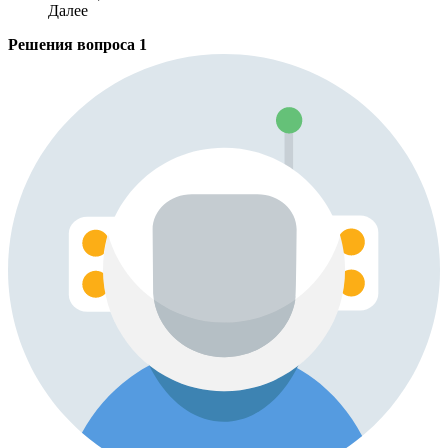
Далее
Решения вопроса
1