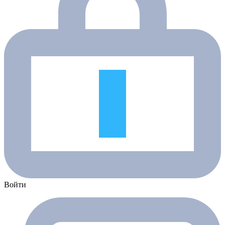
Войти