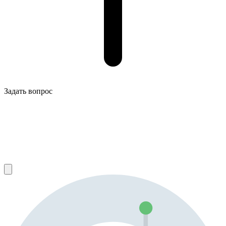
Задать вопрос