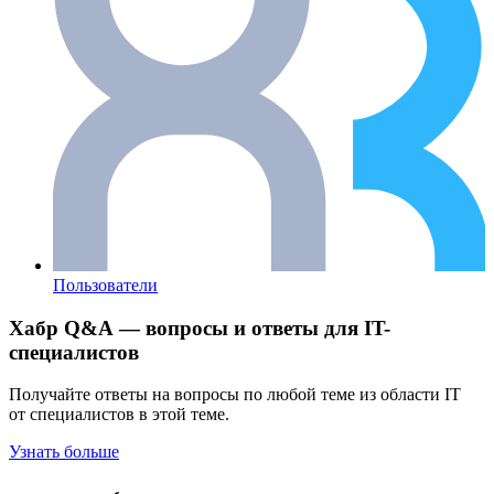
Пользователи
Хабр Q&A — вопросы и ответы для IT-
специалистов
Получайте ответы на вопросы по любой теме из области IT
от специалистов в этой теме.
Узнать больше