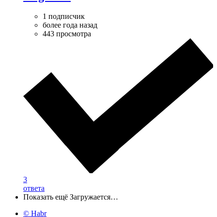
1 подписчик
более года назад
443 просмотра
3
ответа
Показать ещё
Загружается…
© Habr