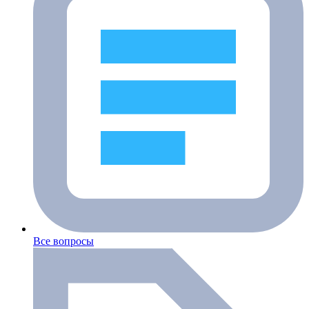
Все вопросы