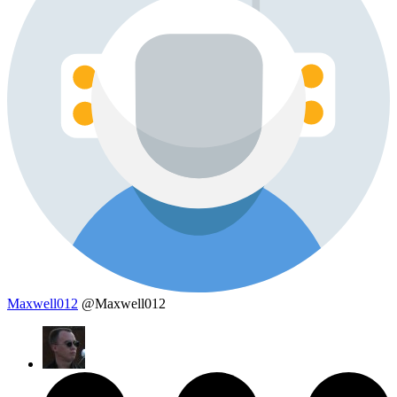
Maxwell012
@Maxwell012