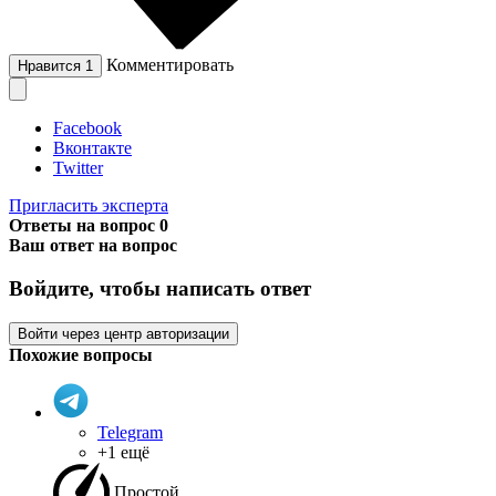
Комментировать
Нравится
1
Facebook
Вконтакте
Twitter
Пригласить эксперта
Ответы на вопрос
0
Ваш ответ на вопрос
Войдите, чтобы написать ответ
Войти через центр авторизации
Похожие вопросы
Telegram
+1 ещё
Простой