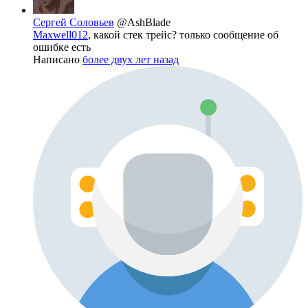
Сергей Соловьев
@AshBlade
Maxwell012
, какой стек трейс? только сообщение об
ошибке есть
Написано
более двух лет назад