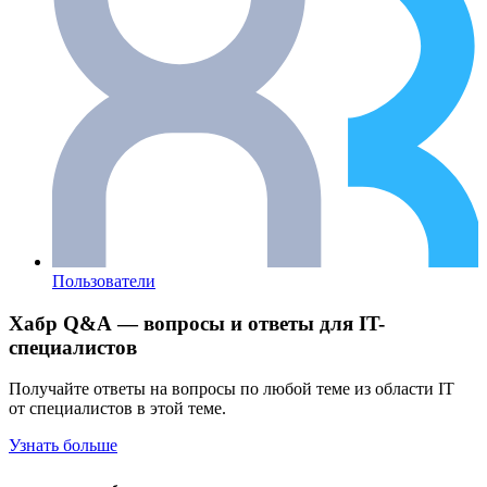
Пользователи
Хабр Q&A — вопросы и ответы для IT-
специалистов
Получайте ответы на вопросы по любой теме из области IT
от специалистов в этой теме.
Узнать больше