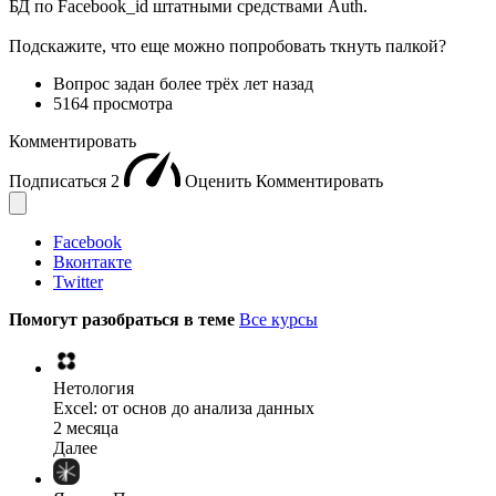
БД по Facebook_id штатными средствами Auth.
Подскажите, что еще можно попробовать ткнуть палкой?
Вопрос задан
более трёх лет назад
5164 просмотра
Комментировать
Подписаться
2
Оценить
Комментировать
Facebook
Вконтакте
Twitter
Помогут разобраться в теме
Все курсы
Нетология
Excel: от основ до анализа данных
2 месяца
Далее