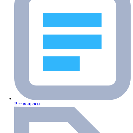
Все вопросы