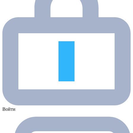
Войти