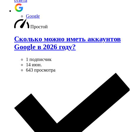
ответа
Google
Простой
Сколько можно иметь аккаунтов
Google в 2026 году?
1 подписчик
14 июн.
643 просмотра