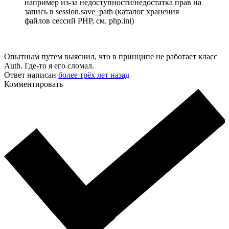
например из-за недоступности/недостатка прав на
запись в session.save_path (каталог хранения
файлов сессий PHP, см. php.ini)
Опытным путем выяснил, что в принципе не работает класс
Auth. Где-то я его сломал.
Ответ написан
более трёх лет назад
Комментировать