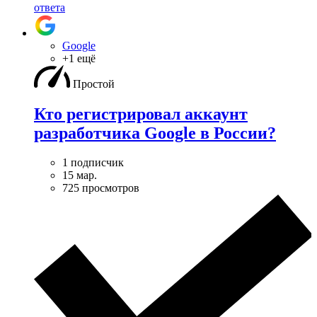
ответа
Google
+1 ещё
Простой
Кто регистрировал аккаунт
разработчика Google в России?
1 подписчик
15 мар.
725 просмотров