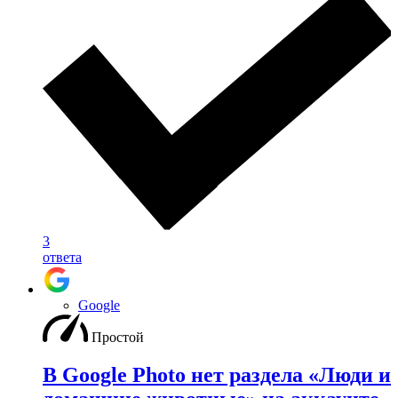
3
ответа
Google
Простой
В Google Photo нет раздела «Люди и