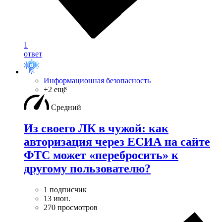
1
ответ
Информационная безопасность
+2 ещё
Средний
Из своего ЛК в чужой: как
авторизация через ЕСИА на сайте
ФТС может «перебросить» к
другому пользователю?
1 подписчик
13 июн.
270 просмотров