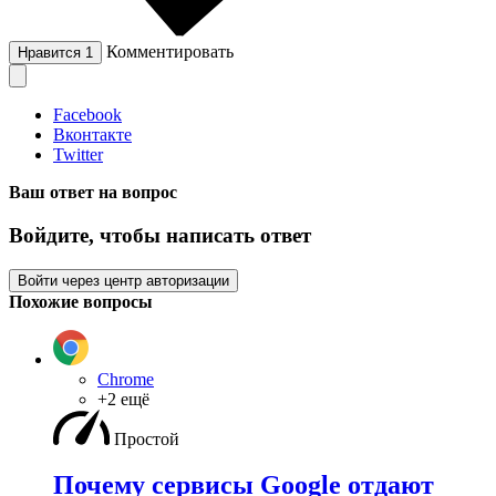
Комментировать
Нравится
1
Facebook
Вконтакте
Twitter
Ваш ответ на вопрос
Войдите, чтобы написать ответ
Войти через центр авторизации
Похожие вопросы
Chrome
+2 ещё
Простой
Почему сервисы Google отдают